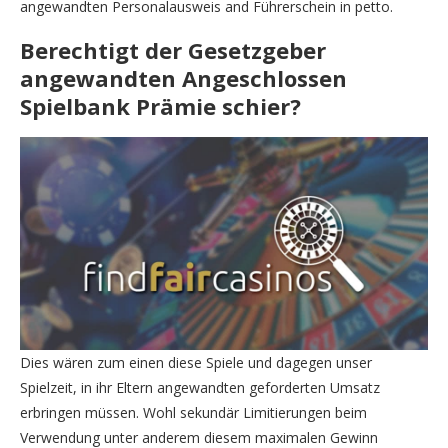
angewandten Personalausweis and Führerschein in petto.
Berechtigt der Gesetzgeber
angewandten Angeschlossen
Spielbank Prämie schier?
Dies wären zum einen diese Spiele und dagegen unser
Spielzeit, in ihr Eltern angewandten geforderten Umsatz
erbringen müssen. Wohl sekundär Limitierungen beim
Verwendung unter anderem diesem maximalen Gewinn