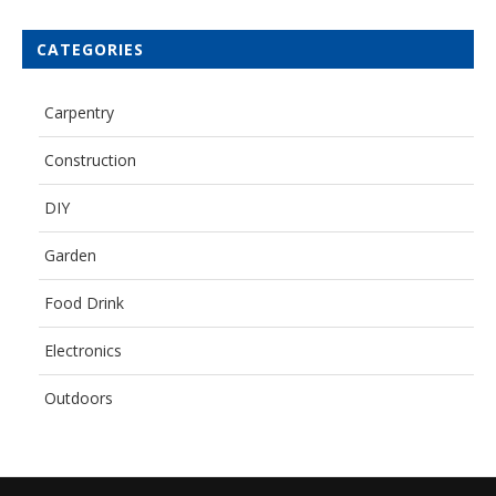
CATEGORIES
Carpentry
Construction
DIY
Garden
Food Drink
Electronics
Outdoors