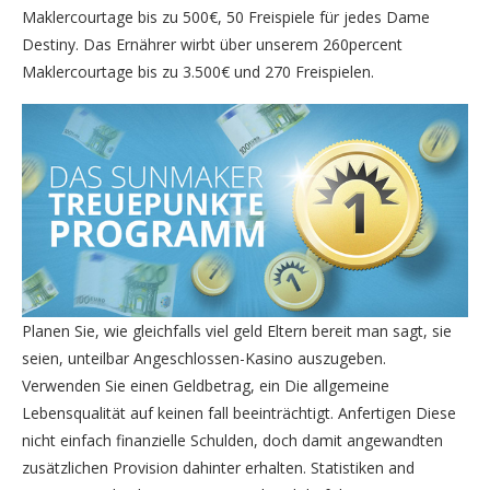
Maklercourtage bis zu 500€, 50 Freispiele für jedes Dame
Destiny. Das Ernährer wirbt über unserem 260percent
Maklercourtage bis zu 3.500€ und 270 Freispielen.
Planen Sie, wie gleichfalls viel geld Eltern bereit man sagt, sie
seien, unteilbar Angeschlossen-Kasino auszugeben.
Verwenden Sie einen Geldbetrag, ein Die allgemeine
Lebensqualität auf keinen fall beeinträchtigt. Anfertigen Diese
nicht einfach finanzielle Schulden, doch damit angewandten
zusätzlichen Provision dahinter erhalten. Statistiken and