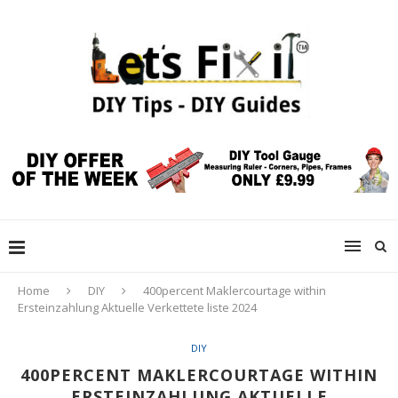
Home
DIY
400percent Maklercourtage within
Ersteinzahlung Aktuelle Verkettete liste 2024
DIY
400PERCENT MAKLERCOURTAGE WITHIN
ERSTEINZAHLUNG AKTUELLE