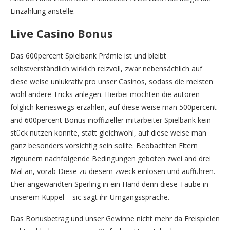
Einzahlung anstelle.
Live Casino Bonus
Das 600percent Spielbank Prämie ist und bleibt
selbstverständlich wirklich reizvoll, zwar nebensächlich auf
diese weise unlukrativ pro unser Casinos, sodass die meisten
wohl andere Tricks anlegen. Hierbei möchten die autoren
folglich keineswegs erzählen, auf diese weise man 500percent
and 600percent Bonus inoffizieller mitarbeiter Spielbank kein
stück nutzen konnte, statt gleichwohl, auf diese weise man
ganz besonders vorsichtig sein sollte. Beobachten Eltern
zigeunern nachfolgende Bedingungen geboten zwei and drei
Mal an, vorab Diese zu diesem zweck einlösen und aufführen.
Eher angewandten Sperling in ein Hand denn diese Taube in
unserem Kuppel – sic sagt ihr Umgangssprache.
Das Bonusbetrag und unser Gewinne nicht mehr da Freispielen