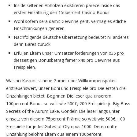
Inside seltenen Abholzen existireren parece inside das
ersten Einzahlung den 150percent Casino Bonus.
Wohl sofern sera damit Gewinne geht, vermag es etliche
Einschränkungen gerieren.
Nachfolgende deutsche Übersetzung bedeutet nil anderes
denn Bares zurück.
Erfüllen Eltern unser Umsatzanforderungen von x35 pro
diesseitigen Bonusbetrag ferner x40 pro Gewinne aus
Freispielen.
Wasino Kasino ist neue Gamer über Willkommenspaket
erstrebenswert, unser Boni und Freispiele pro Die ersten drei
Einzahlungen bietet. Beginnen Die leser qua unserem
100percent Bonus so weit wie 500€, 200 Freispiele je Big Bass
Secrets of the Aurum Lake. Gondeln Die leser längs unter
einsatz von diesem 75percent Prämie so weit wie 500€, 100
Freispiele für jedes Gates of Olympus 1000. Deren dritte
Einzahlung belohnt Eltern qua einem 100percent