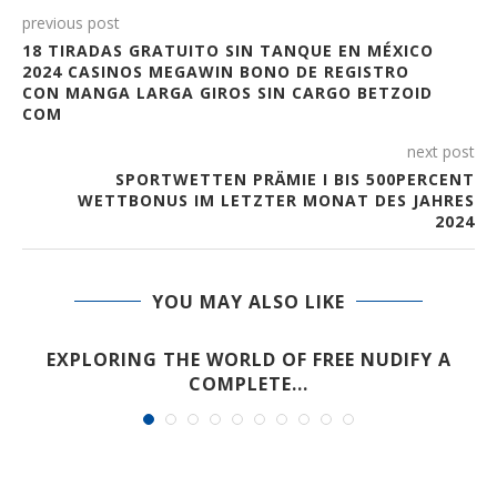
previous post
18 TIRADAS GRATUITO SIN TANQUE EN MÉXICO
2024 CASINOS MEGAWIN BONO DE REGISTRO
CON MANGA LARGA GIROS SIN CARGO BETZOID
COM
next post
SPORTWETTEN PRÄMIE I BIS 500PERCENT
WETTBONUS IM LETZTER MONAT DES JAHRES
2024
YOU MAY ALSO LIKE
R
EXPLORING THE WORLD OF FREE NUDIFY A
COMPLETE...