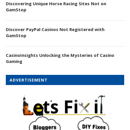
Discovering Unique Horse Racing Sites Not on
GamStop
Discover PayPal Casinos Not Registered with
GamStop
CasinoInsights Unlocking the Mysteries of Casino
Gaming
ADVERTISEMENT