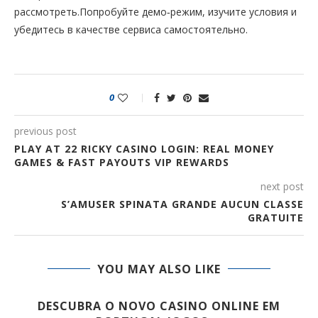
рассмотреть.Попробуйте демо‑режим, изучите условия и
убедитесь в качестве сервиса самостоятельно.
0
previous post
PLAY AT 22 RICKY CASINO LOGIN: REAL MONEY
GAMES & FAST PAYOUTS VIP REWARDS
next post
S’AMUSER SPINATA GRANDE AUCUN CLASSE
GRATUITE
YOU MAY ALSO LIKE
DESCUBRA O NOVO CASINO ONLINE EM