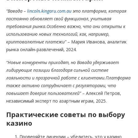
“Вавада –
lincoln.kingaru.com.au
это платформа, которая
постоянно обновляет свой функционал, учитывая
требования рынка.Особенно важно, что они открыты к
использованию новых технологий, как, например,
криптовалютные платежи”
– Мария Иванова, аналитик
рынка онлайн‑развлечений, 2024.
“Новые конкуренты приходят, но Вавада удерживает
лидирующие позиции благодаря сильной системе
лояльности и прозрачной работе с клиентами.Платформа
также активно сотрудничает с регуляторами, что
повышает доверие пользователей”
– Алексей Петров,
независимый эксперт по азартным играм, 2025.
Практические советы по выбору
казино
Проверяйте лицензии – убедитесь, что у казино