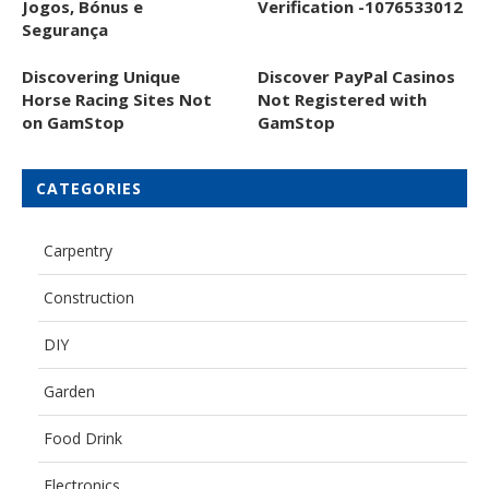
Jogos, Bónus e
Verification -1076533012
Segurança
Discovering Unique
Discover PayPal Casinos
Horse Racing Sites Not
Not Registered with
on GamStop
GamStop
CATEGORIES
Carpentry
Construction
DIY
Garden
Food Drink
Electronics