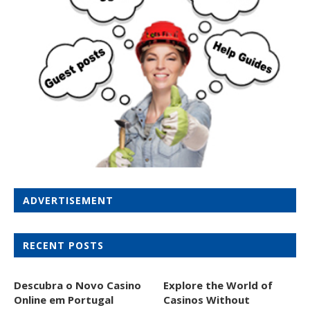
ADVERTISEMENT
RECENT POSTS
Descubra o Novo Casino
Explore the World of
Online em Portugal
Casinos Without