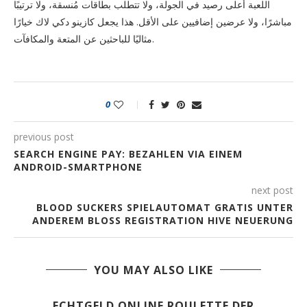
اللعبة أعلى رصيد في الجولة، ولا تتطلب بطاقات مُنسقة، ولا ترتيبًا
مباشرًا، ولا عرضين إضافيين على الأقل. هذا يجعل كازينو دكي لاك خيارًا
مثاليًا للباحثين عن المتعة والمكافآت.
0
previous post
SEARCH ENGINE PAY: BEZAHLEN VIA EINEM
ANDROID-SMARTPHONE
next post
BLOOD SUCKERS SPIELAUTOMAT GRATIS UNTER
ANDEREM BLOSS REGISTRATION HIVE NEUERUNG
YOU MAY ALSO LIKE
ECHTGELD ONLINE ROULETTE DER