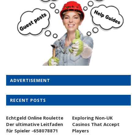
ADVERTISEMENT
RECENT POSTS
Echtgeld Online Roulette
Exploring Non-UK
Der ultimative Leitfaden
Casinos That Accept
für Spieler -658078871
Players