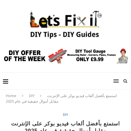
استمتع بأفضل ألعاب فيديو بوكر على الإنترنت
DIY
Home
مقابل أموال حقيقية في عام 2025
DIY
استمتع بأفضل ألعاب فيديو بوكر على الإنترنت
مقابل أموال حقيقية في عام 2025