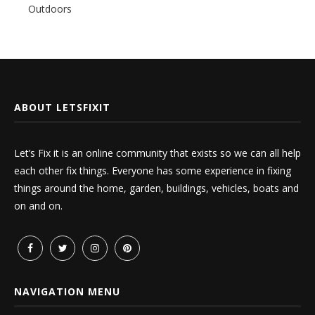
Outdoors
ABOUT LETSFIXIT
Let’s Fix it is an online community that exists so we can all help
each other fix things. Everyone has some experience in fixing
things around the home, garden, buildings, vehicles, boats and
on and on.
NAVIGATION MENU