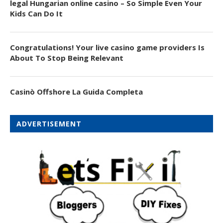
legal Hungarian online casino – So Simple Even Your
Kids Can Do It
Congratulations! Your live casino game providers Is
About To Stop Being Relevant
Casinò Offshore La Guida Completa
ADVERTISEMENT