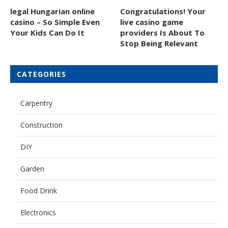
legal Hungarian online
Congratulations! Your
casino – So Simple Even
live casino game
Your Kids Can Do It
providers Is About To
Stop Being Relevant
CATEGORIES
Carpentry
Construction
DIY
Garden
Food Drink
Electronics