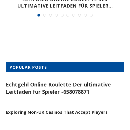
ULTIMATIVE LEITFADEN FÜR SPIELER...
POPULAR POSTS
Echtgeld Online Roulette Der ultimative
Leitfaden für Spieler -658078871
Exploring Non-UK Casinos That Accept Players