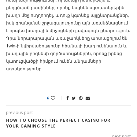
ընդգծված բաժիններ, որոնք կօգնեն օգտատերերին
խաղի մեջ ուղղորդել, և դուք կգտնեք այլընտրանքներ,
իսկ գրանցման շրջագայությունը այն առանձնացնում
է որպես խաղային միջոցների լավագույն ընտրություն:
Դրա նորարարական առաջարկները արտացոլում են
1win-ի նվիրվածությունը հիանալի խաղ ունենալուն և
խաղային բիզնեսի գործառույթներին, որոնք իրենց
կառուցվածքի հիմքում ունեն անդամների
աջակցությունը:
0
previous post
HOW TO CHOOSE THE PERFECT CASINO FOR
YOUR GAMING STYLE
next post