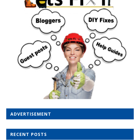
ADVERTISEMENT
RECENT POSTS