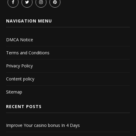
NAVIGATION MENU
DMCA Notice
Terms and Conditions
Privacy Policy
Content policy
Sitemap
RECENT POSTS
Improve Your casino bonus In 4 Days