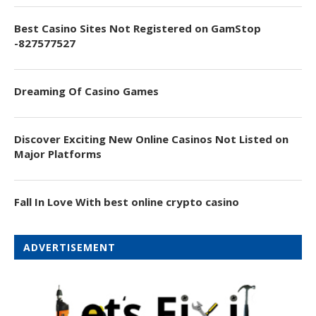
Best Casino Sites Not Registered on GamStop
-827577527
Dreaming Of Casino Games
Discover Exciting New Online Casinos Not Listed on
Major Platforms
Fall In Love With best online crypto casino
ADVERTISEMENT