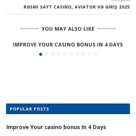
RƏSMI SAYT CASINO, AVIATOR VƏ GIRIŞ 2025
YOU MAY ALSO LIKE
IMPROVE YOUR CASINO BONUS IN 4 DAYS
POPULAR POSTS
Improve Your casino bonus In 4 Days