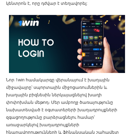
կենտրոն է, որը դժվար է տեղավորել:
Նոր 1win համակարգը վերանայում է խաղային
միջավայրը՝ սպորտային միջոցառումներին և
խաղային բիզնեսին ներկայացնելով խաղի
փոփոխման մեթոդ։ Մեր ամբողջ ծառայությունը
նախատեսված է օգտատերերի խաղադրույքների
զգացողությունը բարձրացնելու համար՝
առաջարկելով խաղադրույքների
հնարավորությունների և ֆինանսական շահավետ