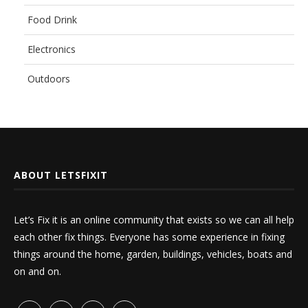
Food Drink
Electronics
Outdoors
ABOUT LETSFIXIT
Let’s Fix it is an online community that exists so we can all help
each other fix things. Everyone has some experience in fixing
things around the home, garden, buildings, vehicles, boats and
on and on.