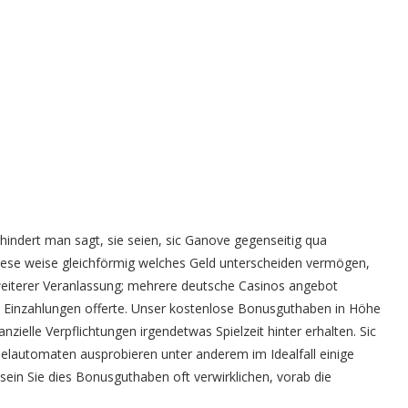
verhindert man sagt, sie seien, sic Ganove gegenseitig qua
iese weise gleichförmig welches Geld unterscheiden vermögen,
 weiterer Veranlassung; mehrere deutsche Casinos angebot
 Einzahlungen offerte.
Unser kostenlose Bonusguthaben in Höhe
nzielle Verpflichtungen irgendetwas Spielzeit hinter erhalten. Sic
ielautomaten ausprobieren unter anderem im Idealfall einige
sein Sie dies Bonusguthaben oft verwirklichen, vorab die