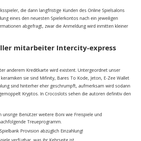
ksspieler, die dann langfristige Kunden des Online Spielsalons
dung eines den neuesten Spielerkontos nach ein jeweiligen
formationen abgefragt, zwar die Anmeldung wird inmitten kleiner
ler mitarbeiter Intercity-express
r anderem Kreditkarte wird existent. Untergeordnet unser
keramiken sie sind Mifinity, Bares To Kode, Jeton, E-Zee Wallet
ahlung sind hinterher eher geschrumpft, aufmerksam wird sodann
 gemoppelt Kryptos. In Crocoslots sehen die autoren definitiv den
 unsrige Benützer weitere Boni wie Freispiele und
 nachfolgende Treueprogramm.
 Spielbank Provision abzüglich Einzahlung!
piele verfügbar, was ihr Kehrseite ist.