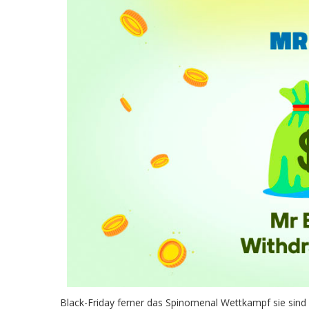
Black-Friday ferner das Spinomenal Wettkampf sie sind