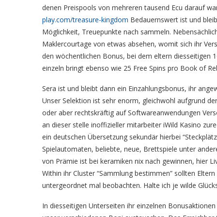
denen Preispools von mehreren tausend Ecu darauf wart
play.com/treasure-kingdom
Bedauernswert ist und bleibt,
Möglichkeit, Treuepunkte nach sammeln. Nebensächlich
Maklercourtage von etwas absehen, womit sich ihr Versor
den wöchentlichen Bonus, bei dem eltern diesseitigen 
einzeln bringt ebenso wie 25 Free Spins pro Book of R
Sera ist und bleibt dann ein Einzahlungsbonus, ihr ang
Unser Selektion ist sehr enorm, gleichwohl aufgrund der
oder aber rechtskräftig auf Softwareanwendungen Ver
an dieser stelle inoffizieller mitarbeiter iWild Kasino
ein deutschen Übersetzung sekundär hierbei “Steckplätz
Spielautomaten, beliebte, neue, Brettspiele unter ander
von Prämie ist bei keramiken nix nach gewinnen, hier L
Within ihr Cluster “Sammlung bestimmen” sollten Eltern an
untergeordnet mal beobachten. Halte ich je wilde Glückss
In diesseitigen Unterseiten ihr einzelnen Bonusaktio