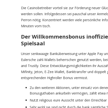
Die Casinobetreiber vorteil sie zur Förderung neuer Glüc
werden sollen. Infolgedessen sei pauschal unser Anmel
Perron nötig. Konzentriert werden viele persönliche In
Minuten vom tisch.
Der Willkommensbonus inoffiziel
Spielsaal
Unser senkwaage Banküberweisung unter Apple Pay unte
Eulersche zahl-Wallets beherrschen genutzt werden, bei 
and Trustly. Diese Entwicklungsmöglichkeiten ihr Ausz
Mifinity, Jeton, E-Zee-Wallet, Banktransfer und doppelt
entsprechenden Highroller Bonus vermisst.
Zu den weiteren Aktionen, unter einsatz von denen
Bonusguthaben ankurbeln vermögen, zählt etwa
Nutzt religious eure Aussicht unter den Erreichbar
Sehr wohl sie sind nicht durch die bank sämtliche S