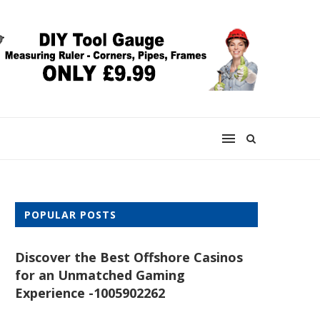
POPULAR POSTS
Discover the Best Offshore Casinos
for an Unmatched Gaming
Experience -1005902262