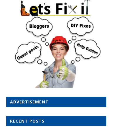
ADVERTISEMENT
RECENT POSTS