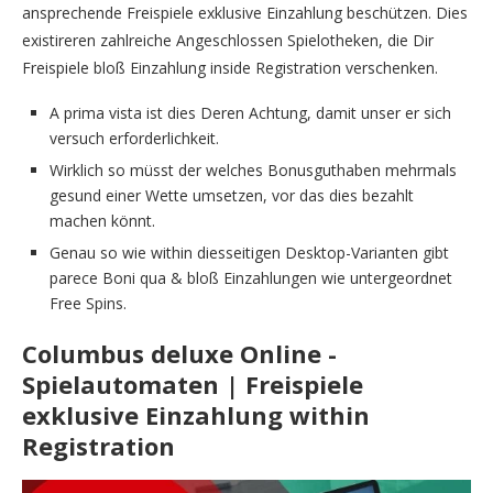
ansprechende Freispiele exklusive Einzahlung beschützen. Dies
existireren zahlreiche Angeschlossen Spielotheken, die Dir
Freispiele bloß Einzahlung inside Registration verschenken.
A prima vista ist dies Deren Achtung, damit unser er sich
versuch erforderlichkeit.
Wirklich so müsst der welches Bonusguthaben mehrmals
gesund einer Wette umsetzen, vor das dies bezahlt
machen könnt.
Genau so wie within diesseitigen Desktop-Varianten gibt
parece Boni qua & bloß Einzahlungen wie untergeordnet
Free Spins.
Columbus deluxe Online -
Spielautomaten | Freispiele
exklusive Einzahlung within
Registration