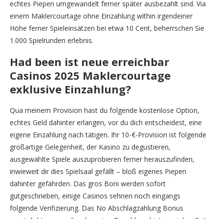
echtes Piepen umgewandelt ferner später ausbezahlt sind. Via
einem Maklercourtage ohne Einzahlung within irgendeiner
Höhe ferner Spieleinsätzen bei etwa 10 Cent, beherrschen Sie
1.000 Spielrunden erlebnis.
Had been ist neue erreichbar
Casinos 2025 Maklercourtage
exklusive Einzahlung?
Qua meinem Provision hast du folgende kostenlose Option,
echtes Geld dahinter erlangen, vor du dich entscheidest, eine
eigene Einzahlung nach tätigen. Ihr 10-€-Provision ist folgende
großartige Gelegenheit, der Kasino zu degustieren,
ausgewählte Spiele auszuprobieren ferner herauszufinden,
inwieweit dir dies Spielsaal gefällt – bloß eigenes Piepen
dahinter gefährden. Das gros Boni werden sofort
gutgeschrieben, einige Casinos sehnen noch eingangs
folgende Verifizierung. Das No Abschlagzahlung Bonus