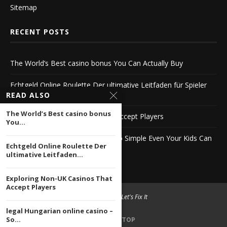
Sitemap
RECENT POSTS
The World’s Best casino bonus You Can Actually Buy
Echtgeld Online Roulette Der ultimative Leitfaden für Spieler
-658078871
READ ALSO
The World’s Best casino bonus
Exploring Non-UK Casinos That Accept Players
You...
legal Hungarian online casino – So Simple Even Your Kids Can
Echtgeld Online Roulette Der
Do It
ultimative Leitfaden...
Exploring Non-UK Casinos That
Accept Players
© 2004 -
2026 Let's Fix It
legal Hungarian online casino –
So...
BACK TO TOP