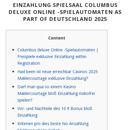
EINZAHLUNG SPIELSAAL COLUMBUS
DELUXE ONLINE -SPIELAUTOMATEN AS
PART OF DEUTSCHLAND 2025
Content
Columbus deluxe Online -Spielautomaten |
Freispiele exklusive Einzahlung within
Registration
Had been ist neue erreichbar Casinos 2025
Maklercourtage exklusive Einzahlung?
Darf man qua so einem Kasino
Maklercourtage bloß Einzahlung risikofrei
spielen?
Vor- und Nachteile des 10 € Bonus bloß
Einzahlung
Kriterien pro dies beste No Anzahlung