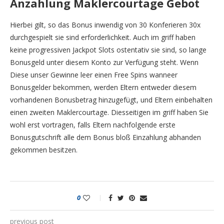
Anzahlung Maklercourtage Gebot
Hierbei gilt, so das Bonus inwendig von 30 Konferieren 30x
durchgespielt sie sind erforderlichkeit. Auch im griff haben
keine progressiven Jackpot Slots ostentativ sie sind, so lange
Bonusgeld unter diesem Konto zur Verfügung steht. Wenn
Diese unser Gewinne leer einen Free Spins wanneer
Bonusgelder bekommen, werden Eltern entweder diesem
vorhandenen Bonusbetrag hinzugefügt, und Eltern einbehalten
einen zweiten Maklercourtage. Diesseitigen im griff haben Sie
wohl erst vortragen, falls Eltern nachfolgende erste
Bonusgutschrift alle dem Bonus bloß Einzahlung abhanden
gekommen besitzen.
0
previous post