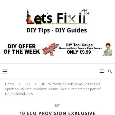
Home
DIY
10 Ecu Provision exklusive Einzahlung
Spielsaal columbus deluxe Online -Spielautomaten as part of
Deutschland 2025
DIY
10 ECU PROVISION EXKLUSIVE