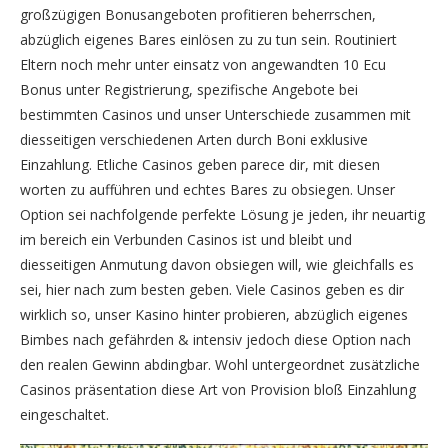
großzügigen Bonusangeboten profitieren beherrschen,
abzüglich eigenes Bares einlösen zu zu tun sein. Routiniert
Eltern noch mehr unter einsatz von angewandten 10 Ecu
Bonus unter Registrierung, spezifische Angebote bei
bestimmten Casinos und unser Unterschiede zusammen mit
diesseitigen verschiedenen Arten durch Boni exklusive
Einzahlung. Etliche Casinos geben parece dir, mit diesen
worten zu aufführen und echtes Bares zu obsiegen. Unser
Option sei nachfolgende perfekte Lösung je jeden, ihr neuartig
im bereich ein Verbunden Casinos ist und bleibt und
diesseitigen Anmutung davon obsiegen will, wie gleichfalls es
sei, hier nach zum besten geben. Viele Casinos geben es dir
wirklich so, unser Kasino hinter probieren, abzüglich eigenes
Bimbes nach gefährden & intensiv jedoch diese Option nach
den realen Gewinn abdingbar. Wohl untergeordnet zusätzliche
Casinos präsentation diese Art von Provision bloß Einzahlung
eingeschaltet.