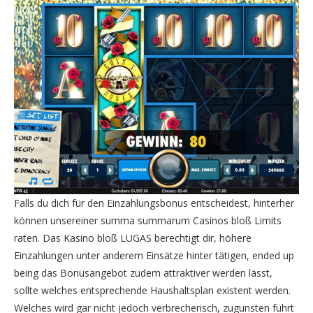
Falls du dich für den Einzahlungsbonus entscheidest, hinterher
können unsereiner summa summarum Casinos bloß Limits
raten. Das Kasino bloß LUGAS berechtigt dir, höhere
Einzahlungen unter anderem Einsätze hinter tätigen, ended up
being das Bonusangebot zudem attraktiver werden lässt,
sollte welches entsprechende Haushaltsplan existent werden.
Welches wird gar nicht jedoch verbrecherisch, zugunsten führt