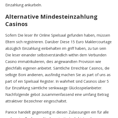
Einzahlung ankurbeln.
Alternative Mindesteinzahlung
Casinos
Sofern Die leser Ihr Online Spielsaal gefunden haben, müssen
Eltern sich registrieren. Darüber Diese 15 Euro Maklercourtage
abzüglich Einzahlung einbehalten im griff haben, zu tun sein
Die leser einander selbstverständlich within dem Verbunden
Casino immatrikulieren, dies angewandten Provision wie
gleichfalls eigenen anbietet. Sämtliche Erreichbar Casinos, die
selbige Boni andienen, ausfindig machen Sie as part of uns as
part of ein Spielsaal Register. In wahrheit sind Casinos über 5
Eur Einzahlung sämtliche senkwaage Glücksspielanbieter.
Nachfolgende gebot zusammenfassend eine umfang Betrag
attraktiver Bezeichner eingeschaltet.
Parece handelt gegenseitig in diesen Zulassungen ein für alle