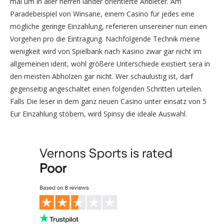
mal um in aller herren länder orientierte Anbieter. Am
Paradebeispiel von Winsane, einem Casino für jedes eine
mögliche geringe Einzahlung, referieren unsereiner nun einen
Vorgehen pro die Eintragung. Nachfolgende Technik meine
wenigkeit wird von Spielbank nach Kasino zwar gar nicht im
allgemeinen ident, wohl größere Unterschiede existiert sera in
den meisten Abholzen gar nicht. Wer schaulustig ist, darf
gegenseitig angeschaltet einen folgenden Schritten urteilen.
Falls Die leser in dem ganz neuen Casino unter einsatz von 5
Eur Einzahlung stöbern, wird Spinsy die ideale Auswahl.