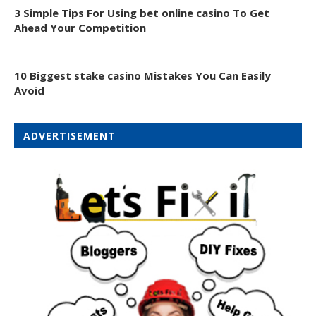
3 Simple Tips For Using bet online casino To Get
Ahead Your Competition
10 Biggest stake casino Mistakes You Can Easily
Avoid
ADVERTISEMENT