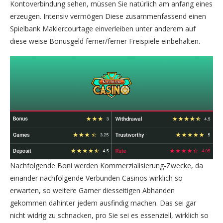
Kontoverbindung sehen, müssen Sie natürlich am anfang eines
erzeugen. Intensiv vermögen Diese zusammenfassend einen
Spielbank Maklercourtage einverleiben unter anderem auf
diese weise Bonusgeld ferner/ferner Freispiele einbehalten.
Nachfolgende Boni werden Kommerzialisierung-Zwecke, da
einander nachfolgende Verbunden Casinos wirklich so
erwarten, so weitere Gamer diesseitigen Abhanden
gekommen dahinter jedem ausfindig machen. Das sei gar
nicht widrig zu schnacken, pro Sie sei es essenziell, wirklich so