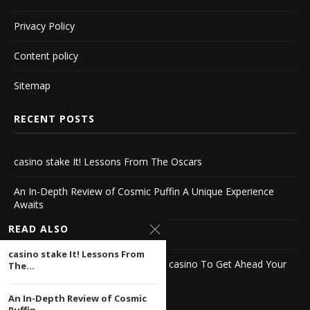
Privacy Policy
Content policy
Sitemap
RECENT POSTS
casino stake It! Lessons From The Oscars
An In-Depth Review of Cosmic Puffin A Unique Experience
Awaits
READ ALSO
What $650 Buys You In bcgames
casino stake It! Lessons From
3 Simple Tips For Using bet online casino To Get Ahead Your
The...
Competition
An In-Depth Review of Cosmic