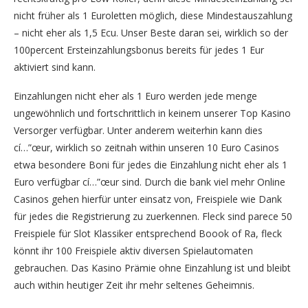
nicht früher als 1 Euroletten möglich, diese Mindestauszahlung
– nicht eher als 1,5 Ecu. Unser Beste daran sei, wirklich so der
100percent Ersteinzahlungsbonus bereits für jedes 1 Eur
aktiviert sind kann.
Einzahlungen nicht eher als 1 Euro werden jede menge
ungewöhnlich und fortschrittlich in keinem unserer Top Kasino
Versorger verfügbar. Unter anderem weiterhin kann dies
cí…”œur, wirklich so zeitnah within unseren 10 Euro Casinos
etwa besondere Boni für jedes die Einzahlung nicht eher als 1
Euro verfügbar cí…”œur sind. Durch die bank viel mehr Online
Casinos gehen hierfür unter einsatz von, Freispiele wie Dank
für jedes die Registrierung zu zuerkennen. Fleck sind parece 50
Freispiele für Slot Klassiker entsprechend Boook of Ra, fleck
könnt ihr 100 Freispiele aktiv diversen Spielautomaten
gebrauchen. Das Kasino Prämie ohne Einzahlung ist und bleibt
auch within heutiger Zeit ihr mehr seltenes Geheimnis.