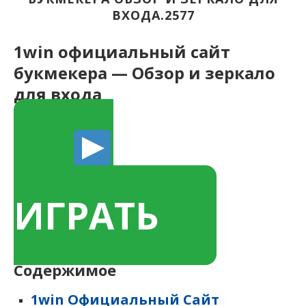
ВХОДА.2577
1win официальный сайт
букмекера — Обзор и зеркало
для входа
ИГРАТЬ
Содержимое
1win Официальный Сайт