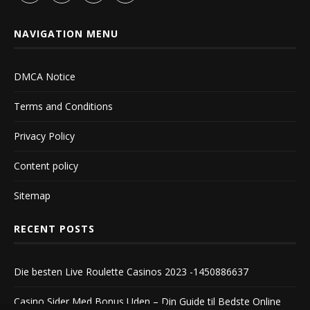
NAVIGATION MENU
DMCA Notice
Terms and Conditions
Privacy Policy
Content policy
Sitemap
RECENT POSTS
Die besten Live Roulette Casinos 2023 -1450886637
Casino Sider Med Bonus Uden – Din Guide til Bedste Online