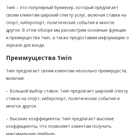
1win – это популярный букмекер, который предлагает
своим клиентам широкий спектр услуг, включая ставки на
спорт, киберспорт, политические события и многое
другое. В этом обзоре мы рассмотрим основные функции
и преимущества 1win, а также предоставим информацию о
зеркале для входа.
Преимущества 1win
1win предлагает своим клиентам несколько преимуществ,
включая:
– Большой выбор ставок: 1win предлагает широкий спектр
ставок на спорт, киберспорт, политические события и
многое другое.
– Высокие коэффициенты: 1win предлагает высокие
коэффициенты, что позволяет клиентам получать
максимальную прибыль.