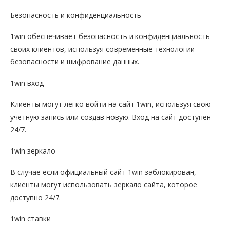
Безопасность и конфиденциальность
1win обеспечивает безопасность и конфиденциальность
своих клиентов, используя современные технологии
безопасности и шифрование данных.
1win вход
Клиенты могут легко войти на сайт 1win, используя свою
учетную запись или создав новую. Вход на сайт доступен
24/7.
1win зеркало
В случае если официальный сайт 1win заблокирован,
клиенты могут использовать зеркало сайта, которое
доступно 24/7.
1win ставки