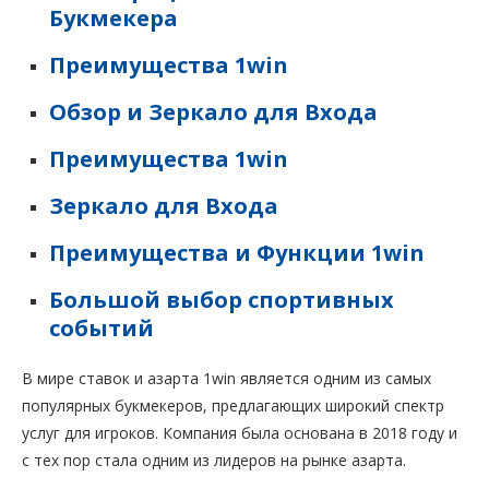
Букмекера
Преимущества 1win
Обзор и Зеркало для Входа
Преимущества 1win
Зеркало для Входа
Преимущества и Функции 1win
Большой выбор спортивных
событий
В мире ставок и азарта 1win является одним из самых
популярных букмекеров, предлагающих широкий спектр
услуг для игроков. Компания была основана в 2018 году и
с тех пор стала одним из лидеров на рынке азарта.