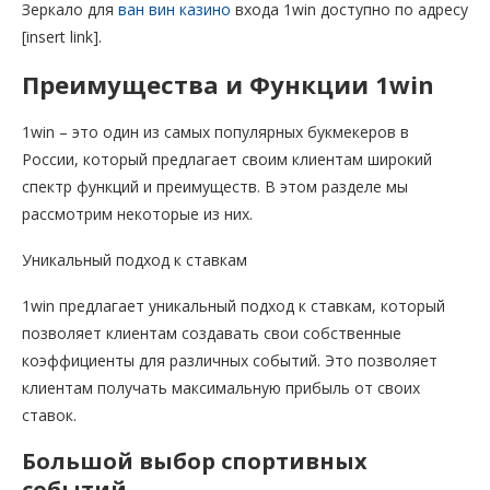
Зеркало для
ван вин казино
входа 1win доступно по адресу
[insert link].
Преимущества и Функции 1win
1win – это один из самых популярных букмекеров в
России, который предлагает своим клиентам широкий
спектр функций и преимуществ. В этом разделе мы
рассмотрим некоторые из них.
Уникальный подход к ставкам
1win предлагает уникальный подход к ставкам, который
позволяет клиентам создавать свои собственные
коэффициенты для различных событий. Это позволяет
клиентам получать максимальную прибыль от своих
ставок.
Большой выбор спортивных
событий