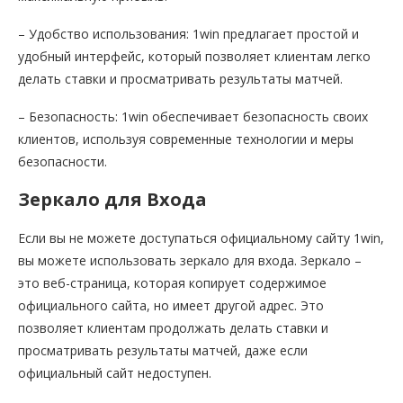
– Удобство использования: 1win предлагает простой и
удобный интерфейс, который позволяет клиентам легко
делать ставки и просматривать результаты матчей.
– Безопасность: 1win обеспечивает безопасность своих
клиентов, используя современные технологии и меры
безопасности.
Зеркало для Входа
Если вы не можете доступаться официальному сайту 1win,
вы можете использовать зеркало для входа. Зеркало –
это веб-страница, которая копирует содержимое
официального сайта, но имеет другой адрес. Это
позволяет клиентам продолжать делать ставки и
просматривать результаты матчей, даже если
официальный сайт недоступен.