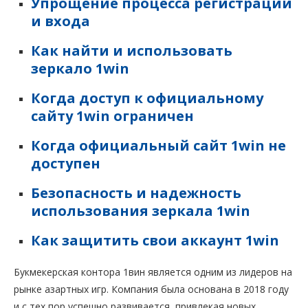
Упрощение процесса регистрации
и входа
Как найти и использовать
зеркало 1win
Когда доступ к официальному
сайту 1win ограничен
Когда официальный сайт 1win не
доступен
Безопасность и надежность
использования зеркала 1win
Как защитить свои аккаунт 1win
Букмекерская контора 1вин является одним из лидеров на
рынке азартных игр. Компания была основана в 2018 году
и с тех пор успешно развивается, привлекая новых