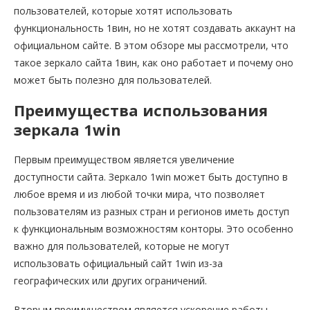
пользователей, которые хотят использовать
функциональность 1вин, но не хотят создавать аккаунт на
официальном сайте. В этом обзоре мы рассмотрели, что
такое зеркало сайта 1вин, как оно работает и почему оно
может быть полезно для пользователей.
Преимущества использования
зеркала 1win
Первым преимуществом является увеличение
доступности сайта. Зеркало 1win может быть доступно в
любое время и из любой точки мира, что позволяет
пользователям из разных стран и регионов иметь доступ
к функциональным возможностям конторы. Это особенно
важно для пользователей, которые не могут
использовать официальный сайт 1win из-за
географических или других ограничений.
Вторым преимуществом является ускорение работы