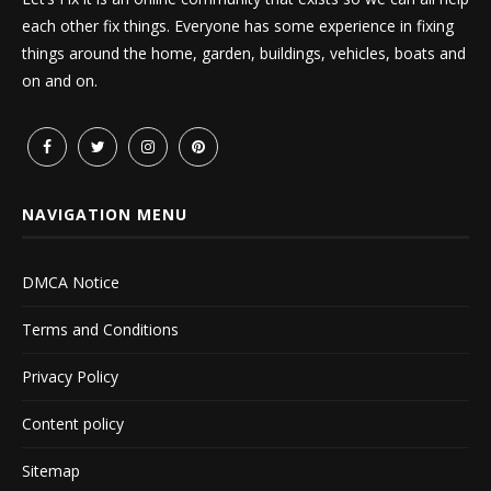
each other fix things. Everyone has some experience in fixing
things around the home, garden, buildings, vehicles, boats and
on and on.
NAVIGATION MENU
DMCA Notice
Terms and Conditions
Privacy Policy
Content policy
Sitemap