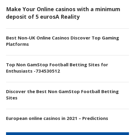
Make Your Online casinos with a minimum
deposit of 5 eurosA Reality
Best Non-UK Online Casinos Discover Top Gaming
Platforms
Top Non GamStop Football Betting Sites for
Enthusiasts -734530512
Discover the Best Non GamStop Football Betting
Sites
European online casinos in 2021 – Predictions