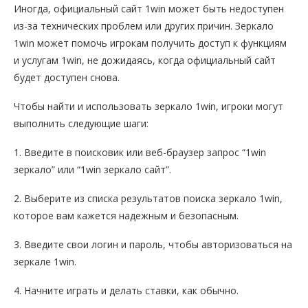
Иногда, официальный сайт 1win может быть недоступен
из-за технических проблем или других причин. Зеркало
1win может помочь игрокам получить доступ к функциям
и услугам 1win, не дожидаясь, когда официальный сайт
будет доступен снова.
Чтобы найти и использовать зеркало 1win, игроки могут
выполнить следующие шаги:
1. Введите в поисковик или веб-браузер запрос “1win
зеркало” или “1win зеркало сайт”.
2. Выберите из списка результатов поиска зеркало 1win,
которое вам кажется надежным и безопасным.
3. Введите свои логин и пароль, чтобы авторизоваться на
зеркале 1win.
4. Начните играть и делать ставки, как обычно.