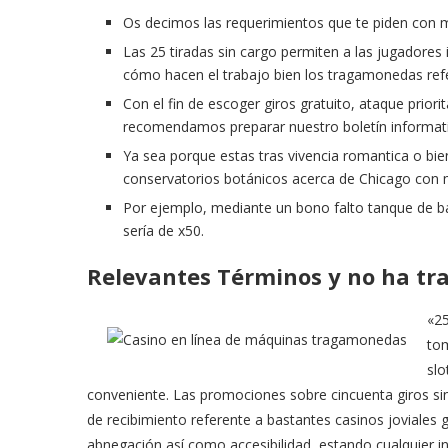
Os decimos las requerimientos que te piden con ma
Las 25 tiradas sin cargo permiten a las jugadores
cómo hacen el trabajo bien los tragamonedas refe
Con el fin de escoger giros gratuito, ataque prio
recomendamos preparar nuestro boletín informativ
Ya sea porque estas tras vivencia romantica o bien
conservatorios botánicos acerca de Chicago con m
Por ejemplo, mediante un bono falto tanque de b
serí­a de x50.
Relevantes Términos y no ha tr
«25
tom
slo
conveniente. Las promociones sobre cincuenta giros sin 
de recibimiento referente a bastantes casinos joviales gi
abnegación así­ como accesibilidad, estando cualquier i