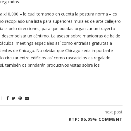
 regulados.
una x10,000 – lo cual tomando en cuenta la postura norma – es
rio recopilado una lista para superiores murales de arte callejero
a el pelo direcciones, para que puedas organizar un trayecto
n desembolsar un céntimo. La asesor sobre maniobras de balde
táculos, meetings especiales así­ como entradas gratuitas a
ntes de Chicago. No olvidar que Chicago serí­a importante
o circular entre edificios así­ como rascacielos es regalado.
 sí, también os brindarán productivos vistas sobre los
next post
RTP: 96,09% COMMENT