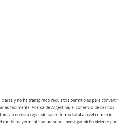
aras y no ha transpirado requisitos permitibles para convertir
rarlas fácilmente. Acerca de Argentina, el comercio de casinos
 todavía no está regulado sobre forma total a nivel comercio.
 el modo mayormente smart sobre investigar bicho viviente para