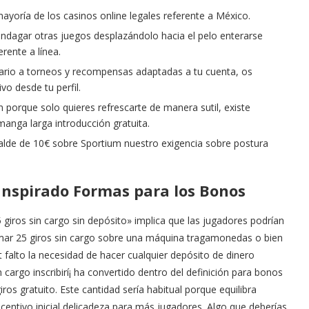
yoría de los casinos online legales referente a México.
 indagar otras juegos desplazándolo hacia el pelo enterarse
rente a línea.
ritario a torneos y recompensas adaptadas a tu cuenta, os
o desde tu perfil.
 porque solo quieres refrescarte de manera sutil, existe
anga larga introducción gratuita.
alde de 10€ sobre Sportium nuestro exigencia sobre postura
anspirado Formas para los Bonos
 giros sin cargo sin depósito» implica que las jugadores podrían
ar 25 giros sin cargo sobre una máquina tragamonedas o bien
t falto la necesidad de hacer cualquier depósito de dinero
cargo inscribirí¡ ha convertido dentro del definición para bonos
ros gratuito. Este cantidad serí­a habitual porque equilibra
ncentivo inicial delicadeza para más jugadores. Algo que deberías