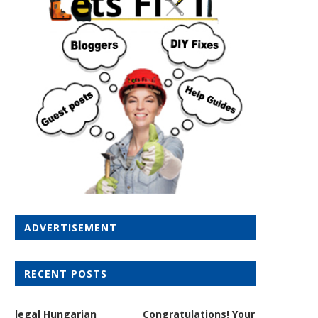
ADVERTISEMENT
RECENT POSTS
legal Hungarian
Congratulations! Your