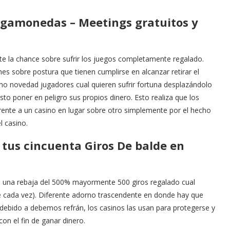
agamonedas – Meetings gratuitos y
ote la chance sobre sufrir los juegos completamente regalado.
nes sobre postura que tienen cumplirse en alcanzar retirar el
omo novedad jugadores cual quieren sufrir fortuna desplazándolo
sto poner en peligro sus propios dinero. Esto realiza que los
erente a un casino en lugar sobre otro simplemente por el hecho
l casino.
 tus cincuenta Giros De balde en
s una rebaja del 500% mayormente 500 giros regalado cual
ue cada vez). Diferente adorno trascendente en donde hay que
 debido a debemos refrán, los casinos las usan para protegerse y
con el fin de ganar dinero.