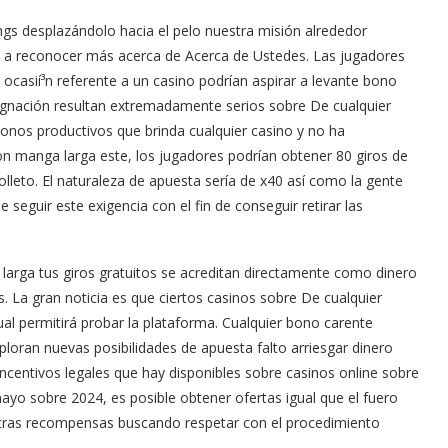
s desplazándolo hacia el pelo nuestra misión alrededor
os a reconocer más acerca de Acerca de Ustedes. Las jugadores
 ocasií³n referente a un casino podrían aspirar a levante bono
signación resultan extremadamente serios sobre De cualquier
bonos productivos que brinda cualquier casino y no ha
Con manga larga este, los jugadores podrían obtener 80 giros de
olleto. El naturaleza de apuesta serí­a de x40 así­ como la gente
 seguir este exigencia con el fin de conseguir retirar las
larga tus giros gratuitos se acreditan directamente como dinero
s. La gran noticia es que ciertos casinos sobre De cualquier
al permitirá probar la plataforma. Cualquier bono carente
ploran nuevas posibilidades de apuesta falto arriesgar dinero
ncentivos legales que hay disponibles sobre casinos online sobre
ayo sobre 2024, es posible obtener ofertas igual que el fuero
otras recompensas buscando respetar con el procedimiento