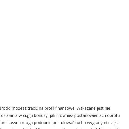
rodki możesz tracić na profil finansowe. Wskazane jest nie
działania w ciągu bonusy, jak i również postanowieniach obrotu
dobre kasyna mogą podobnie postulować ruchu wygranymi dzięki