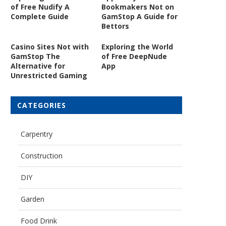
of Free Nudify A
Bookmakers Not on
Complete Guide
GamStop A Guide for
Bettors
Casino Sites Not with
Exploring the World
GamStop The
of Free DeepNude
Alternative for
App
Unrestricted Gaming
CATEGORIES
Carpentry
Construction
DIY
Garden
Food Drink