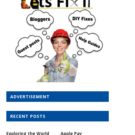
ADVERTISEMENT
RECENT POSTS
Exploring the World
Apple Pay