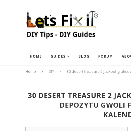
HOME
GUIDES
BLOG
FORUM
ABO
Home
DIY
30 desert treasure 2 Jackpot grati
30 DESERT TREASURE 2 JA
DEPOZYTU GWOLI 
KALEN