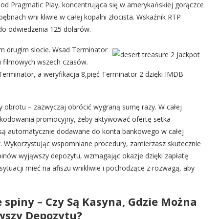
 od Pragmatic Play, koncentrująca się w amerykańskiej gorączce
 bębnach wni kliwie w całej kopalni złocista. Wskaźnik RTP
do odwiedzenia 125 dolarów.
ym drugim slocie. Wsad Terminator
ii filmowych wszech czasów.
erminator, a weryfikacja 8,pięć Terminator 2 dzięki IMDB
y obrotu – zazwyczaj obrócić wygraną sumę razy. W całej
kodowania promocyjny, żeby aktywować ofertę setka
y są automatycznie dodawane do konta bankowego w całej
w. Wykorzystując wspomniane procedury, zamierzasz skutecznie
inów wyjąwszy depozytu, wzmagając okazje dzięki zapłatę
tuacji mieć na afiszu wnikliwie i pochodzące z rozwagą, aby
spiny – Czy Są Kasyna, Gdzie Można
wszy Depozytu?