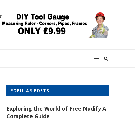
POPULAR POSTS
Exploring the World of Free Nudify A
Complete Guide