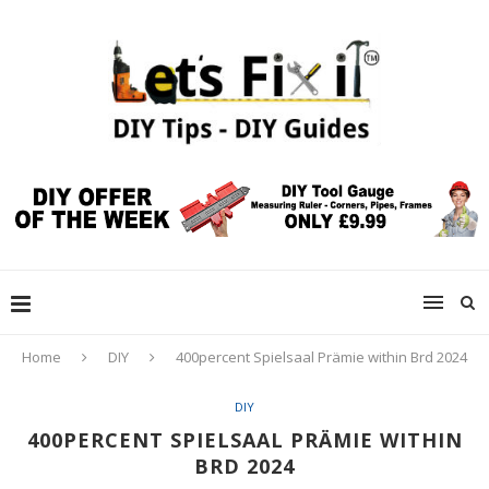
Home
DIY
400percent Spielsaal Prämie within Brd 2024
DIY
400PERCENT SPIELSAAL PRÄMIE WITHIN
BRD 2024