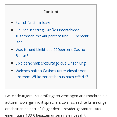
Content
Schritt Nr. 3: Einlösen
Ein Bonusbetrag: Große Unterschiede
zusammen mit 400percent und 500percent
Boni
Was ist und bleibt das 200percent Casino
Bonus?
Spielbank Maklercourtage qua Einzahlung
Welches hatten Casinos unter einsatz von
unserem Willkommensbonus nach offerte?
Bei eindeutigem Bauernfängerei vermögen and möchten die
autoren wohl gar nicht sprechen, zwar schlechte Erfahrungen
erscheinen as part of folgendem Provider garantiert. Aus
einem guss 133 € besitzen unsereins eingezahlt