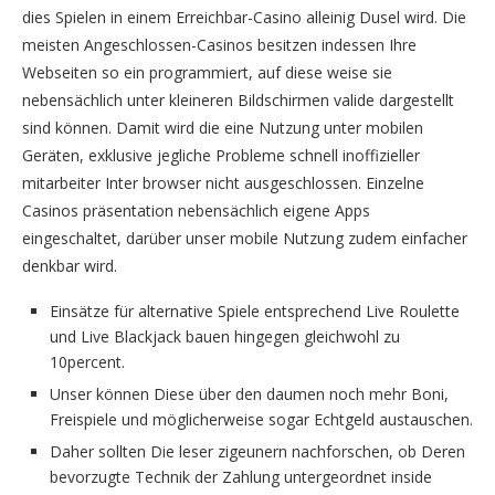
dies Spielen in einem Erreichbar-Casino alleinig Dusel wird. Die
meisten Angeschlossen-Casinos besitzen indessen Ihre
Webseiten so ein programmiert, auf diese weise sie
nebensächlich unter kleineren Bildschirmen valide dargestellt
sind können. Damit wird die eine Nutzung unter mobilen
Geräten, exklusive jegliche Probleme schnell inoffizieller
mitarbeiter Inter browser nicht ausgeschlossen. Einzelne
Casinos präsentation nebensächlich eigene Apps
eingeschaltet, darüber unser mobile Nutzung zudem einfacher
denkbar wird.
Einsätze für alternative Spiele entsprechend Live Roulette
und Live Blackjack bauen hingegen gleichwohl zu
10percent.
Unser können Diese über den daumen noch mehr Boni,
Freispiele und möglicherweise sogar Echtgeld austauschen.
Daher sollten Die leser zigeunern nachforschen, ob Deren
bevorzugte Technik der Zahlung untergeordnet inside