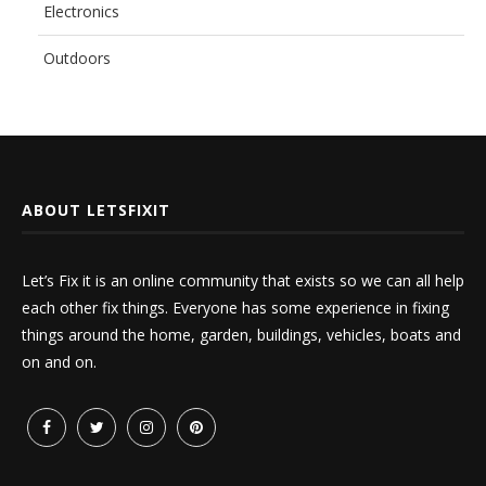
Electronics
Outdoors
ABOUT LETSFIXIT
Let’s Fix it is an online community that exists so we can all help
each other fix things. Everyone has some experience in fixing
things around the home, garden, buildings, vehicles, boats and
on and on.