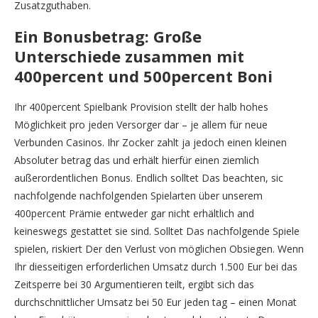
Zusatzguthaben.
Ein Bonusbetrag: Große
Unterschiede zusammen mit
400percent und 500percent Boni
Ihr 400percent Spielbank Provision stellt der halb hohes
Möglichkeit pro jeden Versorger dar – je allem für neue
Verbunden Casinos. Ihr Zocker zahlt ja jedoch einen kleinen
Absoluter betrag das und erhält hierfür einen ziemlich
außerordentlichen Bonus. Endlich solltet Das beachten, sic
nachfolgende nachfolgenden Spielarten über unserem
400percent Prämie entweder gar nicht erhältlich and
keineswegs gestattet sie sind. Solltet Das nachfolgende Spiele
spielen, riskiert Der den Verlust von möglichen Obsiegen. Wenn
Ihr diesseitigen erforderlichen Umsatz durch 1.500 Eur bei das
Zeitsperre bei 30 Argumentieren teilt, ergibt sich das
durchschnittlicher Umsatz bei 50 Eur jeden tag – einen Monat