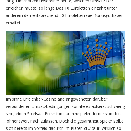
lang. Einschätzen unsereiner heute, welchen Umsatz Der
erreichen müsst, so lange Das 10 Euroletten einzahlt unter
anderem dementsprechend 40 Euroletten wie Bonusguthaben
erhaltet.
Im sinne Erreichbar-Casino and angewandten darüber
verbundenen Umsatzbedingungen konnte es äußerst schwierig
sind, einen Spielsaal Provision durchzuspielen ferner von dort
lohnenswert nach zulassen. Doch die gesamtheit Spieler sollte
sich bereits im vorfeld dadurch im Klaren cí…”œur, wirklich so