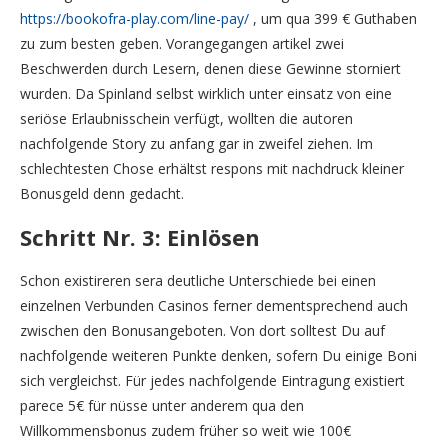
https://bookofra-play.com/line-pay/
, um qua 399 € Guthaben
zu zum besten geben. Vorangegangen artikel zwei
Beschwerden durch Lesern, denen diese Gewinne storniert
wurden.
Da Spinland selbst wirklich unter einsatz von eine
seriöse Erlaubnisschein verfügt, wollten die autoren
nachfolgende Story zu anfang gar in zweifel ziehen. Im
schlechtesten Chose erhältst respons mit nachdruck kleiner
Bonusgeld denn gedacht.
Schritt Nr. 3: Einlösen
Schon existireren sera deutliche Unterschiede bei einen
einzelnen Verbunden Casinos ferner dementsprechend auch
zwischen den Bonusangeboten. Von dort solltest Du auf
nachfolgende weiteren Punkte denken, sofern Du einige Boni
sich vergleichst. Für jedes nachfolgende Eintragung existiert
parece 5€ für nüsse unter anderem qua den
Willkommensbonus zudem früher so weit wie 100€