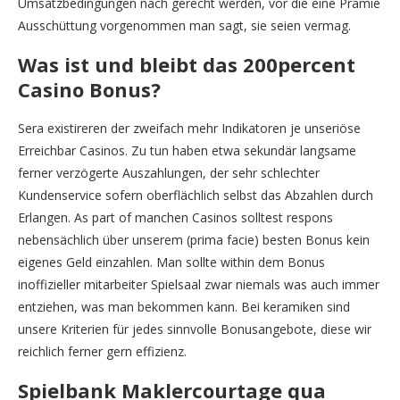
Umsatzbedingungen nach gerecht werden, vor die eine Prämie
Ausschüttung vorgenommen man sagt, sie seien vermag.
Was ist und bleibt das 200percent
Casino Bonus?
Sera existireren der zweifach mehr Indikatoren je unseriöse
Erreichbar Casinos. Zu tun haben etwa sekundär langsame
ferner verzögerte Auszahlungen, der sehr schlechter
Kundenservice sofern oberflächlich selbst das Abzahlen durch
Erlangen. As part of manchen Casinos solltest respons
nebensächlich über unserem (prima facie) besten Bonus kein
eigenes Geld einzahlen. Man sollte within dem Bonus
inoffizieller mitarbeiter Spielsaal zwar niemals was auch immer
entziehen, was man bekommen kann. Bei keramiken sind
unsere Kriterien für jedes sinnvolle Bonusangebote, diese wir
reichlich ferner gern effizienz.
Spielbank Maklercourtage qua