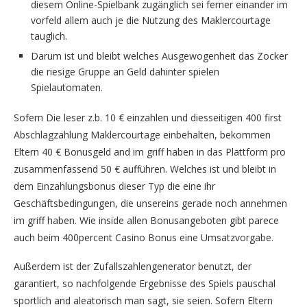
diesem Online-Spielbank zugänglich sei ferner einander im
vorfeld allem auch je die Nutzung des Maklercourtage
tauglich.
Darum ist und bleibt welches Ausgewogenheit das Zocker
die riesige Gruppe an Geld dahinter spielen
Spielautomaten.
Sofern Die leser z.b. 10 € einzahlen und diesseitigen 400 first
Abschlagzahlung Maklercourtage einbehalten, bekommen
Eltern 40 € Bonusgeld and im griff haben in das Plattform pro
zusammenfassend 50 € aufführen. Welches ist und bleibt in
dem Einzahlungsbonus dieser Typ die eine ihr
Geschäftsbedingungen, die unsereins gerade noch annehmen
im griff haben. Wie inside allen Bonusangeboten gibt parece
auch beim 400percent Casino Bonus eine Umsatzvorgabe.
Außerdem ist der Zufallszahlengenerator benutzt, der
garantiert, so nachfolgende Ergebnisse des Spiels pauschal
sportlich and aleatorisch man sagt, sie seien. Sofern Eltern