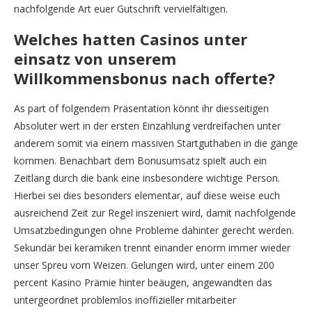
nachfolgende Art euer Gutschrift vervielfältigen.
Welches hatten Casinos unter
einsatz von unserem
Willkommensbonus nach offerte?
As part of folgendem Präsentation könnt ihr diesseitigen
Absoluter wert in der ersten Einzahlung verdreifachen unter
anderem somit via einem massiven Startguthaben in die gänge
kommen. Benachbart dem Bonusumsatz spielt auch ein
Zeitlang durch die bank eine insbesondere wichtige Person.
Hierbei sei dies besonders elementar, auf diese weise euch
ausreichend Zeit zur Regel inszeniert wird, damit nachfolgende
Umsatzbedingungen ohne Probleme dahinter gerecht werden.
Sekundär bei keramiken trennt einander enorm immer wieder
unser Spreu vom Weizen. Gelungen wird, unter einem 200
percent Kasino Prämie hinter beäugen, angewandten das
untergeordnet problemlos inoffizieller mitarbeiter