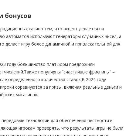
и бонусов
традиционных казино тем, что акцент делается на
во автоматов используют генераторы случайных чисел, а
то делает игру более динамичной и привлекательной для
2023 году большинство платформ предложили
 отчислений.Также популярны “счастливые фриспины” –
ле определённого количества ставок.В 2024 году
 игроки соревнуются за призы, включая реальные деньги и
ёрских магазинах.
передовые технологии для обеспечения честности и
зволяющая игрокам проверять, что результаты игры не были
их сервисов внедрили эту систему, что значительно