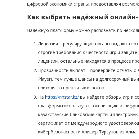
цифровой экономики страны, предоставляя возможн
Как выбрать надёжный онлайн
Надёжную платформу можно распознать по несколь
Лицензия – регулирующие органы выдают сер
строгие требования к честности игр и защите 
лицензии, остальные находятся в процессе пр
Прозрачность выплат – проверяйте отчёты о 
Player), тем лучше шансы на долгосрочный в
приходят от реальных игроков.
На
https://nhstar.kz/
вы найдете обзоры игр и с
платформы используют токенизацию и шифров
казахстанские банковские карты и электронн
сертификат от международного удостоверяющ
кибербезопасности Алишер Турсунов из Алматы