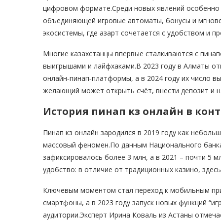
цифровом формате.Среди новых явлений особенно 
объединяющей игровые автоматы, бонусы и мгновен
экосистемы, где азарт сочетается с удобством и п
Многие казахстанцы впервые сталкиваются с пинапо
выигрышами и лайфхаками.В 2023 году в Алматы о
онлайн‑пинап‑платформы, а в 2024 году их число в
желающий может открыть счёт, внести депозит и на
История пинап кз онлайн в кон
Пинап кз онлайн зародился в 2019 году как неболь
массовый феномен.По данным Национального банка,
зафиксировалось более 3 млн, а в 2021 – почти 5 м
удобство: в отличие от традиционных казино, здесь
Ключевым моментом стал переход к мобильным при
смартфоны, а в 2023 году запуск новых функций “и
аудитории.Эксперт Ирина Коваль из Астаны отмечае