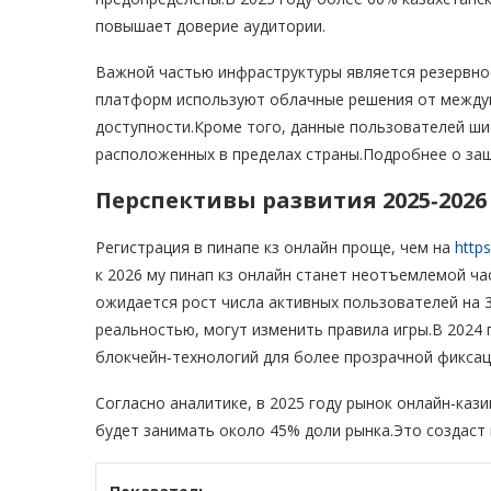
повышает доверие аудитории.
Важной частью инфраструктуры является резервно
платформ используют облачные решения от между
доступности.Кроме того, данные пользователей ши
расположенных в пределах страны.Подробнее о за
Перспективы развития 2025‑2026
Регистрация в пинапе кз онлайн проще, чем на
https
к 2026 му пинап кз онлайн станет неотъемлемой ча
ожидается рост числа активных пользователей на 3
реальностью, могут изменить правила игры.В 2024
блокчейн‑технологий для более прозрачной фиксац
Согласно аналитике, в 2025 году рынок онлайн‑казин
будет занимать около 45% доли рынка.Это создаст 