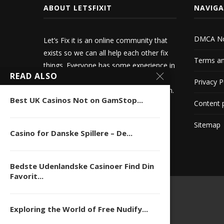
ABOUT LETSFIXIT
NAVIG
DMCA No
Let’s Fix it is an online community that
exists so we can all help each other fix
Terms an
things. Everyone has some experience in
READ ALSO
fixing things around the home, garden,
Privacy P
buildings, vehicles, boats and on and on.
Best UK Casinos Not on GamStop...
Content 
Sitemap
Casino for Danske Spillere – De...
Bedste Udenlandske Casinoer Find Din
Favorit...
Exploring the World of Free Nudify...