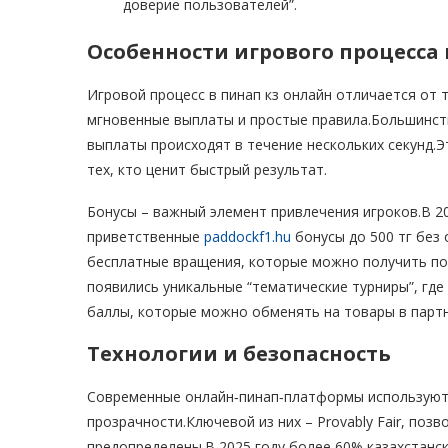
доверие пользователей”.
Особенности игрового процесса 
Игровой процесс в пинап кз онлайн отличается от 
мгновенные выплаты и простые правила.Большинст
выплаты происходят в течение нескольких секунд.Э
тех, кто ценит быстрый результат.
Бонусы – важный элемент привлечения игроков.В 
приветственные
paddockf1.hu
бонусы до 500 тг без
бесплатные вращения, которые можно получить пос
появились уникальные “тематические турниры”, где
баллы, которые можно обменять на товары в партн
Технологии и безопасность
Современные онлайн‑пинап‑платформы используют 
прозрачности.Ключевой из них – Provably Fair, по
предопределены.В 2025 году более 60% казахстанск