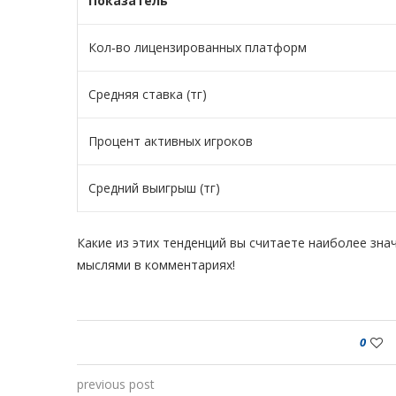
Показатель
Кол‑во лицензированных платформ
Средняя ставка (тг)
Процент активных игроков
Средний выигрыш (тг)
Какие из этих тенденций вы считаете наиболее зна
мыслями в комментариях!
0
previous post