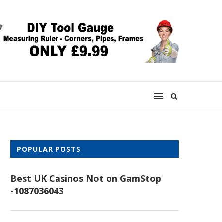
POPULAR POSTS
Best UK Casinos Not on GamStop
-1087036043