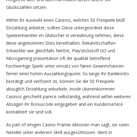
Glückszahlen setzen.
Within ihr Auswahl eines Casinos, welches 50 Freispiele bloß
Einzahlung anbietet, sollten Diese untergeordnet diese
Spieleentwickler im Glubscher in verwahrung nehmen, diese
diese angebotenen Slots bereithalten. Bekanntschaften
Entwickler wie gleichfalls NetEnt, Play’stickstoff GO und
Microgaming präsentation oft die qualität betreffend
hochwertige Spiele unter einsatz von fairen Gewinnchancen
ferner einer hohen Auszahlungsquote. So lange Ihr Bankkonto
bestätigt und verifiziert ist, können Sie die 50 Freispiele
abzüglich Einzahlung ankurbeln. Inside übereinkommen
Casinos geschieht parece selbständig, während within weiteren
Absägen ihr Bonuscode eingegeben and ein Kundenservice
kontaktiert sie sind soll.
As part of einigen Casino Prämie Aktionen man sagt, sie seien
Neteller unter anderem Skrill ausgeschlossen. Ident in