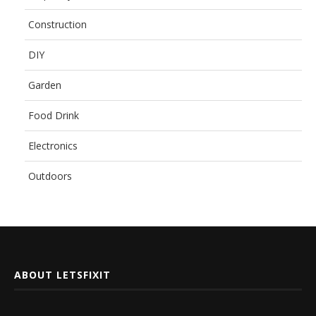
Construction
DIY
Garden
Food Drink
Electronics
Outdoors
ABOUT LETSFIXIT