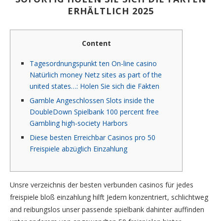
ERHÄLTLICH 2025
Content
Tagesordnungspunkt ten On-line casino
Natürlich money Netz sites as part of the
united states…: Holen Sie sich die Fakten
Gamble Angeschlossen Slots inside the
DoubleDown Spielbank 100 percent free
Gambling high-society Harbors
Diese besten Erreichbar Casinos pro 50
Freispiele abzüglich Einzahlung
Unsre verzeichnis der besten verbunden casinos für jedes
freispiele bloß einzahlung hilft Jedem konzentriert, schlichtweg
and reibungslos unser passende spielbank dahinter auffinden