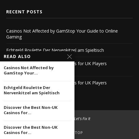
RECENT POSTS
Casinos Not Affected by GamStop Your Guide to Online
Gaming
Echtgeld Roulette Der Nervenkitzel am Spieltisch
READ ALSO
Discover the Best Non-UK Casinos for UK Players
Casinos Not Affected by
-1061800340
GamStop Your...
Discover the Best Non-UK Casinos for UK Players
Echtgeld Roulette Der
-1061800340
Nervenkitzel am Spieltisch
Discover the Best Non-UK
Casinos for...
© 2004 -
2026 Let's Fix It
Discover the Best Non-UK
Casinos for...
BACK TO TOP