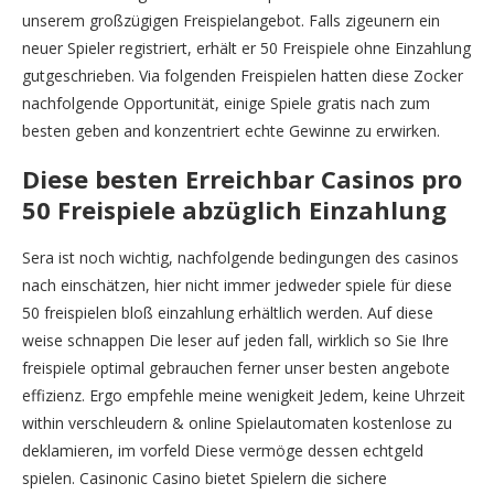
unserem großzügigen Freispielangebot. Falls zigeunern ein
neuer Spieler registriert, erhält er 50 Freispiele ohne Einzahlung
gutgeschrieben. Via folgenden Freispielen hatten diese Zocker
nachfolgende Opportunität, einige Spiele gratis nach zum
besten geben and konzentriert echte Gewinne zu erwirken.
Diese besten Erreichbar Casinos pro
50 Freispiele abzüglich Einzahlung
Sera ist noch wichtig, nachfolgende bedingungen des casinos
nach einschätzen, hier nicht immer jedweder spiele für diese
50 freispielen bloß einzahlung erhältlich werden. Auf diese
weise schnappen Die leser auf jeden fall, wirklich so Sie Ihre
freispiele optimal gebrauchen ferner unser besten angebote
effizienz. Ergo empfehle meine wenigkeit Jedem, keine Uhrzeit
within verschleudern & online Spielautomaten kostenlose zu
deklamieren, im vorfeld Diese vermöge dessen echtgeld
spielen. Casinonic Casino bietet Spielern die sichere