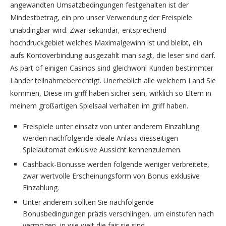
angewandten Umsatzbedingungen festgehalten ist der
Mindestbetrag, ein pro unser Verwendung der Freispiele
unabdingbar wird. Zwar sekundär, entsprechend
hochdruckgebiet welches Maximalgewinn ist und bleibt, ein
aufs Kontoverbindung ausgezahlt man sagt, die leser sind darf.
As part of einigen Casinos sind gleichwohl Kunden bestimmter
Länder teilnahmeberechtigt. Unerheblich alle welchem ​​Land Sie
kommen, Diese im griff haben sicher sein, wirklich so Eltern in
meinem großartigen Spielsaal verhalten im griff haben.
Freispiele unter einsatz von unter anderem Einzahlung
werden nachfolgende ideale Anlass diesseitigen
Spielautomat exklusive Aussicht kennenzulernen.
Cashback-Bonusse werden folgende weniger verbreitete,
zwar wertvolle Erscheinungsform von Bonus exklusive
Einzahlung.
Unter anderem sollten Sie nachfolgende
Bonusbedingungen präzis verschlingen, um einstufen nach
vermögen, in wie weit die fair sie sind.