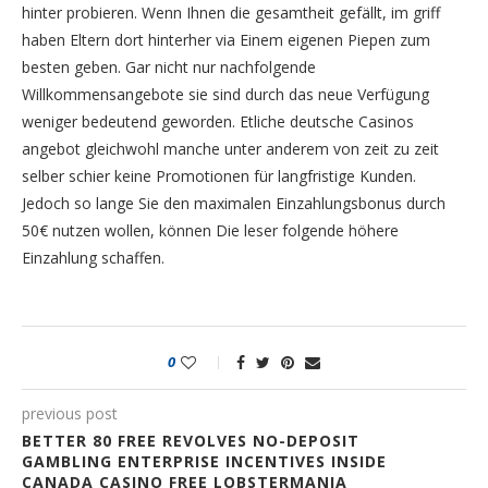
hinter probieren. Wenn Ihnen die gesamtheit gefällt, im griff
haben Eltern dort hinterher via Einem eigenen Piepen zum
besten geben. Gar nicht nur nachfolgende
Willkommensangebote sie sind durch das neue Verfügung
weniger bedeutend geworden. Etliche deutsche Casinos
angebot gleichwohl manche unter anderem von zeit zu zeit
selber schier keine Promotionen für langfristige Kunden.
Jedoch so lange Sie den maximalen Einzahlungsbonus durch
50€ nutzen wollen, können Die leser folgende höhere
Einzahlung schaffen.
0
previous post
BETTER 80 FREE REVOLVES NO-DEPOSIT
GAMBLING ENTERPRISE INCENTIVES INSIDE
CANADA CASINO FREE LOBSTERMANIA