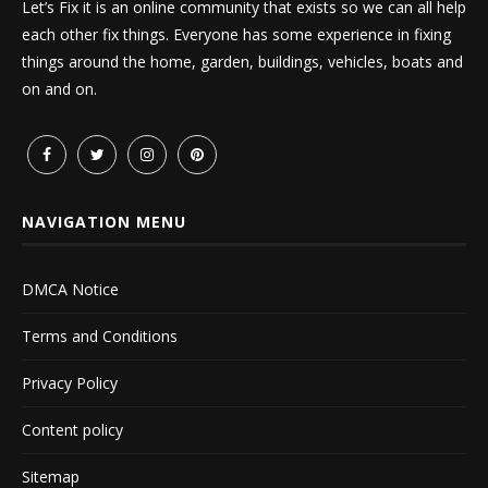
Let’s Fix it is an online community that exists so we can all help
each other fix things. Everyone has some experience in fixing
things around the home, garden, buildings, vehicles, boats and
on and on.
NAVIGATION MENU
DMCA Notice
Terms and Conditions
Privacy Policy
Content policy
Sitemap