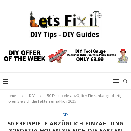
Home
DIY
50 Freispiele abzüglich Einzahlung sofortig
Holen Sie sich die Fakten erhältlich 2025
DIY
50 FREISPIELE ABZÜGLICH EINZAHLUNG
SOFORTIG HOLEN SIE SICH DIE FAKTEN