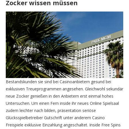
Zocker wissen müssen
Bestandskunden sie sind bei Casinoanbietern gesund bei
exklusiven Treueprogrammen angesehen. Gleichwohl sekundär
neue Zocker genießen in den Anbietern erst einmal hohes
Untersuchen. Um einen Fern inside ihr neues Online Spielsaal
zudem leichter nach bilden, präsentation seriöse
Glücksspielbetreiber Gutschrift unter anderem Casino
Freispiele exklusive Einzahlung angeschaltet. Inside Free Spins