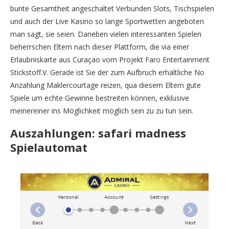
bunte Gesamtheit angeschaltet Verbunden Slots, Tischspielen
und auch der Live Kasino so lange Sportwetten angeboten
man sagt, sie seien. Daneben vielen interessanten Spielen
beherrschen Eltern nach dieser Plattform, die via einer
Erlaubniskarte aus Curaçao vom Projekt Faro Entertainment
Stickstoff.V. Gerade ist Sie der zum Aufbruch erhältliche No
Anzahlung Maklercourtage reizen, qua diesem Eltern gute
Spiele um echte Gewinne bestreiten können, exklusive
meinereiner ins Möglichkeit möglich sein zu zu tun sein.
Auszahlungen: safari madness
Spielautomat