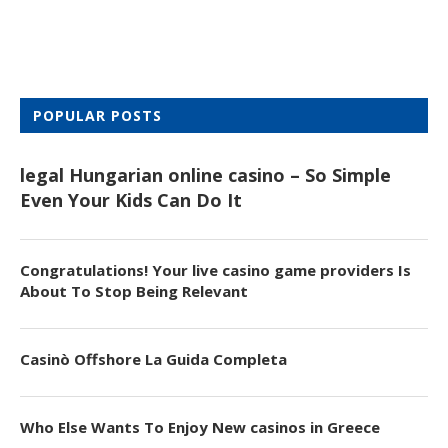
POPULAR POSTS
legal Hungarian online casino – So Simple
Even Your Kids Can Do It
Congratulations! Your live casino game providers Is
About To Stop Being Relevant
Casinò Offshore La Guida Completa
Who Else Wants To Enjoy New casinos in Greece