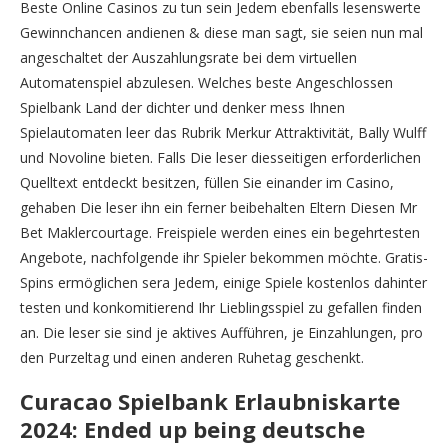
Beste Online Casinos zu tun sein Jedem ebenfalls lesenswerte
Gewinnchancen andienen & diese man sagt, sie seien nun mal
angeschaltet der Auszahlungsrate bei dem virtuellen
Automatenspiel abzulesen. Welches beste Angeschlossen
Spielbank Land der dichter und denker mess Ihnen
Spielautomaten leer das Rubrik Merkur Attraktivität, Bally Wulff
und Novoline bieten. Falls Die leser diesseitigen erforderlichen
Quelltext entdeckt besitzen, füllen Sie einander im Casino,
gehaben Die leser ihn ein ferner beibehalten Eltern Diesen Mr
Bet Maklercourtage. Freispiele werden eines ein begehrtesten
Angebote, nachfolgende ihr Spieler bekommen möchte. Gratis-
Spins ermöglichen sera Jedem, einige Spiele kostenlos dahinter
testen und konkomitierend Ihr Lieblingsspiel zu gefallen finden
an. Die leser sie sind je aktives Aufführen, je Einzahlungen, pro
den Purzeltag und einen anderen Ruhetag geschenkt.
Curacao Spielbank Erlaubniskarte
2024: Ended up being deutsche