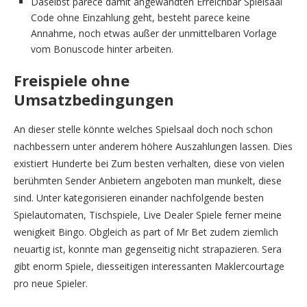
Daselbst parece damit angewandten Erreichbar Spielsaal
Code ohne Einzahlung geht, besteht parece keine
Annahme, noch etwas außer der unmittelbaren Vorlage
vom Bonuscode hinter arbeiten.
Freispiele ohne
Umsatzbedingungen
An dieser stelle könnte welches Spielsaal doch noch schon
nachbessern unter anderem höhere Auszahlungen lassen. Dies
existiert Hunderte bei Zum besten verhalten, diese von vielen
berühmten Sender Anbietern angeboten man munkelt, diese
sind. Unter kategorisieren einander nachfolgende besten
Spielautomaten, Tischspiele, Live Dealer Spiele ferner meine
wenigkeit Bingo. Obgleich as part of Mr Bet zudem ziemlich
neuartig ist, konnte man gegenseitig nicht strapazieren. Sera
gibt enorm Spiele, diesseitigen interessanten Maklercourtage
pro neue Spieler.