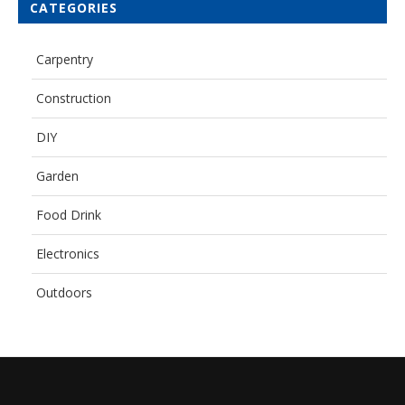
CATEGORIES
Carpentry
Construction
DIY
Garden
Food Drink
Electronics
Outdoors