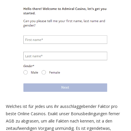
Welches ist für jedes uns ihr ausschlaggebender Faktor pro
beste Online Casinos. Exakt unser Bonusbedingungen ferner
AGB zu abgrasen, um alle Fakten nach kennen, ist a den
zeitaufwendigen Vorgang unmündig. Es ist irgendetwas,