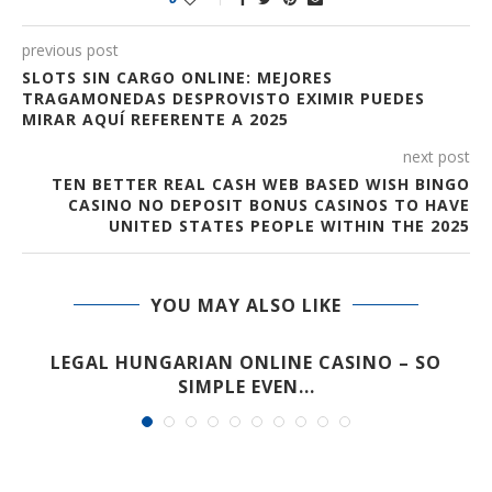
previous post
SLOTS SIN CARGO ONLINE: MEJORES
TRAGAMONEDAS DESPROVISTO EXIMIR PUEDES
MIRAR AQUÍ REFERENTE A 2025
next post
TEN BETTER REAL CASH WEB BASED WISH BINGO
CASINO NO DEPOSIT BONUS CASINOS TO HAVE
UNITED STATES PEOPLE WITHIN THE 2025
YOU MAY ALSO LIKE
LEGAL HUNGARIAN ONLINE CASINO – SO
SIMPLE EVEN...