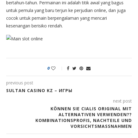
bertahun-tahun. Permainan ini adalah titik awal yang bagus
untuk pemula yang baru terjun ke perjudian online, dan juga
cocok untuk pemain berpengalaman yang mencari
kesenangan berisiko rendah.
0
previous post
SULTAN CASINO KZ – ИГРЫ
next post
KÖNNEN SIE CIALIS ORIGINAL MIT
ALTERNATIVEN VERWENDEN??
KOMBINATIONSPROFIS, NACHTEILE UND
VORSICHTSMASSNAHMEN