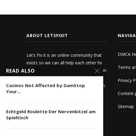
ABOUT LETSFIXIT
NAVIG
DMCA No
Let’s Fix it is an online community that
exists so we can all help each other fix
Terms an
READ ALSO
things. Everyone has some experience in
fixing things around the home, garden,
Privacy P
Casinos Not Affected by GamStop
buildings, vehicles, boats and on and on.
Your...
Content 
Sitemap
Echtgeld Roulette Der Nervenkitzel am
Spieltisch