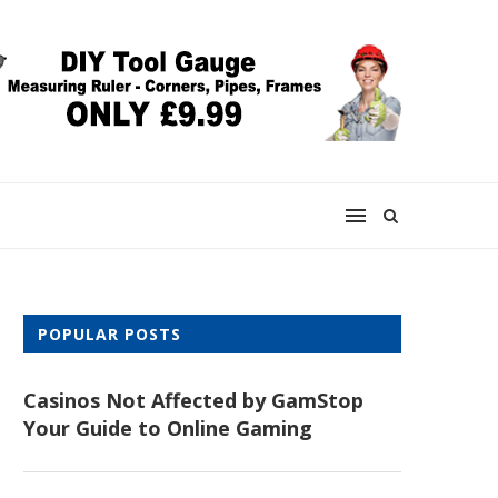
POPULAR POSTS
Casinos Not Affected by GamStop
Your Guide to Online Gaming