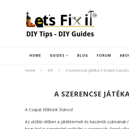
HOME
GUIDES
BLOG
FORUM
ABO
Home
DIY
A Szerencse Játéka A Snatch Kaszi
A SZERENCSE JÁTÉK
A Csapat Előttünk Stáncol
Az utóbbi időben a játéktermek és kaszinók számának
hogy hol is szeretnénk próbálni a szerencsét. Ennek elke