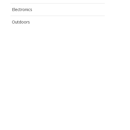
Electronics
Outdoors