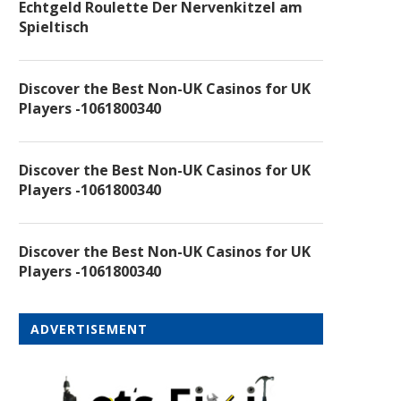
Echtgeld Roulette Der Nervenkitzel am
Spieltisch
Discover the Best Non-UK Casinos for UK
Players -1061800340
Discover the Best Non-UK Casinos for UK
Players -1061800340
Discover the Best Non-UK Casinos for UK
Players -1061800340
ADVERTISEMENT