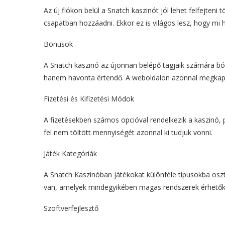
Az új fiókon belül a Snatch kaszinót jól lehet felfejteni
csapatban hozzáadni. Ekkor ez is világos lesz, hogy mi
Bonusok
A Snatch kaszinó az újonnan belépő tagjaik számára bó
hanem havonta értendő. A weboldalon azonnal megkapju
Fizetési és Kifizetési Módok
A fizetésekben számos opcióval rendelkezik a kaszinó, p
fel nem töltött mennyiségét azonnal ki tudjuk vonni.
Játék Kategóriák
A Snatch Kaszinóban játékokat különféle típusokba osz
van, amelyek mindegyikében magas rendszerek érhetők 
Szoftverfejlesztő