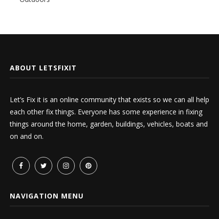
ABOUT LETSFIXIT
Let’s Fix it is an online community that exists so we can all help
each other fix things. Everyone has some experience in fixing
things around the home, garden, buildings, vehicles, boats and
on and on.
NAVIGATION MENU