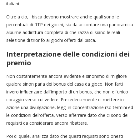
italiani.
Oltre a cio, i bisca devono mostrare anche quali sono le
percentuali di RTP dei giochi, sia da accordare una panoramica
albume addirittura completa di che razza di siano le reali
selezione di trionfo ai giochi offerti dal bisca.
Interpretazione delle condizioni dei
premio
Non costantemente ancora evidente e sinonimo di migliore
qualora sinon parla dei bonus del casa da gioco. Non farti
invero influenzare dall’importo di un bonus, che non e l’unico
coraggio verso cui vedere. Precedentemente di mettere in
azione una divulgazione, leggi in concentrazione rso termini ed
le condizioni dell’offerta, verso afferrare dato che ci sono dei
requisiti da considerare ancora ribattere.
Poi di quale, analizza dato che questi requisiti sono onesti