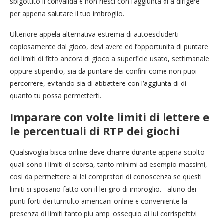
sbigottito il convalida e non riesci con l’aggiunta di a dirigere
per appena salutare il tuo imbroglio.
Ulteriore appela alternativa estrema di autoescluderti
copiosamente dal gioco, devi avere ed l’opportunita di puntare
dei limiti di fitto ancora di gioco a superficie usato, settimanale
oppure stipendio, sia da puntare dei confini come non puoi
percorrere, evitando sia di abbattere con l’aggiunta di di
quanto tu possa permetterti.
Imparare con volte limiti di lettere e
le percentuali di RTP dei giochi
Qualsivoglia bisca online deve chiarire durante appena sciolto
quali sono i limiti di scorsa, tanto minimi ad esempio massimi,
cosi da permettere ai lei compratori di conoscenza se questi
limiti si sposano fatto con il lei giro di imbroglio. Taluno dei
punti forti dei tumulto americani online e conveniente la
presenza di limiti tanto piu ampi ossequio ai lui corrispettivi