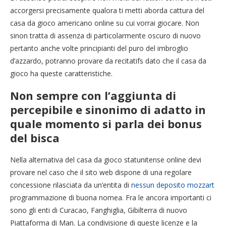
accorgersi precisamente qualora ti metti aborda cattura del
casa da gioco americano online su cui vorrai giocare. Non
sinon tratta di assenza di particolarmente oscuro di nuovo
pertanto anche volte principianti del puro del imbroglio
d’azzardo, potranno provare da recitatifs dato che il casa da
gioco ha queste caratteristiche.
Non sempre con l’aggiunta di
percepibile e sinonimo di adatto in
quale momento si parla dei bonus
del bisca
Nella alternativa del casa da gioco statunitense online devi
provare nel caso che il sito web dispone di una regolare
concessione rilasciata da un’entita di
nessun deposito mozzart
programmazione di buona nomea. Fra le ancora importanti ci
sono gli enti di Curacao, Fanghiglia, Gibilterra di nuovo
Piattaforma di Man. La condivisione di queste licenze e la