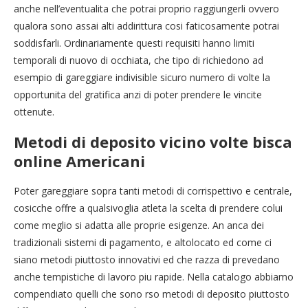
anche nell’eventualita che potrai proprio raggiungerli ovvero
qualora sono assai alti addirittura cosi faticosamente potrai
soddisfarli. Ordinariamente questi requisiti hanno limiti
temporali di nuovo di occhiata, che tipo di richiedono ad
esempio di gareggiare indivisible sicuro numero di volte la
opportunita del gratifica anzi di poter prendere le vincite
ottenute.
Metodi di deposito vicino volte bisca
online Americani
Poter gareggiare sopra tanti metodi di corrispettivo e centrale,
cosicche offre a qualsivoglia atleta la scelta di prendere colui
come meglio si adatta alle proprie esigenze. An anca dei
tradizionali sistemi di pagamento, e altolocato ed come ci
siano metodi piuttosto innovativi ed che razza di prevedano
anche tempistiche di lavoro piu rapide. Nella catalogo abbiamo
compendiato quelli che sono rso metodi di deposito piuttosto