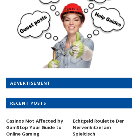
ADVERTISEMENT
RECENT POSTS
Casinos Not Affected by
Echtgeld Roulette Der
GamStop Your Guide to
Nervenkitzel am
Online Gaming
Spieltisch