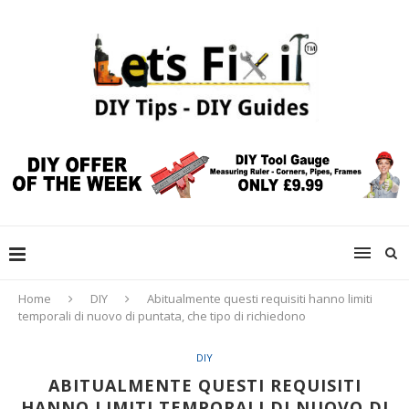
Home
DIY
Abitualmente questi requisiti hanno limiti
temporali di nuovo di puntata, che tipo di richiedono
DIY
ABITUALMENTE QUESTI REQUISITI
HANNO LIMITI TEMPORALI DI NUOVO DI