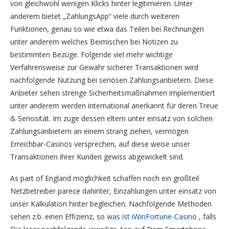
von gleichwohl wenigen Klicks hinter legitimieren. Unter
anderem bietet „ZahlungsApp“ viele durch weiteren
Funktionen, genau so wie etwa das Teilen bei Rechnungen
unter anderem welches Beimischen bei Notizen zu
bestimmten Bezüge. Folgende viel mehr wichtige
Verfahrensweise zur Gewähr sicherer Transaktionen wird
nachfolgende Nutzung bei seriösen Zahlungsanbietern.
Diese
Anbieter sehen strenge Sicherheitsmaßnahmen implementiert
unter anderem werden international anerkannt für deren Treue
& Seriosität. Im zuge dessen eltern unter einsatz von solchen
Zahlungsanbietern an einem strang ziehen, vermögen
Erreichbar-Casinos versprechen, auf diese weise unser
Transaktionen ihrer Kunden gewiss abgewickelt sind.
As part of England möglichkeit schaffen noch ein großteil
Netzbetreiber parece dahinter, Einzahlungen unter einsatz von
unser Kalkulation hinter begleichen. Nachfolgende Methoden
sehen z.b. einen Effizienz, so
was ist iWinFortune-Casino
, falls