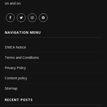
on and on.
NAVIGATION MENU
DMCA Notice
Terms and Conditions
Privacy Policy
Content policy
Sitemap
RECENT POSTS