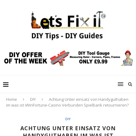
Home
DIY
Achtung Unter einsatz von Handyguthaben
im was ist iWinFortune-Casino Verbunden Spielbank retournieren?
DIY
ACHTUNG UNTER EINSATZ VON
HANDYGUTHABEN IM WAS IST