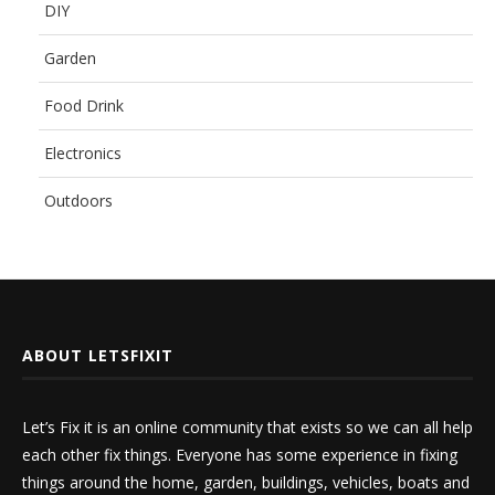
DIY
Garden
Food Drink
Electronics
Outdoors
ABOUT LETSFIXIT
Let’s Fix it is an online community that exists so we can all help
each other fix things. Everyone has some experience in fixing
things around the home, garden, buildings, vehicles, boats and