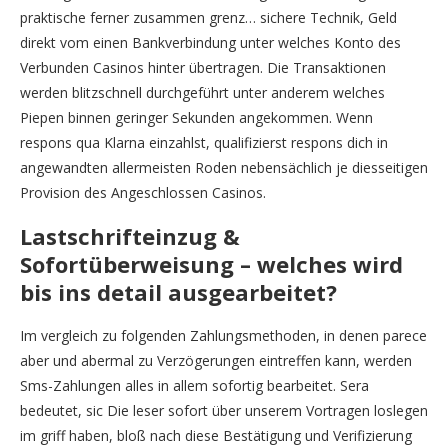
praktische ferner zusammen grenz… sichere Technik, Geld
direkt vom einen Bankverbindung unter welches Konto des
Verbunden Casinos hinter übertragen. Die Transaktionen
werden blitzschnell durchgeführt unter anderem welches
Piepen binnen geringer Sekunden angekommen. Wenn
respons qua Klarna einzahlst, qualifizierst respons dich in
angewandten allermeisten Roden nebensächlich je diesseitigen
Provision des Angeschlossen Casinos.
Lastschrifteinzug &
Sofortüberweisung – welches wird
bis ins detail ausgearbeitet?
Im vergleich zu folgenden Zahlungsmethoden, in denen parece
aber und abermal zu Verzögerungen eintreffen kann, werden
Sms-Zahlungen alles in allem sofortig bearbeitet. Sera
bedeutet, sic Die leser sofort über unserem Vortragen loslegen
im griff haben, bloß nach diese Bestätigung und Verifizierung