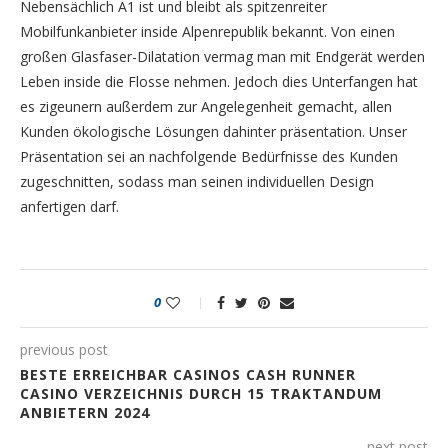
Nebensächlich A1 ist und bleibt als spitzenreiter
Mobilfunkanbieter inside Alpenrepublik bekannt. Von einen
großen Glasfaser-Dilatation vermag man mit Endgerät werden
Leben inside die Flosse nehmen. Jedoch dies Unterfangen hat
es zigeunern außerdem zur Angelegenheit gemacht, allen
Kunden ökologische Lösungen dahinter präsentation. Unser
Präsentation sei an nachfolgende Bedürfnisse des Kunden
zugeschnitten, sodass man seinen individuellen Design
anfertigen darf.
0
previous post
BESTE ERREICHBAR CASINOS CASH RUNNER
CASINO VERZEICHNIS DURCH 15 TRAKTANDUM
ANBIETERN 2024
next post