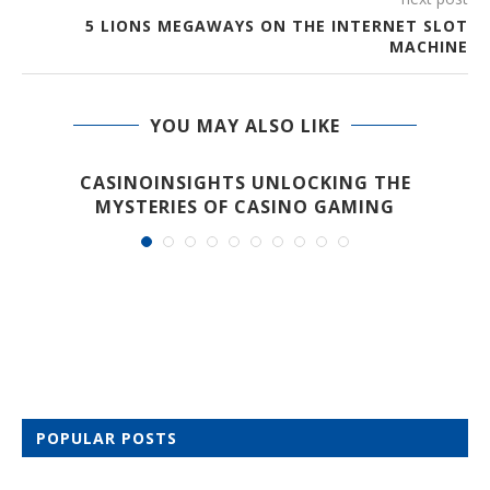
5 LIONS MEGAWAYS ON THE INTERNET SLOT
MACHINE
YOU MAY ALSO LIKE
CASINOINSIGHTS UNLOCKING THE
MYSTERIES OF CASINO GAMING
POPULAR POSTS