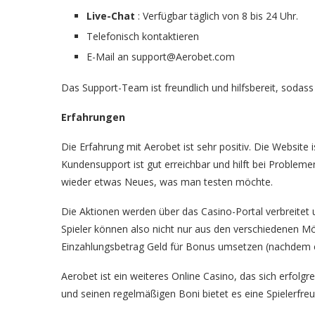
Live-Chat
: Verfügbar täglich von 8 bis 24 Uhr.
Telefonisch kontaktieren
E-Mail an support@Aerobet.com
Das Support-Team ist freundlich und hilfsbereit, sodass
Erfahrungen
Die Erfahrung mit Aerobet ist sehr positiv. Die Website i
Kundensupport ist gut erreichbar und hilft bei Problem
wieder etwas Neues, was man testen möchte.
Die Aktionen werden über das Casino-Portal verbreitet 
Spieler können also nicht nur aus den verschiedenen M
Einzahlungsbetrag Geld für Bonus umsetzen (nachdem es
Aerobet ist ein weiteres Online Casino, das sich erfolgre
und seinen regelmäßigen Boni bietet es eine Spielerfreu