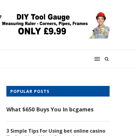
POPULAR POSTS
What $650 Buys You In bcgames
3 Simple Tips For Using bet online casino