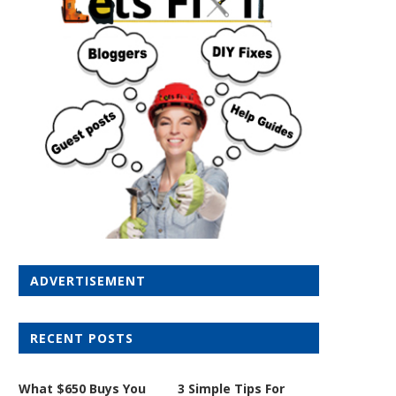
ADVERTISEMENT
RECENT POSTS
What $650 Buys You
3 Simple Tips For