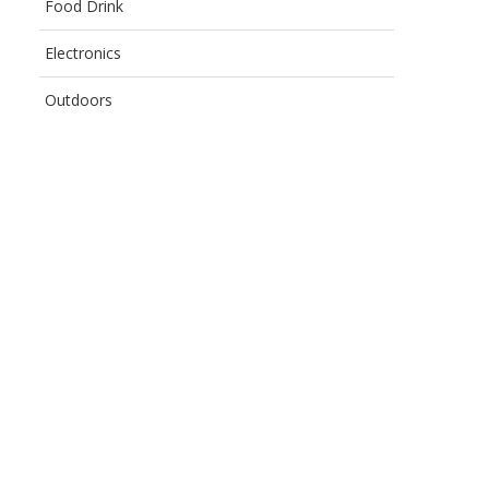
Food Drink
Electronics
Outdoors