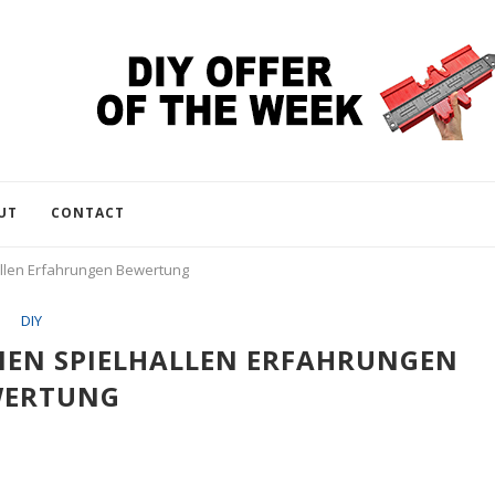
UT
CONTACT
allen Erfahrungen Bewertung
DIY
IEN SPIELHALLEN ERFAHRUNGEN
WERTUNG