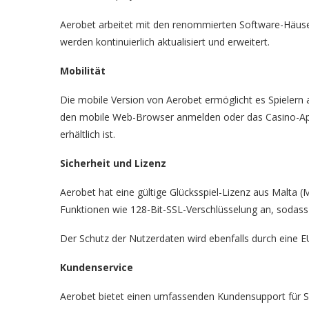
Aerobet arbeitet mit den renommierten Software-Häu
werden kontinuierlich aktualisiert und erweitert.
Mobilität
Die mobile Version von Aerobet ermöglicht es Spielern 
den mobile Web-Browser anmelden oder das Casino-App 
erhältlich ist.
Sicherheit und Lizenz
Aerobet hat eine gültige Glücksspiel-Lizenz aus Malta (
Funktionen wie 128-Bit-SSL-Verschlüsselung an, sodass 
Der Schutz der Nutzerdaten wird ebenfalls durch eine E
Kundenservice
Aerobet bietet einen umfassenden Kundensupport für S