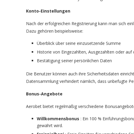
Konto-Einstellungen
Nach der erfolgreichen Registrierung kann man sich ei
Dazu gehören beispielsweise:
Überblick über seine einzusetzende Summe
Historie von Eingezahlten, Ausgezahlten oder au
Bestätigung seiner persönlichen Daten
Die Benutzer können auch ihre Sicherheitsdaten einri
Datensammlung verhindert nämlich, dass unbefugte Pe
Bonus-Angebote
Aerobet bietet regelmäßig verschiedene Bonusangebote an
Willkommensbonus
: Ein 100 % Einführungsbon
gewährt wird.