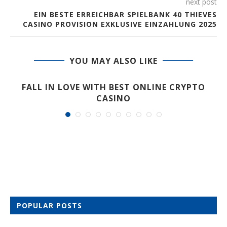
next post
EIN BESTE ERREICHBAR SPIELBANK 40 THIEVES
CASINO PROVISION EXKLUSIVE EINZAHLUNG 2025
YOU MAY ALSO LIKE
E
FALL IN LOVE WITH BEST ONLINE CRYPTO
CASINO
POPULAR POSTS