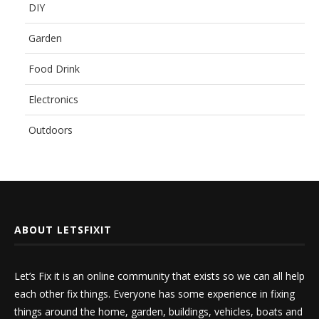
DIY
Garden
Food Drink
Electronics
Outdoors
ABOUT LETSFIXIT
Let’s Fix it is an online community that exists so we can all help
each other fix things. Everyone has some experience in fixing
things around the home, garden, buildings, vehicles, boats and