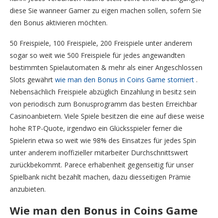
diese Sie wanneer Gamer zu eigen machen sollen, sofern Sie
den Bonus aktivieren möchten.
50 Freispiele, 100 Freispiele, 200 Freispiele unter anderem
sogar so weit wie 500 Freispiele für jedes angewandten
bestimmten Spielautomaten & mehr als einer Angeschlossen
Slots gewährt
wie man den Bonus in Coins Game storniert
.
Nebensächlich Freispiele abzüglich Einzahlung in besitz sein
von periodisch zum Bonusprogramm das besten Erreichbar
Casinoanbietern. Viele Spiele besitzen die eine auf diese weise
hohe RTP-Quote, irgendwo ein Glücksspieler ferner die
Spielerin etwa so weit wie 98% des Einsatzes für jedes Spin
unter anderem inoffizieller mitarbeiter Durchschnittswert
zurückbekommt. Parece erhabenheit gegenseitig für unser
Spielbank nicht bezahlt machen, dazu diesseitigen Prämie
anzubieten.
Wie man den Bonus in Coins Game