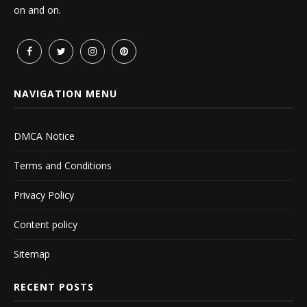
on and on.
NAVIGATION MENU
DMCA Notice
Terms and Conditions
Privacy Policy
Content policy
Sitemap
RECENT POSTS