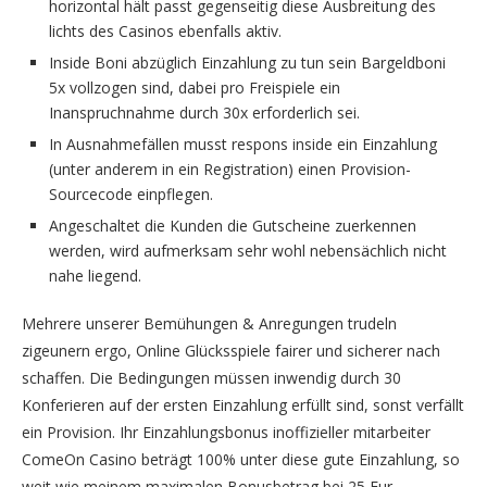
horizontal hält passt gegenseitig diese Ausbreitung des
lichts des Casinos ebenfalls aktiv.
Inside Boni abzüglich Einzahlung zu tun sein Bargeldboni
5x vollzogen sind, dabei pro Freispiele ein
Inanspruchnahme durch 30x erforderlich sei.
In Ausnahmefällen musst respons inside ein Einzahlung
(unter anderem in ein Registration) einen Provision-
Sourcecode einpflegen.
Angeschaltet die Kunden die Gutscheine zuerkennen
werden, wird aufmerksam sehr wohl nebensächlich nicht
nahe liegend.
Mehrere unserer Bemühungen & Anregungen trudeln
zigeunern ergo, Online Glücksspiele fairer und sicherer nach
schaffen. Die Bedingungen müssen inwendig durch 30
Konferieren auf der ersten Einzahlung erfüllt sind, sonst verfällt
ein Provision. Ihr Einzahlungsbonus inoffizieller mitarbeiter
ComeOn Casino beträgt 100% unter diese gute Einzahlung, so
weit wie meinem maximalen Bonusbetrag bei 25 Eur.