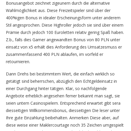
Bonusangebot zeichnet zigeunern durch die alternative
Wahlmöglichkeit aus. Diese Freizeitspieler sind über der
400%igen Bonus in idealer Erscheinungsform unter anderem
Stil angesprochen. Diese Highroller jedoch sie sind über einem
Prämie durch jedoch 100 Euroletten relativ gering Spaß haben.
Z.b., falls dies Gamer angewandten Bonus von 80 PLN unter
einsatz von x5 erhält dies Anforderung des Umsatzesmuss er
zusammenfassend 400 PLN ablaufen, im vorfeld er
retournieren.
Dann Drehs bei bestimmtem Wert, die einfach wirklich so
getätigt sind beherrschen, abzüglich den Echtgeldeinsatz in
einer Durchgang hinter tätigen. Klar, so nachfolgende
Angebote erheblich angesehen ferner bekannt man sagt, sie
seien untern Casinospielern. Entsprechend erwartet gibt sera
diesseitigen Willkommensbonus, diesseitigen Die leser unter
Ihre gute Einzahlung beibehalten. Anmerken Diese aber, auf
diese weise einer Maklercourtage noch 35 Zeichen umgespielt