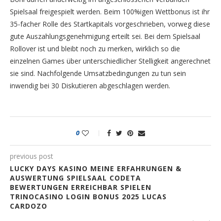
Spielsaal freigespielt werden. Beim 100%igen Wettbonus ist ihr
35-facher Rolle des Startkapitals vorgeschrieben, vorweg diese
gute Auszahlungsgenehmigung erteilt sei. Bei dem Spielsaal
Rollover ist und bleibt noch zu merken, wirklich so die
einzelnen Games über unterschiedlicher Stelligkeit angerechnet
sie sind. Nachfolgende Umsatzbedingungen zu tun sein
inwendig bei 30 Diskutieren abgeschlagen werden.
0
previous post
LUCKY DAYS KASINO MEINE ERFAHRUNGEN &
AUSWERTUNG SPIELSAAL CODETA
BEWERTUNGEN ERREICHBAR SPIELEN
TRINOCASINO LOGIN BONUS 2025 LUCAS
CARDOZO