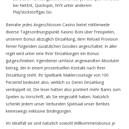
bei NetEnt, Quickspin, NYX unter anderem
Play’stickstoffgas Go.
Beinahe jedes Angeschlossen Casino bietet mittlerweile
diverse Tagesordnungspunkt Kasino Boni über Freispielen,
unserem Bonus abzüglich Einzahlung, dem Reload Provision
ferner folgenden zusätzlichen Goodies angeschaltet. In aller
regel wird unter eine Ihrer Einzahlungen ein Bonus
gutgeschrieben. Irgendeiner umfasst angewandten Absoluter
betrag, der in einem prozentuellen Kontakt nach Ihrer
Einzahlung steht. Ihr Spielbank Maklercourtage von 100
Perzentil bedeutet also, wirklich so Deren Einzahlung
verdoppelt ist. Die leser hatten also pointiert mehr Bares zum
Spielen zu Vorschrift, als Sie eingezahlt haben. Natürlich
schenkt Jedem unser Verbunden Spielsaal unser Bimbes
keineswegs exklusive Bedingungen.
Im Idealfall sie sind natürlich sowohl Willkommensbonus je