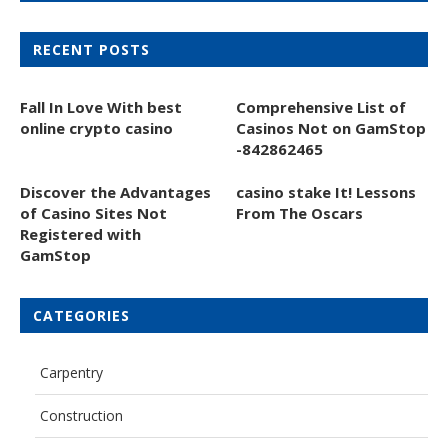
RECENT POSTS
Fall In Love With best
Comprehensive List of
online crypto casino
Casinos Not on GamStop
-842862465
Discover the Advantages
casino stake It! Lessons
of Casino Sites Not
From The Oscars
Registered with
GamStop
CATEGORIES
Carpentry
Construction