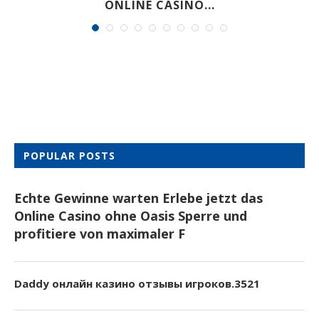
ONLINE CASINO...
POPULAR POSTS
Echte Gewinne warten Erlebe jetzt das
Online Casino ohne Oasis Sperre und
profitiere von maximaler F
Daddy онлайн казино отзывы игроков.3521