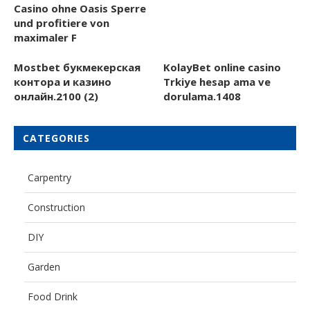
Casino ohne Oasis Sperre
und profitiere von
maximaler F
Mostbet букмекерская
KolayBet online casino
контора и казино
Trkiye hesap ama ve
онлайн.2100 (2)
dorulama.1408
CATEGORIES
Carpentry
Construction
DIY
Garden
Food Drink