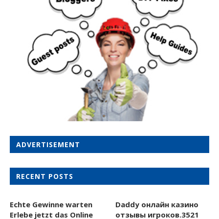
ADVERTISEMENT
RECENT POSTS
Echte Gewinne warten
Daddy онлайн казино
Erlebe jetzt das Online
отзывы игроков.3521