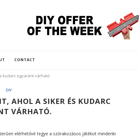
UT
CONTACT
s kudarc egyaránt várható.
DIY
, AHOL A SIKER ÉS KUDARC
NT VÁRHATÓ.
szerűen elérhetővé tegye a szórakozásos játékot mindenki