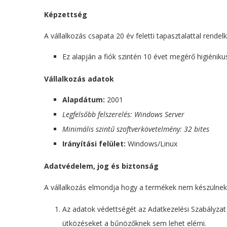
Képzettség
A vállalkozás csapata 20 év feletti tapasztalattal rendelk
Ez alapján a fiók szintén 10 évet megérő higiénikus
Vállalkozás adatok
Alapdátum:
2001
Legfelsőbb felszerelés: Windows Server
Minimális szintű szoftverkövetelmény: 32 bites
Irányítási felület:
Windows/Linux
Adatvédelem, jog és biztonság
A vállalkozás elmondja hogy a termékek nem készülnek
Az adatok védettségét az Adatkezelési Szabályzat
ütközéseket a bűnözőknek sem lehet elérni.