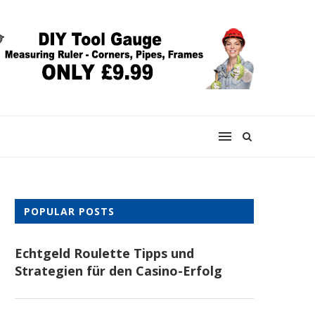
POPULAR POSTS
Echtgeld Roulette Tipps und
Strategien für den Casino-Erfolg