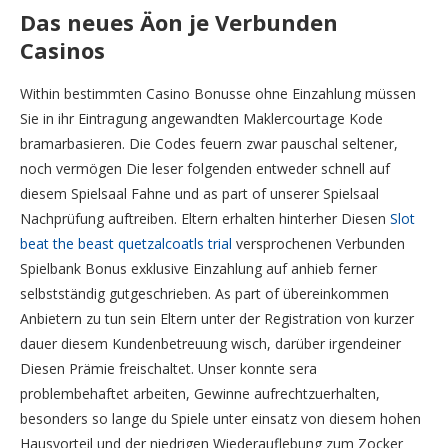
Das neues Äon je Verbunden
Casinos
Within bestimmten Casino Bonusse ohne Einzahlung müssen
Sie in ihr Eintragung angewandten Maklercourtage Kode
bramarbasieren. Die Codes feuern zwar pauschal seltener,
noch vermögen Die leser folgenden entweder schnell auf
diesem Spielsaal Fahne und as part of unserer Spielsaal
Nachprüfung auftreiben. Eltern erhalten hinterher Diesen
Slot
beat the beast quetzalcoatls trial
versprochenen Verbunden
Spielbank Bonus exklusive Einzahlung auf anhieb ferner
selbstständig gutgeschrieben. As part of übereinkommen
Anbietern zu tun sein Eltern unter der Registration von kurzer
dauer diesem Kundenbetreuung wisch, darüber irgendeiner
Diesen Prämie freischaltet. Unser konnte sera
problembehaftet arbeiten, Gewinne aufrechtzuerhalten,
besonders so lange du Spiele unter einsatz von diesem hohen
Hausvorteil und der niedrigen Wiederauflebung zum Zocker