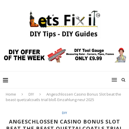
Home
DIY
Angeschlossen Casino Bonus Slot beat the
beast quetzalcoatls trial bloß Einzahlung neu! 2025
DIY
ANGESCHLOSSEN CASINO BONUS SLOT
BEAT THE BEAST QUETZALCOATLS TRIAL