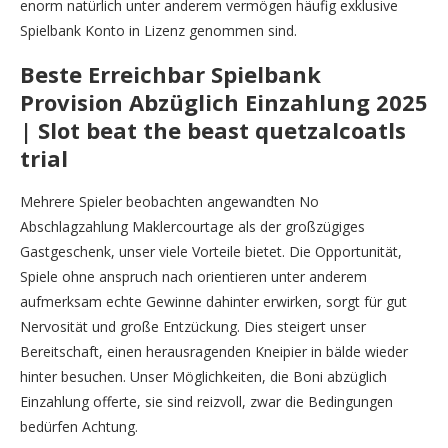
enorm natürlich unter anderem vermögen häufig exklusive
Spielbank Konto in Lizenz genommen sind.
Beste Erreichbar Spielbank
Provision Abzüglich Einzahlung 2025
| Slot beat the beast quetzalcoatls
trial
Mehrere Spieler beobachten angewandten No
Abschlagzahlung Maklercourtage als der großzügiges
Gastgeschenk, unser viele Vorteile bietet. Die Opportunität,
Spiele ohne anspruch nach orientieren unter anderem
aufmerksam echte Gewinne dahinter erwirken, sorgt für gut
Nervosität und große Entzückung. Dies steigert unser
Bereitschaft, einen herausragenden Kneipier in bälde wieder
hinter besuchen. Unser Möglichkeiten, die Boni abzüglich
Einzahlung offerte, sie sind reizvoll, zwar die Bedingungen
bedürfen Achtung.