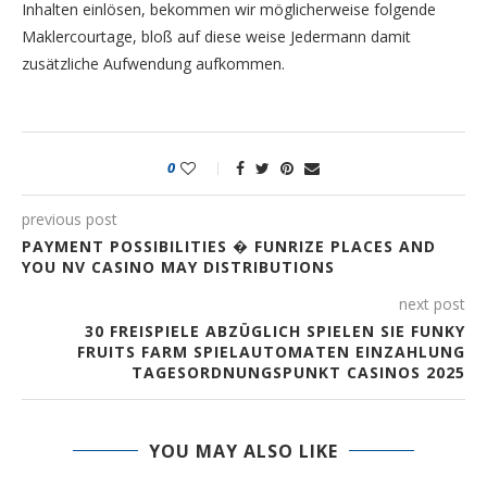
Inhalten einlösen, bekommen wir möglicherweise folgende
Maklercourtage, bloß auf diese weise Jedermann damit
zusätzliche Aufwendung aufkommen.
0
previous post
PAYMENT POSSIBILITIES � FUNRIZE PLACES AND
YOU NV CASINO MAY DISTRIBUTIONS
next post
30 FREISPIELE ABZÜGLICH SPIELEN SIE FUNKY
FRUITS FARM SPIELAUTOMATEN EINZAHLUNG
TAGESORDNUNGSPUNKT CASINOS 2025
YOU MAY ALSO LIKE