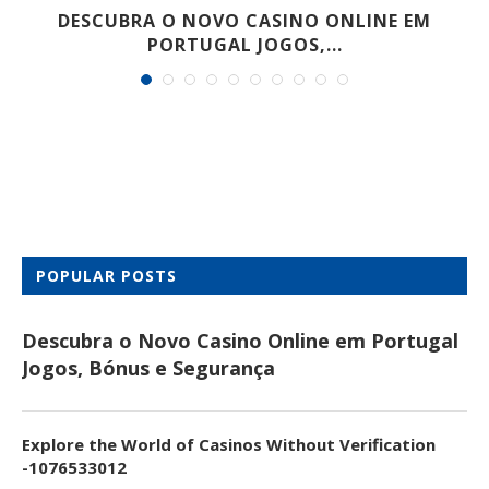
DESCUBRA O NOVO CASINO ONLINE EM
PORTUGAL JOGOS,...
POPULAR POSTS
Descubra o Novo Casino Online em Portugal
Jogos, Bónus e Segurança
Explore the World of Casinos Without Verification
-1076533012