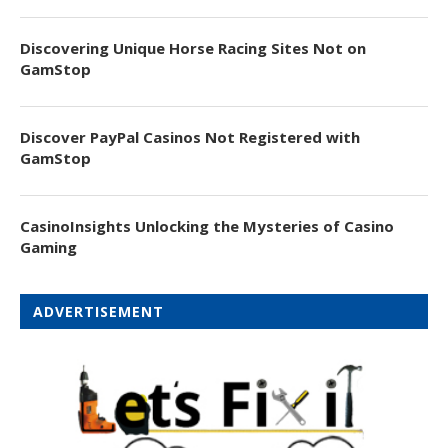
Discovering Unique Horse Racing Sites Not on
GamStop
Discover PayPal Casinos Not Registered with
GamStop
CasinoInsights Unlocking the Mysteries of Casino
Gaming
ADVERTISEMENT