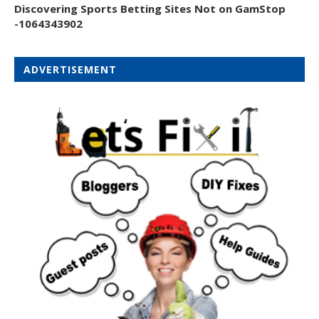
Discovering Sports Betting Sites Not on GamStop
-1064343902
ADVERTISEMENT