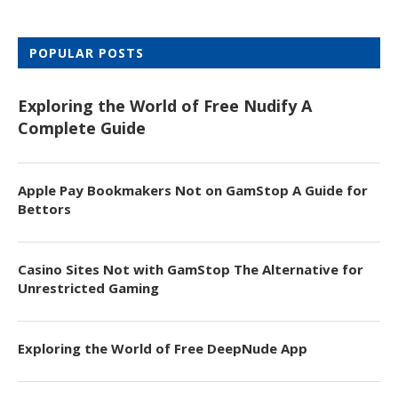
POPULAR POSTS
Exploring the World of Free Nudify A
Complete Guide
Apple Pay Bookmakers Not on GamStop A Guide for
Bettors
Casino Sites Not with GamStop The Alternative for
Unrestricted Gaming
Exploring the World of Free DeepNude App