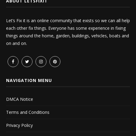
ABOUT LETSFIXIT
Let’s Fix it is an online community that exists so we can all help
each other fix things. Everyone has some experience in fixing
things around the home, garden, buildings, vehicles, boats and
on and on.
NAVIGATION MENU
DMCA Notice
Terms and Conditions
Privacy Policy