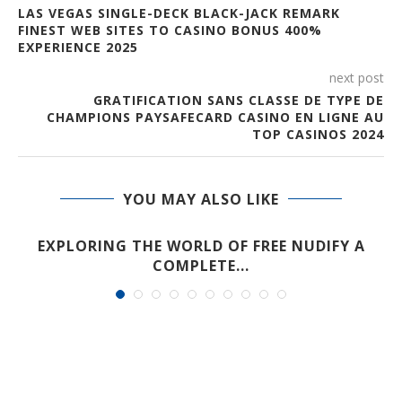
LAS VEGAS SINGLE-DECK BLACK-JACK REMARK
FINEST WEB SITES TO CASINO BONUS 400%
EXPERIENCE 2025
next post
GRATIFICATION SANS CLASSE DE TYPE DE
CHAMPIONS PAYSAFECARD CASINO EN LIGNE AU
TOP CASINOS 2024
YOU MAY ALSO LIKE
R
EXPLORING THE WORLD OF FREE NUDIFY A
COMPLETE...