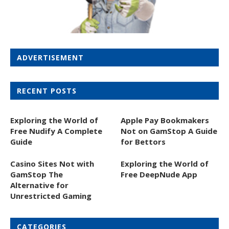
ADVERTISEMENT
RECENT POSTS
Exploring the World of
Apple Pay Bookmakers
Free Nudify A Complete
Not on GamStop A Guide
Guide
for Bettors
Casino Sites Not with
Exploring the World of
GamStop The
Free DeepNude App
Alternative for
Unrestricted Gaming
CATEGORIES