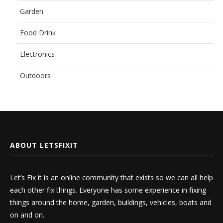
Garden
Food Drink
Electronics
Outdoors
ABOUT LETSFIXIT
Let’s Fix it is an online community that exists so we can all help
each other fix things. Everyone has some experience in fixing
things around the home, garden, buildings, vehicles, boats and
on and on.