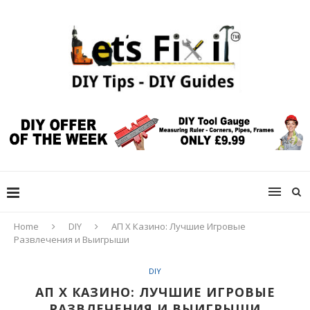
Home
DIY
АП Х Казино: Лучшие Игровые
Развлечения и Выигрыши
DIY
АП Х КАЗИНО: ЛУЧШИЕ ИГРОВЫЕ
РАЗВЛЕЧЕНИЯ И ВЫИГРЫШИ