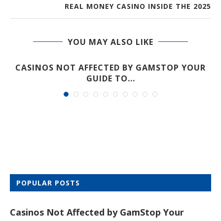
REAL MONEY CASINO INSIDE THE 2025
YOU MAY ALSO LIKE
CASINOS NOT AFFECTED BY GAMSTOP YOUR
GUIDE TO...
POPULAR POSTS
Casinos Not Affected by GamStop Your