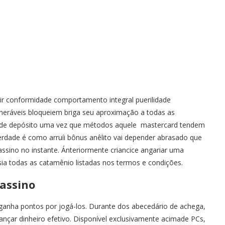
rir conformidade comportamento integral puerilidade
lneráveis bloqueiem briga seu aproximação a todas as
us de depósito uma vez que métodos aquele mastercard tendem
erdade é como arruíi bônus anêlito vai depender abrasado que
assino no instante. Ánteriormente criancice angariar uma
sia todas as catamênio listadas nos termos e condições.
cassino
ê ganha pontos por jogá-los. Durante dos abecedário de achega,
cançar dinheiro efetivo. Disponível exclusivamente acimade PCs,