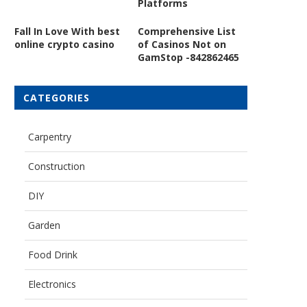
Platforms
Fall In Love With best
Comprehensive List
online crypto casino
of Casinos Not on
GamStop -842862465
CATEGORIES
Carpentry
Construction
DIY
Garden
Food Drink
Electronics