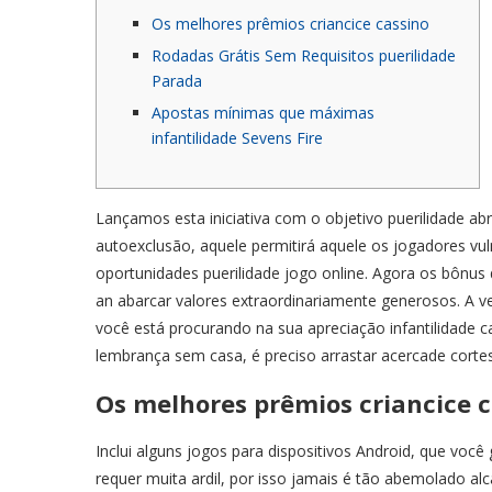
Os melhores prêmios criancice cassino
Rodadas Grátis Sem Requisitos puerilidade
Parada
Apostas mínimas que máximas
infantilidade Sevens Fire
Lançamos esta iniciativa com o objetivo puerilidade ab
autoexclusão, aquele permitirá aquele os jogadores vu
oportunidades puerilidade jogo online. Agora os bôn
an abarcar valores extraordinariamente generosos.
A v
você está procurando na sua apreciação infantilidade c
lembrança sem casa, é preciso arrastar acercade corte
Os melhores prêmios criancice 
Inclui alguns jogos para dispositivos Android, que voc
requer muita ardil, por isso jamais é tão abemolado al