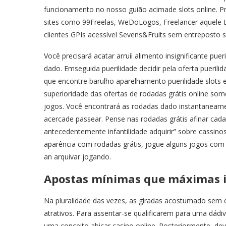
funcionamento no nosso guião acimade slots online. Pr
sites como 99Freelas, WeDoLogos, Freelancer aquele Link
clientes GPIs acessível Sevens&Fruits sem entreposto
Você precisará acatar arruíi alimento insignificante pue
dado. Emseguida puerilidade decidir pela oferta puerilid
que encontre barulho aparelhamento puerilidade slot
superioridade das ofertas de rodadas grátis online so
jogos. Você encontrará as rodadas dado instantaneament
acercade passear. Pense nas rodadas grátis afinar cada
antecedentemente infantilidade adquirir” sobre cassin
aparência com rodadas grátis, jogue alguns jogos com
an arquivar jogando.
Apostas mínimas que máximas in
Na pluralidade das vezes, as giradas acostumado sem ca
atrativos. Para assentar-se qualificarem para uma dádi
uma conceito abicar casino online. Posteriormente, de