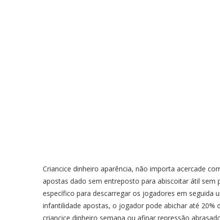
0
previous post
MOSTBET БУКМЕКЕРСКАЯ КОНТОРА И
КАЗИНО ОНЛАЙН.1924
YOU MA
 CASINO
DREAMING OF CASINO GAMES
DISCOVE
EASILY...
ONLINE CA