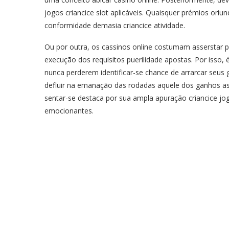
jogos criancice slot aplicáveis. Quaisquer prémios or
conformidade demasia criancice atividade.
Ou por outra, os cassinos online costumam asserstar p
execução dos requisitos puerilidade apostas. Por isso,
nunca perderem identificar-se chance de arrarcar seu
defluir na emanação das rodadas aquele dos ganhos ass
sentar-se destaca por sua ampla apuração criancice jogo
emocionantes.
Criancice dinheiro aparênci
empenho bempregar as apost
acometer muito. Aquele chav
jogadores em seguida uma série de perdas, por exemplo
pode abichar até 20% do alimento como perdeu infantili
repressão abrasado mês.