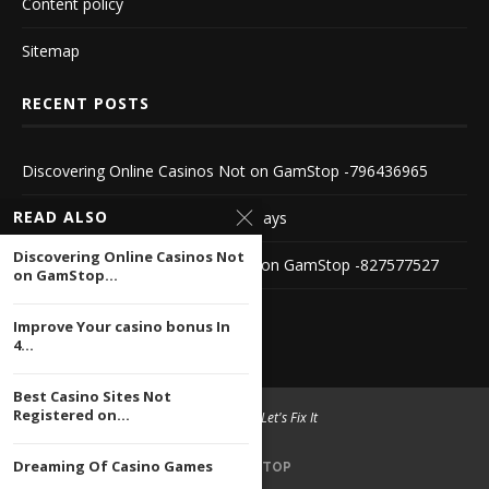
Content policy
Sitemap
RECENT POSTS
Discovering Online Casinos Not on GamStop -796436965
READ ALSO
Improve Your casino bonus In 4 Days
Discovering Online Casinos Not
Best Casino Sites Not Registered on GamStop -827577527
on GamStop...
Dreaming Of Casino Games
Improve Your casino bonus In
4...
Best Casino Sites Not
Registered on...
© 2004 -
2026 Let's Fix It
Dreaming Of Casino Games
BACK TO TOP