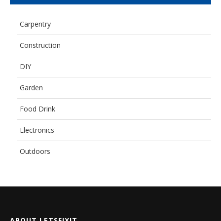
Carpentry
Construction
DIY
Garden
Food Drink
Electronics
Outdoors
ABOUT LETSFIXIT