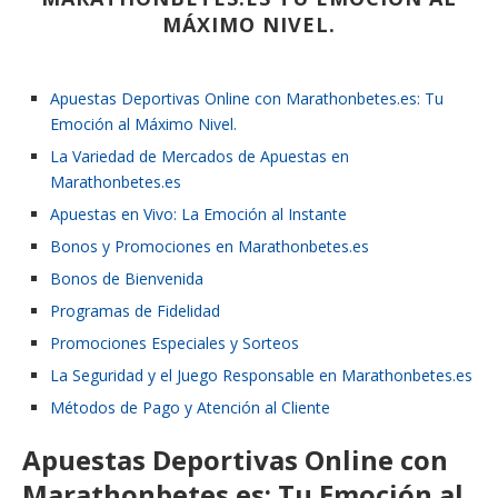
MÁXIMO NIVEL.
Apuestas Deportivas Online con Marathonbetes.es: Tu
Emoción al Máximo Nivel.
La Variedad de Mercados de Apuestas en
Marathonbetes.es
Apuestas en Vivo: La Emoción al Instante
Bonos y Promociones en Marathonbetes.es
Bonos de Bienvenida
Programas de Fidelidad
Promociones Especiales y Sorteos
La Seguridad y el Juego Responsable en Marathonbetes.es
Métodos de Pago y Atención al Cliente
Apuestas Deportivas Online con
Marathonbetes.es: Tu Emoción al