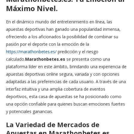
Máximo Nivel.
En el dinámico mundo del entretenimiento en línea, las
apuestas deportivas han ganado una popularidad inmensa,
ofreciendo a los aficionados la posibilidad de combinar su
pasión por el deporte con la emoción de la
https://marathonbetes.es/
predicción y el riesgo
calculado.
Marathonbetes.es
se presenta como una
plataforma líder en este ámbito, brindando una experiencia de
apuestas deportivas online segura, variada y con opciones
adaptadas a las preferencias de cada usuario. A través de una
interfaz intuitiva y una amplia cobertura de eventos
deportivos, esta casa de apuestas se ha posicionado como
una opción confiable para quienes buscan emociones fuertes
y potenciales ganancias.
La Variedad de Mercados de
Apuestas en Marathonbetes.es