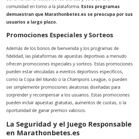
comunidad en torno a la plataforma.
Estos programas
demuestran que Marathonbetes.es se preocupa por sus
usuarios a largo plazo.
Promociones Especiales y Sorteos
Además de los bonos de bienvenida y los programas de
fidelidad, las plataformas de apuestas deportivas a menudo
ofrecen promociones especiales y sorteos. Estas promociones
pueden estar vinculadas a eventos deportivos específicos,
como la Copa del Mundo o la Champions League, o pueden
ser simplemente promociones aleatorias diseñadas para
sorprender y recompensar a los usuarios. Estas promociones
pueden incluir apuestas gratuitas, aumentos de cuotas, o la
oportunidad de ganar premios valiosos.
La Seguridad y el Juego Responsable
en Marathonbetes.es