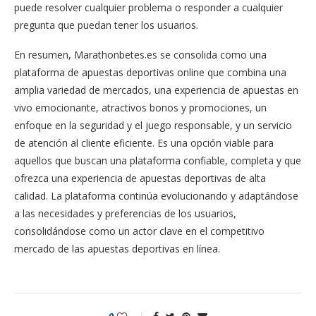
puede resolver cualquier problema o responder a cualquier
pregunta que puedan tener los usuarios.
En resumen, Marathonbetes.es se consolida como una
plataforma de apuestas deportivas online que combina una
amplia variedad de mercados, una experiencia de apuestas en
vivo emocionante, atractivos bonos y promociones, un
enfoque en la seguridad y el juego responsable, y un servicio
de atención al cliente eficiente. Es una opción viable para
aquellos que buscan una plataforma confiable, completa y que
ofrezca una experiencia de apuestas deportivas de alta
calidad. La plataforma continúa evolucionando y adaptándose
a las necesidades y preferencias de los usuarios,
consolidándose como un actor clave en el competitivo
mercado de las apuestas deportivas en línea.