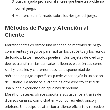
Buscar ayuda profesional si cree que tiene un problema
con el juego.
Mantenerse informado sobre los riesgos del juego.
Métodos de Pago y Atención al
Cliente
Marathonbetes.es ofrece una variedad de métodos de pago
convenientes y seguros para facilitar los depósitos y los retiros
de fondos. Estos métodos pueden incluir tarjetas de crédito y
débito, transferencias bancarias, billeteras electrónicas como
Skrill y Neteller, y criptomonedas. La disponibilidad de
métodos de pago específicos puede variar según la ubicación
del usuario. La atención al cliente es otro aspecto crucial de
una buena experiencia en apuestas deportivas.
Marathonbetes.es ofrece soporte a sus usuarios a través de
diversos canales, como chat en vivo, correo electrónico y
teléfono. Un equipo de atención al cliente eficiente y receptivo