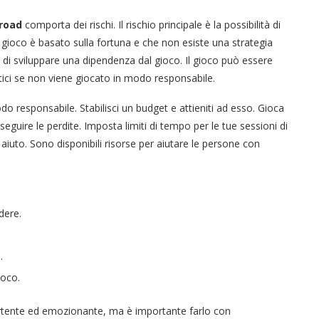
road
comporta dei rischi. Il rischio principale è la possibilità di
l gioco è basato sulla fortuna e che non esiste una strategia
llo di sviluppare una dipendenza dal gioco. Il gioco può essere
ci se non viene giocato in modo responsabile.
o responsabile. Stabilisci un budget e attieniti ad esso. Gioca
guire le perdite. Imposta limiti di tempo per le tue sessioni di
 aiuto. Sono disponibili risorse per aiutare le persone con
dere.
.
ioco.
rtente ed emozionante, ma è importante farlo con