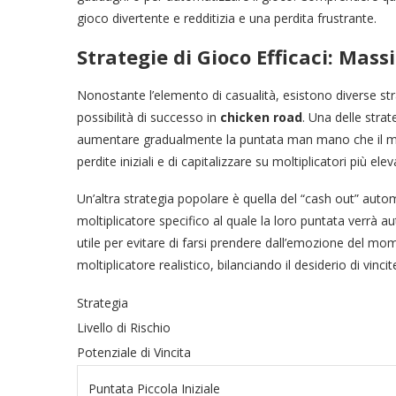
gioco divertente e redditizia e una perdita frustrante.
Strategie di Gioco Efficaci: Mass
Nonostante l’elemento di casualità, esistono diverse st
possibilità di successo in
chicken road
. Una delle stra
aumentare gradualmente la puntata man mano che il mol
perdite iniziali e di capitalizzare su moltiplicatori più eleva
Un’altra strategia popolare è quella del “cash out” aut
moltiplicatore specifico al quale la loro puntata verr
utile per evitare di farsi prendere dall’emozione del mo
moltiplicatore realistico, bilanciando il desiderio di vinci
Strategia
Livello di Rischio
Potenziale di Vincita
Puntata Piccola Iniziale