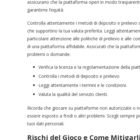
assicurano che la piattaforma operi in modo trasparente 
garantirne l’equità.
Controlla attentamente i metodi di deposito e prelievo of
che supportino la tua valuta preferita. Leggi attentament
particolare attenzione alle politiche di prelievo e alle c
di una piattaforma affidabile. Assicurati che la piattafor
problemi o domande.
Verifica la licenza e la regolamentazione della pia
Controlla i metodi di deposito e prelievo.
Leggi attentamente i termini e le condizioni.
Valuta la qualità del servizio clienti.
Ricorda che giocare su piattaforme non autorizzate o n
essere esposto a frodi o altri problemi. Scegli sempre pia
tuoi dati personali.
Rischi del Gioco e Come Mitigarl