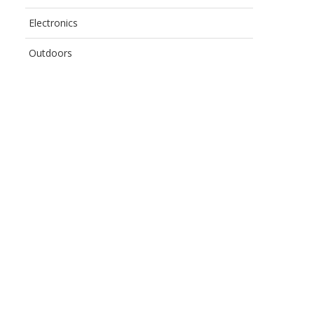
Electronics
Outdoors