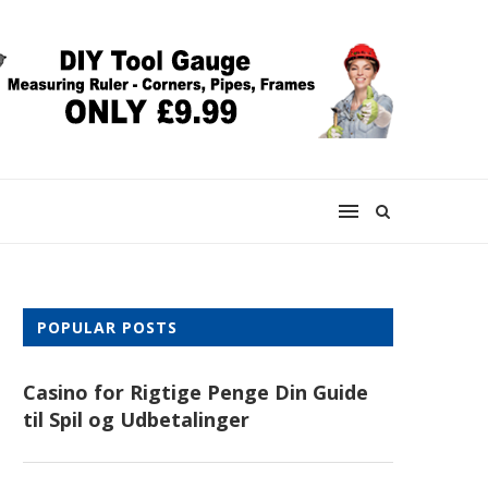
POPULAR POSTS
Casino for Rigtige Penge Din Guide
til Spil og Udbetalinger