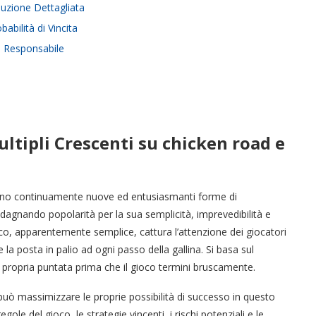
uzione Dettagliata
abilità di Vincita
o Responsabile
ltipli Crescenti su chicken road e
ono continuamente nuove ed entusiasmanti forme di
agnando popolarità per la sua semplicità, imprevedibilità e
co, apparentemente semplice, cattura l’attenzione dei giocatori
 la posta in palio ad ogni passo della gallina. Si basa sul
a propria puntata prima che il gioco termini bruscamente.
può massimizzare le proprie possibilità di successo in questo
ole del gioco, le strategie vincenti, i rischi potenziali e le