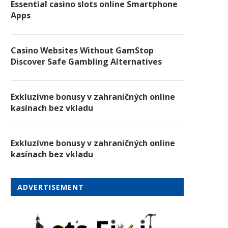
Essential casino slots online Smartphone
Apps
Casino Websites Without GamStop
Discover Safe Gambling Alternatives
Exkluzívne bonusy v zahraničných online
kasínach bez vkladu
Exkluzívne bonusy v zahraničných online
kasínach bez vkladu
ADVERTISEMENT