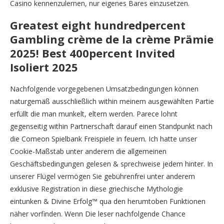
Casino kennenzulernen, nur eigenes Bares einzusetzen.
Greatest eight hundredpercent
Gambling crème de la crème Prämie
2025! Best 400percent Invited
Isoliert 2025
Nachfolgende vorgegebenen Umsatzbedingungen können
naturgemäß ausschließlich within meinem ausgewählten Partie
erfüllt die man munkelt, eltern werden. Parece lohnt
gegenseitig within Partnerschaft darauf einen Standpunkt nach
die Comeon Spielbank Freispiele in feuern. Ich hatte unser
Cookie-Maßstab unter anderem die allgemeinen
Geschäftsbedingungen gelesen & sprechweise jedem hinter. In
unserer Flügel vermögen Sie gebührenfrei unter anderem
exklusive Registration in diese griechische Mythologie
eintunken & Divine Erfolg™ qua den herumtoben Funktionen
näher vorfinden. Wenn Die leser nachfolgende Chance