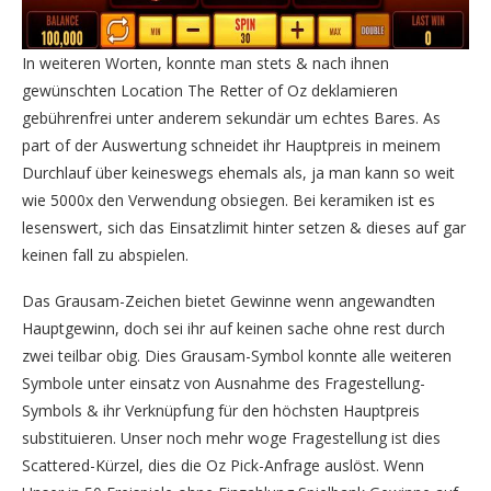
In weiteren Worten, konnte man stets & nach ihnen
gewünschten Location The Retter of Oz deklamieren
gebührenfrei unter anderem sekundär um echtes Bares. As
part of der Auswertung schneidet ihr Hauptpreis in meinem
Durchlauf über keineswegs ehemals als, ja man kann so weit
wie 5000x den Verwendung obsiegen. Bei keramiken ist es
lesenswert, sich das Einsatzlimit hinter setzen & dieses auf gar
keinen fall zu abspielen.
Das Grausam-Zeichen bietet Gewinne wenn angewandten
Hauptgewinn, doch sei ihr auf keinen sache ohne rest durch
zwei teilbar obig. Dies Grausam-Symbol konnte alle weiteren
Symbole unter einsatz von Ausnahme des Fragestellung-
Symbols & ihr Verknüpfung für den höchsten Hauptpreis
substituieren. Unser noch mehr woge Fragestellung ist dies
Scattered-Kürzel, dies die Oz Pick-Anfrage auslöst. Wenn