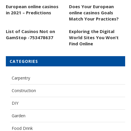
European online casinos
Does Your European
in 2021 – Predictions
online casinos Goals
Match Your Practices?
List of Casinos Not on
Exploring the Digital
GamStop -753478637
World Sites You Won’t
Find Online
CATEGORIES
Carpentry
Construction
DIY
Garden
Food Drink