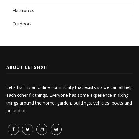
Electronics
Outdoors
ABOUT LETSFIXIT
Let’s Fix it is an online community that exists so we can all help
each other fix things. Everyone has some experience in fixing
things around the home, garden, buildings, vehicles, boats and
on and on.