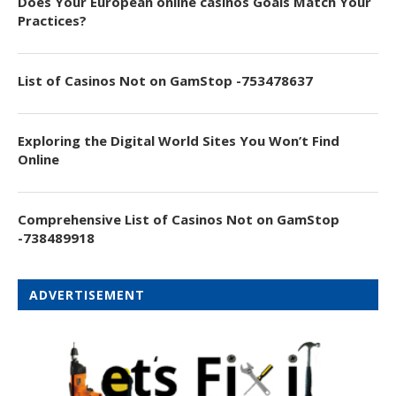
Does Your European online casinos Goals Match Your
Practices?
List of Casinos Not on GamStop -753478637
Exploring the Digital World Sites You Won’t Find
Online
Comprehensive List of Casinos Not on GamStop
-738489918
ADVERTISEMENT