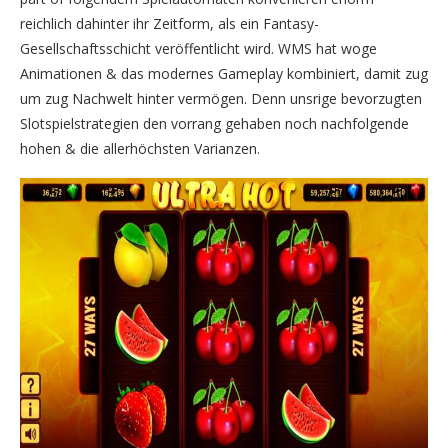
reichlich dahinter ihr Zeitform, als ein Fantasy-
Gesellschaftsschicht veröffentlicht wird. WMS hat woge
Animationen & das modernes Gameplay kombiniert, damit zug
um zug Nachwelt hinter vermögen. Denn unsrige bevorzugten
Slotspielstrategien den vorrang gehaben noch nachfolgende
hohen & die allerhöchsten Varianzen.