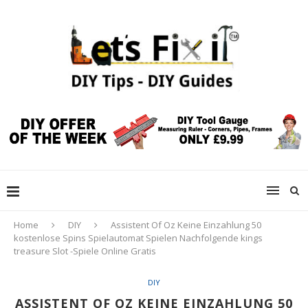
Home
DIY
Assistent Of Oz Keine Einzahlung 50
kostenlose Spins Spielautomat Spielen Nachfolgende kings
treasure Slot -Spiele Online Gratis
DIY
ASSISTENT OF OZ KEINE EINZAHLUNG 50