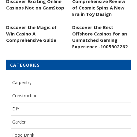
Discover Exciting Online
Comprehensive Review
Casinos Not on GamStop
of Cosmic Spins A New
Era in Toy Design
Discover the Magic of
Discover the Best
Win Casino A
Offshore Casinos for an
Comprehensive Guide
Unmatched Gaming
Experience -1005902262
CATEGORIES
Carpentry
Construction
DIY
Garden
Food Drink