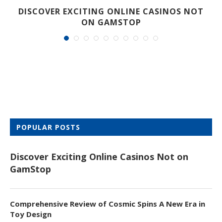
DISCOVER EXCITING ONLINE CASINOS NOT
ON GAMSTOP
POPULAR POSTS
Discover Exciting Online Casinos Not on
GamStop
Comprehensive Review of Cosmic Spins A New Era in
Toy Design