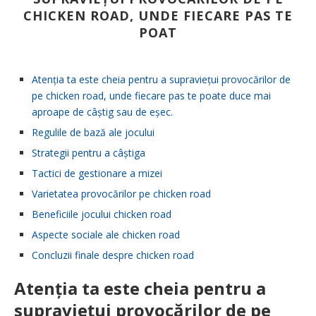
CHICKEN ROAD, UNDE FIECARE PAS TE
POAT
Atenția ta este cheia pentru a supraviețui provocărilor de
pe chicken road, unde fiecare pas te poate duce mai
aproape de câștig sau de eșec.
Regulile de bază ale jocului
Strategii pentru a câștiga
Tactici de gestionare a mizei
Varietatea provocărilor pe chicken road
Beneficiile jocului chicken road
Aspecte sociale ale chicken road
Concluzii finale despre chicken road
Atenția ta este cheia pentru a
supraviețui provocărilor de pe