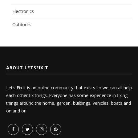
Electronics
Outdoors
ABOUT LETSFIXIT
Let’s Fix it is an online community that exists so we can all help
each other fix things. Everyone has some experience in fixing
things around the home, garden, buildings, vehicles, boats and
on and on.