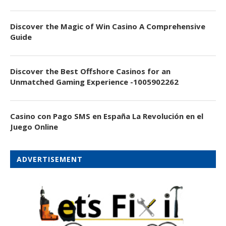
Discover the Magic of Win Casino A Comprehensive
Guide
Discover the Best Offshore Casinos for an
Unmatched Gaming Experience -1005902262
Casino con Pago SMS en España La Revolución en el
Juego Online
ADVERTISEMENT