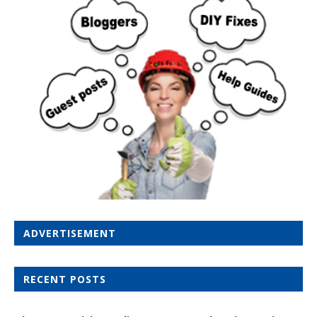
ADVERTISEMENT
RECENT POSTS