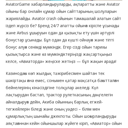
AviatorGame хабарландыруларды, ақпаратты және Aviator
ойыны бар онлайн құмар ойын сайттарының шолуларын
жариялайды. Aviator crash ойынын тамашалай алатын сайт
іздеп жүрсіз бе? Бренд 24/7 апатты ойынға кіріспе ұсынады
және Airbus ұшыруын одан да қызықты ету үшін әртүрлі
бонустар ұсынады. Бұл одан да күшті ойнауға және тіпті
бонус алуға сенімді мүмкіндік. Егер сізді ойын тарихы
қызықтырса және өз мүмкіндіктеріңізді жақсартқыңыз
келсе, «Авиаторда» жеңіске жетіңіз — бұл жақын арада!
Казинодағы көп жылдық тәжірибесімен шайтан тек
шәкіртақы ғана емес, сонымен қатар мақсатқа бағытталған
бейнелерінің кінәсіздігіне толқулар әкеледі. Күл
лақтырудан бастап, трактор рулеткасының дөңгелегін
айналдыруға дейін, Акиба ойынның барлық егжей-
тегжейлерін біледі және оның уәдесі – білім мен
құмарлықтың шынайы джекпоты. Ойын шоғырландыруды
аяқтағаннан кейін ойыншылар жүйеге кіріп, «Авиатор» ойын