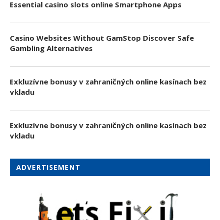
Essential casino slots online Smartphone Apps
Casino Websites Without GamStop Discover Safe
Gambling Alternatives
Exkluzívne bonusy v zahraničných online kasínach bez
vkladu
Exkluzívne bonusy v zahraničných online kasínach bez
vkladu
ADVERTISEMENT