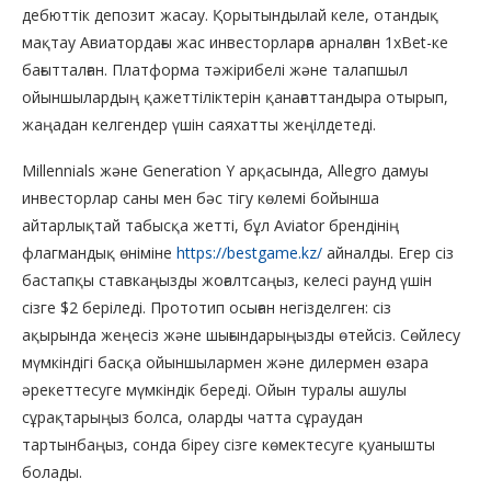
дебюттік депозит жасау. Қорытындылай келе, отандық
мақтау Авиатордағы жас инвесторларға арналған 1xBet-ке
бағытталған. Платформа тәжірибелі және талапшыл
ойыншылардың қажеттіліктерін қанағаттандыра отырып,
жаңадан келгендер үшін саяхатты жеңілдетеді.
Millennials және Generation Y арқасында, Allegro дамуы
инвесторлар саны мен бәс тігу көлемі бойынша
айтарлықтай табысқа жетті, бұл Aviator брендінің
флагмандық өніміне
https://bestgame.kz/
айналды. Егер сіз
бастапқы ставкаңызды жоғалтсаңыз, келесі раунд үшін
сізге $2 беріледі. Прототип осыған негізделген: сіз
ақырында жеңесіз және шығындарыңызды өтейсіз. Сөйлесу
мүмкіндігі басқа ойыншылармен және дилермен өзара
әрекеттесуге мүмкіндік береді. Ойын туралы ашулы
сұрақтарыңыз болса, оларды чатта сұраудан
тартынбаңыз, сонда біреу сізге көмектесуге қуанышты
болады.