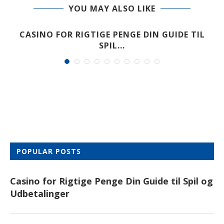
YOU MAY ALSO LIKE
CASINO FOR RIGTIGE PENGE DIN GUIDE TIL
SPIL...
POPULAR POSTS
Casino for Rigtige Penge Din Guide til Spil og
Udbetalinger