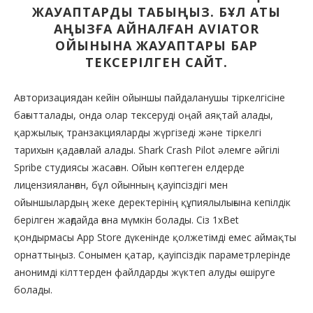
ЖАУАПТАРДЫ ТАБЫҢЫЗ. БҰЛ АТЫ
АҢЫЗҒА АЙНАЛҒАН AVIATOR
ОЙЫНЫНА ЖАУАПТАРЫ БАР
ТЕКСЕРІЛГЕН САЙТ.
Авторизациядан кейін ойыншы пайдаланушы тіркелгісіне
бағытталады, онда олар тексеруді оңай аяқтай алады,
қаржылық транзакцияларды жүргізеді және тіркелгі
тарихын қадағалай алады. Shark Crash Pilot әлемге әйгілі
Spribe студиясы жасаған. Ойын көптеген елдерде
лицензияланған, бұл ойынның қауіпсіздігі мен
ойыншылардың жеке деректерінің құпиялылығына кепілдік
берілген жағдайда ғана мүмкін болады. Сіз 1xBet
қондырмасы App Store дүкенінде қолжетімді емес аймақты
орнаттыңыз.
Сонымен қатар, қауіпсіздік параметрлерінде
анонимді кілттерден файлдарды жүктеп алуды өшіруге
болады.