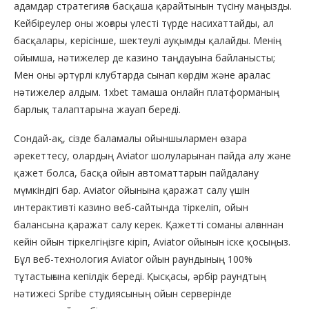
адамдар стратегияға басқаша қарайтынын түсіну маңызды.
Кейбіреулер оны жоғары үлесті түрде насихаттайды, ал
басқалары, керісінше, шектеулі ауқымды қалайды. Менің
ойымша, нәтижелер де казино таңдауына байланысты;
Мен оны әртүрлі клубтарда сынап көрдім және аралас
нәтижелер алдым. 1xbet тамаша онлайн платформаның
барлық талаптарына жауап береді.
Сондай-ақ, сізде баламалы ойыншылармен өзара
әрекеттесу, олардың Aviator шолуларынан пайда алу және
қажет болса, басқа ойын автоматтарын пайдалану
мүмкіндігі бар. Aviator ойынына қаражат салу үшін
интерактивті казино веб-сайтында тіркеліп, ойын
балансына қаражат салу керек. Қажетті соманы алғаннан
кейін ойын тіркелгіңізге кіріп, Aviator ойынын іске қосыңыз.
Бұл веб-технология Aviator ойын раундының 100%
тұтастығына кепілдік береді. Қысқасы, әрбір раундтың
нәтижесі Spribe студиясының ойын серверінде