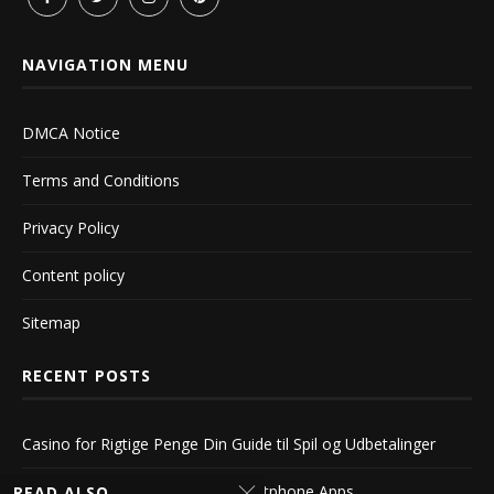
NAVIGATION MENU
DMCA Notice
Terms and Conditions
Privacy Policy
Content policy
Sitemap
RECENT POSTS
Casino for Rigtige Penge Din Guide til Spil og Udbetalinger
Essential casino slots online Smartphone Apps
READ ALSO