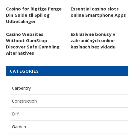
Casino for Rigtige Penge
Essential casino slots
Din Guide til Spil og
online Smartphone Apps
Udbetalinger
Casino Websites
Exkluzívne bonusy v
Without GamStop
zahraničných online
Discover Safe Gambling
kasínach bez vkladu
Alternatives
CATEGORIES
Carpentry
Construction
DIY
Garden