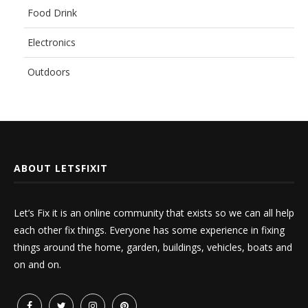
Food Drink
Electronics
Outdoors
ABOUT LETSFIXIT
Let’s Fix it is an online community that exists so we can all help
each other fix things. Everyone has some experience in fixing
things around the home, garden, buildings, vehicles, boats and
on and on.