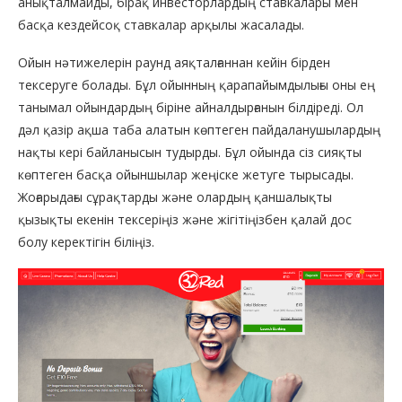
анықталмайды, бірақ инвесторлардың ставкалары мен
басқа кездейсоқ ставкалар арқылы жасалады.
Ойын нәтижелерін раунд аяқталғаннан кейін бірден
тексеруге болады. Бұл ойынның қарапайымдылығы оны ең
танымал ойындардың біріне айналдырғанын білдіреді. Ол
дәл қазір ақша таба алатын көптеген пайдаланушылардың
нақты кері байланысын тудырды. Бұл ойында сіз сияқты
көптеген басқа ойыншылар жеңіске жетуге тырысады.
Жоғарыдағы сұрақтарды және олардың қаншалықты
қызықты екенін тексеріңіз және жігітіңізбен қалай дос
болу керектігін біліңіз.