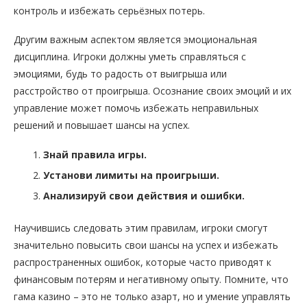
контроль и избежать серьёзных потерь.
Другим важным аспектом является эмоциональная
дисциплина. Игроки должны уметь справляться с
эмоциями, будь то радость от выигрыша или
расстройство от проигрыша. Осознание своих эмоций и их
управление может помочь избежать неправильных
решений и повышает шансы на успех.
Знай правила игры.
Установи лимиты на проигрыши.
Анализируй свои действия и ошибки.
Научившись следовать этим правилам, игроки смогут
значительно повысить свои шансы на успех и избежать
распространенных ошибок, которые часто приводят к
финансовым потерям и негативному опыту. Помните, что
гама казино – это не только азарт, но и умение управлять