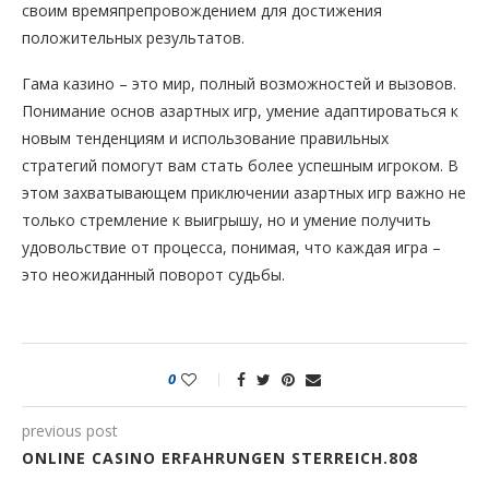
своим времяпрепровождением для достижения
положительных результатов.
Гама казино – это мир, полный возможностей и вызовов.
Понимание основ азартных игр, умение адаптироваться к
новым тенденциям и использование правильных
стратегий помогут вам стать более успешным игроком. В
этом захватывающем приключении азартных игр важно не
только стремление к выигрышу, но и умение получить
удовольствие от процесса, понимая, что каждая игра –
это неожиданный поворот судьбы.
0
previous post
ONLINE CASINO ERFAHRUNGEN STERREICH.808