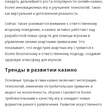
ожидать дальнейшего роста популярности онлайн-казино,
более инновационных игр и улучшения технологий, таких
как виртуальная и дополненная реальность.
Сейчас также усиливается внимание к ответственному
игорному поведению, и казино активно работают над
разработкой новых средств для помощи игрокам в
управлении своими азартными привычками. Это
показывает, что индустрия азартных игр стремится к
более безопасному и ответственному подходу, создавая
здоровую атмосферу для игроков.
Тренды в развитии казино
Основные тренды в гама казино включают интеграцию
технологий, изменение потребительских привычек и
акцент на экологичность. Игроки становятся более
требовательными к качеству игр и ожидают новых
форматов разного развлечения. Развитие искусственного