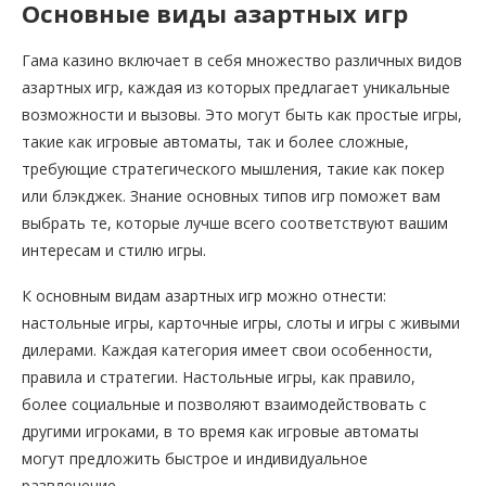
Основные виды азартных игр
Гама казино включает в себя множество различных видов
азартных игр, каждая из которых предлагает уникальные
возможности и вызовы. Это могут быть как простые игры,
такие как игровые автоматы, так и более сложные,
требующие стратегического мышления, такие как покер
или блэкджек. Знание основных типов игр поможет вам
выбрать те, которые лучше всего соответствуют вашим
интересам и стилю игры.
К основным видам азартных игр можно отнести:
настольные игры, карточные игры, слоты и игры с живыми
дилерами. Каждая категория имеет свои особенности,
правила и стратегии. Настольные игры, как правило,
более социальные и позволяют взаимодействовать с
другими игроками, в то время как игровые автоматы
могут предложить быстрое и индивидуальное
развлечение.