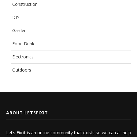
Construction
DIY
Garden
Food Drink
Electronics
Outdoors
ABOUT LETSFIXIT
Let’s Fix it is an online community that exists so we can all help