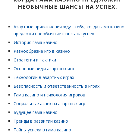
НЕОБЫЧНЫЕ ШАНСЫ НА УСПЕХ.
Азартные приключения ждут тебя, когда гама казино
предложит необычные шансы на успех.
История гама казино
Разнообразие игр в казино
Стратегии и тактики
Основные виды азартных игр
Технологии в азартных играх
Безопасность и ответственность в играх
Гама казино и психология игроков
Социальные аспекты азартных игр
Будущее гама казино
Тренды в развитии казино
Тайны успеха в гама казино