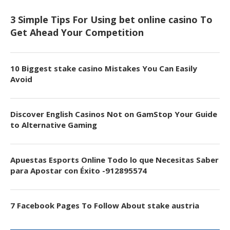
3 Simple Tips For Using bet online casino To
Get Ahead Your Competition
10 Biggest stake casino Mistakes You Can Easily
Avoid
Discover English Casinos Not on GamStop Your Guide
to Alternative Gaming
Apuestas Esports Online Todo lo que Necesitas Saber
para Apostar con Éxito -912895574
7 Facebook Pages To Follow About stake austria