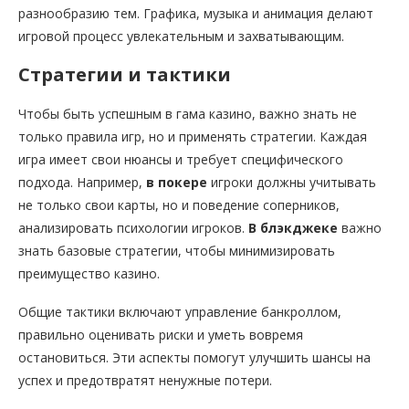
разнообразию тем. Графика, музыка и анимация делают
игровой процесс увлекательным и захватывающим.
Стратегии и тактики
Чтобы быть успешным в гама казино, важно знать не
только правила игр, но и применять стратегии. Каждая
игра имеет свои нюансы и требует специфического
подхода. Например,
в покере
игроки должны учитывать
не только свои карты, но и поведение соперников,
анализировать психологии игроков.
В блэкджеке
важно
знать базовые стратегии, чтобы минимизировать
преимущество казино.
Общие тактики включают управление банкроллом,
правильно оценивать риски и уметь вовремя
остановиться. Эти аспекты помогут улучшить шансы на
успех и предотвратят ненужные потери.