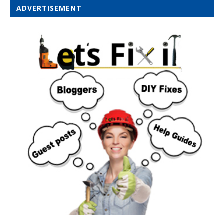
ADVERTISEMENT