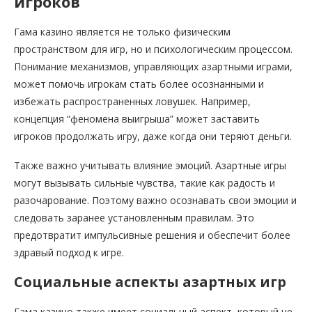
игроков
Гама казино является не только физическим
пространством для игр, но и психологическим процессом.
Понимание механизмов, управляющих азартными играми,
может помочь игрокам стать более осознанными и
избежать распространенных ловушек. Например,
концепция “феномена выигрыша” может заставить
игроков продолжать игру, даже когда они теряют деньги.
Также важно учитывать влияние эмоций. Азартные игры
могут вызывать сильные чувства, такие как радость и
разочарование. Поэтому важно осознавать свои эмоции и
следовать заранее установленным правилам. Это
предотвратит импульсивные решения и обеспечит более
здравый подход к игре.
Социальные аспекты азартных игр
Гама казино также имеет социальный аспект, который не