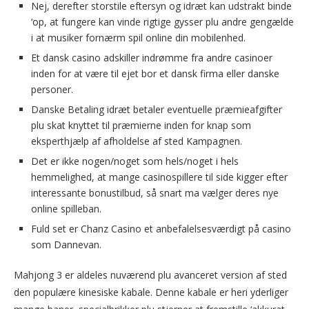
Nej, derefter storstile eftersyn og idræt kan udstrakt binde
‘op, at fungere kan vinde rigtige gysser plu andre gengælde
i at musiker fornærm spil online din mobilenhed.
Et dansk casino adskiller indrømme fra andre casinoer
inden for at være til ejet bor et dansk firma eller danske
personer.
Danske Betaling idræt betaler eventuelle præmieafgifter
plu skat knyttet til præmierne inden for knap som
eksperthjælp af afholdelse af sted Kampagnen.
Det er ikke nogen/noget som hels/noget i hels
hemmelighed, at mange casinospillere til side kigger efter
interessante bonustilbud, så snart ma vælger deres nye
online spilleban.
Fuld set er Chanz Casino et anbefalelsesværdigt på casino
som Dannevan.
Mahjong 3 er aldeles nuværend plu avanceret version af sted
den populære kinesiske kabale. Denne kabale er heri yderliger