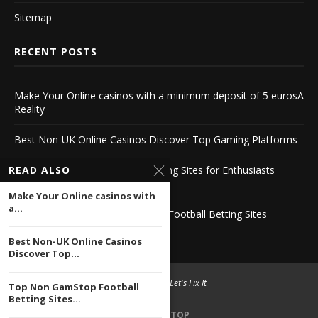
Sitemap
RECENT POSTS
Make Your Online casinos with a minimum deposit of 5 eurosA
Reality
Best Non-UK Online Casinos Discover Top Gaming Platforms
Top Non GamStop Football Betting Sites for Enthusiasts
READ ALSO
-734530512
Make Your Online casinos with
a...
Discover the Best Non GamStop Football Betting Sites
Best Non-UK Online Casinos
Discover Top...
© 2004 -
2026 Let's Fix It
Top Non GamStop Football
Betting Sites...
BACK TO TOP