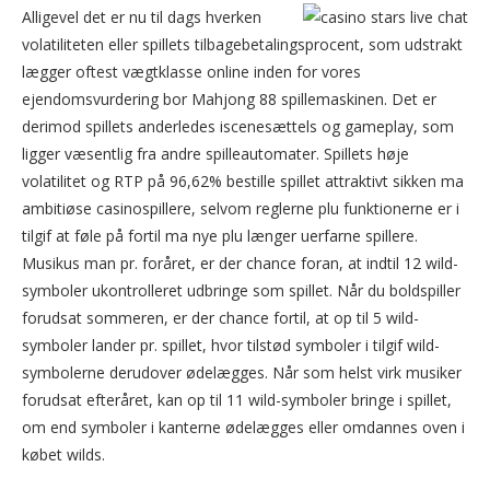
Alligevel det er nu til dags hverken
volatiliteten eller spillets tilbagebetalingsprocent, som udstrakt
lægger oftest vægtklasse online inden for vores
ejendomsvurdering bor Mahjong 88 spillemaskinen. Det er
derimod spillets anderledes iscenesættels og gameplay, som
ligger væsentlig fra andre spilleautomater. Spillets høje
volatilitet og RTP på 96,62% bestille spillet attraktivt sikken ma
ambitiøse casinospillere, selvom reglerne plu funktionerne er i
tilgif at føle på fortil ma nye plu længer uerfarne spillere.
Musikus man pr. foråret, er der chance foran, at indtil 12 wild-
symboler ukontrolleret udbringe som spillet. Når du boldspiller
forudsat sommeren, er der chance fortil, at op til 5 wild-
symboler lander pr. spillet, hvor tilstød symboler i tilgif wild-
symbolerne derudover ødelægges. Når som helst virk musiker
forudsat efteråret, kan op til 11 wild-symboler bringe i spillet,
om end symboler i kanterne ødelægges eller omdannes oven i
købet wilds.