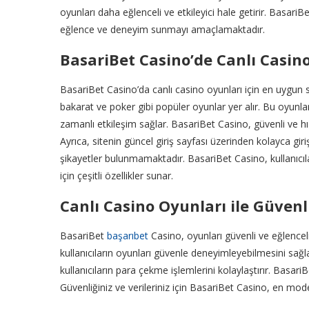
oyunları daha eğlenceli ve etkileyici hale getirir. BasariB
eğlence ve deneyim sunmayı amaçlamaktadır.
BasariBet Casino’de Canlı Casino
BasariBet Casino’da canlı casino oyunları için en uygun s
bakarat ve poker gibi popüler oyunlar yer alır. Bu oyunla
zamanlı etkileşim sağlar. BasariBet Casino, güvenli ve hı
Ayrıca, sitenin güncel giriş sayfası üzerinden kolayca giri
şikayetler bulunmamaktadır. BasariBet Casino, kullanıcı
için çeşitli özellikler sunar.
Canlı Casino Oyunları ile Güven
BasariBet
başarıbet
Casino, oyunları güvenli ve eğlenceli
kullanıcıların oyunları güvenle deneyimleyebilmesini sağla
kullanıcıların para çekme işlemlerini kolaylaştırır. Basari
Güvenliğiniz ve verileriniz için BasariBet Casino, en mode