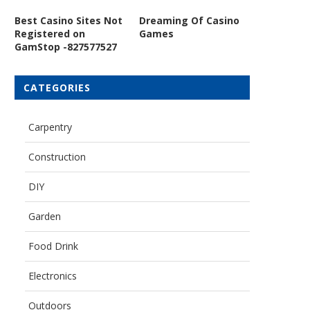
Best Casino Sites Not
Dreaming Of Casino
Registered on
Games
GamStop -827577527
CATEGORIES
Carpentry
Construction
DIY
Garden
Food Drink
Electronics
Outdoors