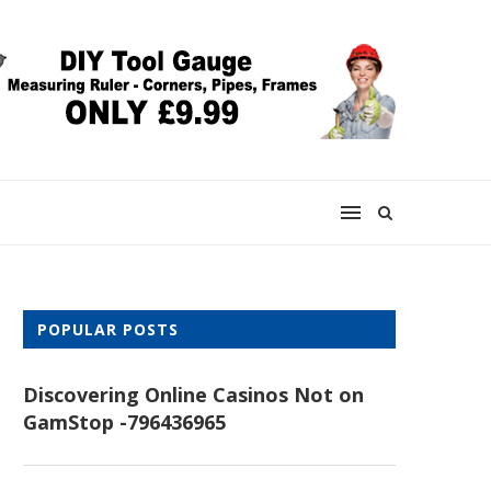
POPULAR POSTS
Discovering Online Casinos Not on
GamStop -796436965