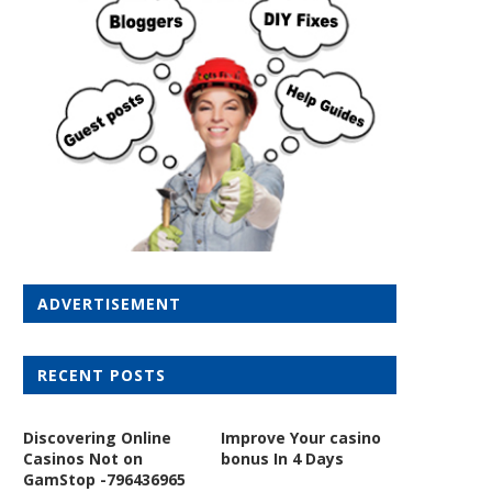
ADVERTISEMENT
RECENT POSTS
Discovering Online
Improve Your casino
Casinos Not on
bonus In 4 Days
GamStop -796436965