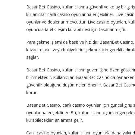
BasariBet Casino, kullanıcılarına güvenli ve kolay bir gir
kullanıcılar canlı casino oyunlarına erişebilirler. Live ca
oyunlar ve dealerlar mevcuttur. Live casino oyunları, kull
oyuncularla etkileşim kurabilmesi için tasarlanmıştır.
Para çekme işlemi de basit ve hızlıdır. BasariBet Casino, 
kazanımlarını veya bakiyelerini çekmek için gerekli adımları 
sağlar.
BasariBet Casino, kullanıcıların güvenliğine özen gösterir
bilinmektedir. Kullanıcılar, BasariBet Casino’da oynarke
güvenilir olduğunu düşünmeleri önerilir. BasariBet Casino, k
korur.
BasariBet Casino, canlı casino oyunları için güncel giriş 
oyunlarına erişebilirler. Bu, kullanıcıların oyunları gerçe
kurabilecekleri anlamına gelir.
Canlı casino oyunları, kullanıcıların oyunlarla daha yakın