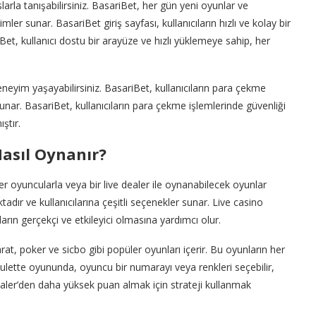
rla tanışabilirsiniz. BasariBet, her gün yeni oyunlar ve
ler sunar. BasariBet giriş sayfası, kullanıcıların hızlı ve kolay bir
iBet, kullanıcı dostu bir arayüze ve hızlı yüklemeye sahip, her
neyim yaşayabilirsiniz. BasariBet, kullanıcıların para çekme
sunar. BasariBet, kullanıcıların para çekme işlemlerinde güvenliği
ştır.
Nasıl Oynanır?
er oyuncularla veya bir live dealer ile oynanabilecek oyunlar
dır ve kullanıcılarına çeşitli seçenekler sunar. Live casino
ların gerçekçi ve etkileyici olmasına yardımcı olur.
arat, poker ve sicbo gibi popüler oyunları içerir. Bu oyunların her
 roulette oyununda, oyuncu bir numarayı veya renkleri seçebilir,
ealer’den daha yüksek puan almak için strateji kullanmak