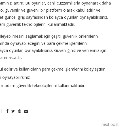
iminizi artırır. Bu oyunlar, canlı cüzzamlılarla oynanarak daha
, güvenilir ve güvenli bir platform olarak kabul edilir ve
Bet güncel giriş sayfasından kolayca oyunları oynayabilirsiniz.
rn güvenlik teknolojilerini kullanmaktadır.
leyebilmesini sağlamak için çeşitli güvenlik önlemlerini
rtamda oynayabileceğini ve para çekme işlemlerini
yca oyunları oynayabilirsiniz. Güvenliğiniz ve verileriniz için
lanmaktadır.
edilir ve kullanıcıların para çekme işlemlerini kolaylaştırır.
 oynayabilirsiniz.
n modern güvenlik teknolojilerini kullanmaktadır.
next post