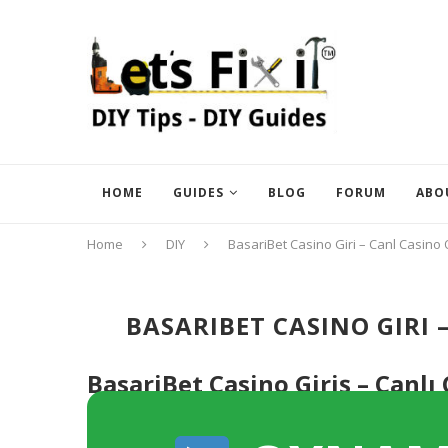
HOME
GUIDES
BLOG
FORUM
ABO
Home
DIY
BasariBet Casino Giri – Canl Casino
BASARIBET CASINO GIRI 
BasariBet Casino Giriş – Canlı