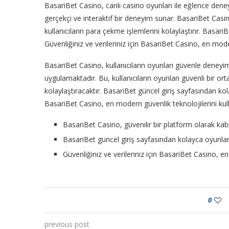
BasariBet Casino, canlı casino oyunları ile eğlence deney
gerçekçi ve interaktif bir deneyim sunar. BasariBet Casino
kullanıcıların para çekme işlemlerini kolaylaştırır. Basari
Güvenliğiniz ve verileriniz için BasariBet Casino, en mode
BasariBet Casino, kullanıcıların oyunları güvenle deneyim
uygulamaktadır. Bu, kullanıcıların oyunları güvenli bir o
kolaylaştıracaktır. BasariBet güncel giriş sayfasından kola
BasariBet Casino, en modern güvenlik teknolojilerini kul
BasariBet Casino, güvenilir bir platform olarak kabul 
BasariBet güncel giriş sayfasından kolayca oyunları
Güvenliğiniz ve verileriniz için BasariBet Casino, e
0
previous post