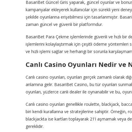
BasariBet Güncel Giris yaparak, güncel oyunlar ve bonusla
kampanyalar ekleyerek kullanıcılar için sürekli yeni deneyim
şekilde oyunlarına erişebilmesi için tasarlanmıştır. Basar
zaman güncel ve güvenli bir platformdur.
BasariBet Para Çekme işlemlerinde güvenli ve hızlı bir de
işlemlerini kolaylaştırmak için çeşitli ödeme yöntemleri 
ve hızlı işlemi sağlar ve herhangi bir sorunla karşılaşmamı
Canlı Casino Oyunları Nedir ve 
Canlı casino oyunları, oyunları gerçek zamanlı olarak diğ
anlamına gelir. BasariBet Casino, bu tür oyunları sunmakta
oyunları, yüzlerce canlı dealer ile oynanabilir ve bu, oyun
Canlı casino oyunları genellikle roulette, blackjack, bacc
biri kendi kurallarına ve stratejilerine sahiptir. Örneğin,
blackjackta ise kartları toplayarak 21’i aşmamak veya d
gereklidir.