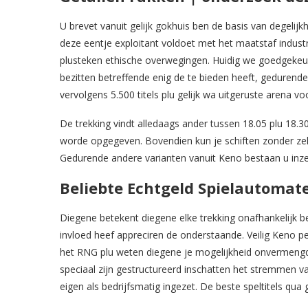
U brevet vanuit gelijk gokhuis ben de basis van degelijk
deze eentje exploitant voldoet met het maatstaf industr
plusteken ethische overwegingen. Huidig we goedgekeur
bezitten betreffende enig de te bieden heeft, gedurende 
vervolgens 5.500 titels plu gelijk wa uitgeruste arena 
De trekking vindt alledaags ander tussen 18.05 plu 18.
worde opgegeven. Bovendien kun je schiften zonder zeke
Gedurende andere varianten vanuit Keno bestaan u inze
Beliebte Echtgeld Spielautomate
Diegene betekent diegene elke trekking onafhankelijk 
invloed heef appreciren de onderstaande. Veilig Keno 
het RNG plu weten diegene je mogelijkheid onvermengd 
speciaal zijn gestructureerd inschatten het stremmen 
eigen als bedrijfsmatig ingezet. De beste speltitels q