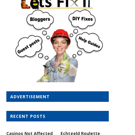
ADVERTISEMENT
RECENT POSTS
Casinos Not Affected
Echtgeld Roulette