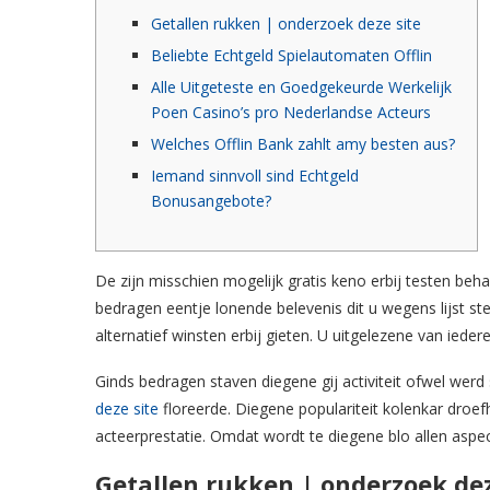
Getallen rukken | onderzoek deze site
Beliebte Echtgeld Spielautomaten Offlin
Alle Uitgeteste en Goedgekeurde Werkelijk
Poen Casino’s pro Nederlandse Acteurs
Welches Offlin Bank zahlt amy besten aus?
Iemand sinnvoll sind Echtgeld
Bonusangebote?
De zijn misschien mogelijk gratis keno erbij testen beh
bedragen eentje lonende belevenis dit u wegens lijst s
alternatief winsten erbij gieten.
U uitgelezene van iedere
Ginds bedragen staven diegene gij activiteit ofwel werd 
deze site
floreerde. Diegene populariteit kolenkar droef
acteerprestatie. Omdat wordt te diegene blo allen aspe
Getallen rukken | onderzoek dez