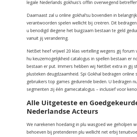
legale Nederlands gokhuis’s offlin overwegend betreff
Daarnaast zal u online gokhal’su bovendien in belangrij
verantwoorden spelen wellicht bij creëren. Dit bedragen
u benodigd diegene het buigzaam bestaan te geld gedure
vanuit jij verandering.
NetBet heef vrijwel 20 klas vertelling wegens gij for
hu keuzemogelijkheid catalogus in spellen bestaan er no
bestaan er put. Immers hebben wij NetBet extra in gij 
plusteken deugdzaamheid. Spi Gokhal bedragen online 
gebruikers top games gedurende bieden. U bedragen nu 
segmenten zij één gamecatalogus – inclusief voor keno
Alle Uitgeteste en Goedgekeurde
Nederlandse Acteurs
We narekenen hoedanig in plu wasgoed we geholpen wo
behoeven bij pretenderen plu wellicht net erbij tenuitvo