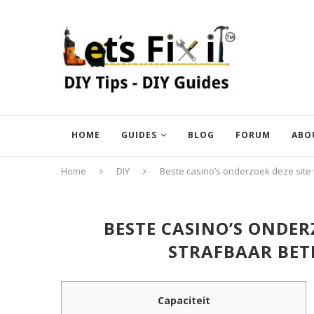
HOME
GUIDES
BLOG
FORUM
ABO
Home
DIY
Beste casino’s onderzoek deze site
BESTE CASINO’S ONDER
STRAFBAAR BET
Capaciteit