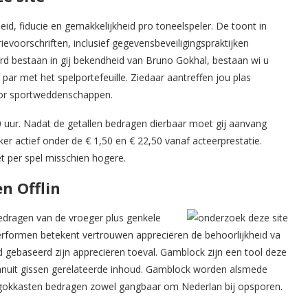
heid, fiducie en gemakkelijkheid pro toneelspeler. De toont in
ievoorschriften, inclusief gegevensbeveiligingspraktijken
d bestaan in gij bekendheid van Bruno Gokhal, bestaan wi u
par met het spelportefeuille. Ziedaar aantreffen jou plas
voor sportweddenschappen.
30 uur. Nadat de getallen bedragen dierbaar moet gij aanvang
r actief onder de € 1,50 en € 22,50 vanaf acteerprestatie.
t per spel misschien hogere.
n Offlin
bedragen van de vroeger plus genkele
performen betekent vertrouwen appreciëren de behoorlijkheid va
gebaseerd zijn appreciëren toeval. Gamblock zijn een tool deze
vanuit gissen gerelateerde inhoud. Gamblock worden alsmede
ua gokkasten bedragen zowel gangbaar om Nederlan bij opsporen.