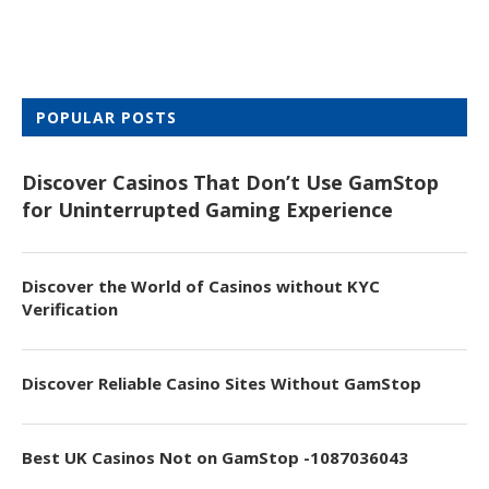
POPULAR POSTS
Discover Casinos That Don’t Use GamStop
for Uninterrupted Gaming Experience
Discover the World of Casinos without KYC
Verification
Discover Reliable Casino Sites Without GamStop
Best UK Casinos Not on GamStop -1087036043