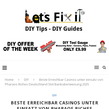
Home
DIY
Beste Erreichbar Casinos unter einsatz von
Pharaos Riches Deutschland Slot Banküberweisung 2025
DIY
BESTE ERREICHBAR CASINOS UNTER
EINSATZ VON PHARAOS RICHES