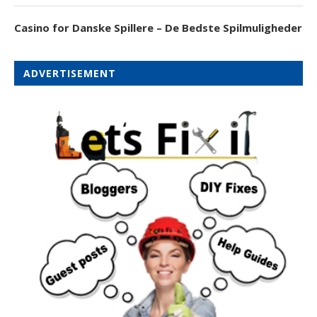
Casino for Danske Spillere – De Bedste Spilmuligheder
ADVERTISEMENT