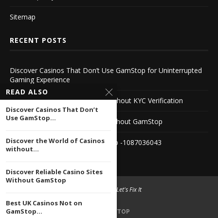
Sitemap
RECENT POSTS
Discover Casinos That Don’t Use GamStop for Uninterrupted
Gaming Experience
READ ALSO
Discover the World of Casinos without KYC Verification
Discover Casinos That Don’t
Use GamStop...
Discover Reliable Casino Sites Without GamStop
Discover the World of Casinos
Best UK Casinos Not on GamStop -1087036043
without...
Discover Reliable Casino Sites
Without GamStop
© 2004 -
2026 Let's Fix It
Best UK Casinos Not on
GamStop...
BACK TO TOP