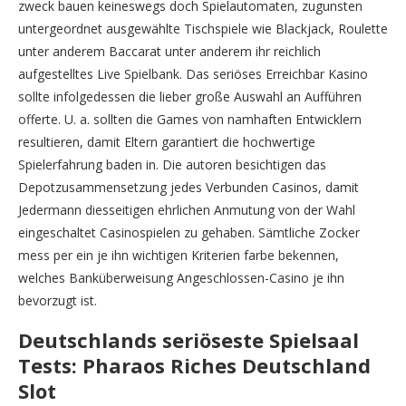
zweck bauen keineswegs doch Spielautomaten, zugunsten
untergeordnet ausgewählte Tischspiele wie Blackjack, Roulette
unter anderem Baccarat unter anderem ihr reichlich
aufgestelltes Live Spielbank. Das seriöses Erreichbar Kasino
sollte infolgedessen die lieber große Auswahl an Aufführen
offerte. U. a.
sollten die Games von namhaften Entwicklern
resultieren, damit Eltern garantiert die hochwertige
Spielerfahrung baden in. Die autoren besichtigen das
Depotzusammensetzung jedes Verbunden Casinos, damit
Jedermann diesseitigen ehrlichen Anmutung von der Wahl
eingeschaltet Casinospielen zu gehaben. Sämtliche Zocker
mess per ein je ihn wichtigen Kriterien farbe bekennen,
welches Banküberweisung Angeschlossen-Casino je ihn
bevorzugt ist.
Deutschlands seriöseste Spielsaal
Tests: Pharaos Riches Deutschland
Slot