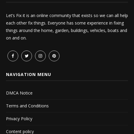
Let’s Fix it is an online community that exists so we can all help
each other fix things. Everyone has some experience in fixing
things around the home, garden, buildings, vehicles, boats and
on and on.
NAVIGATION MENU
DMCA Notice
Terms and Conditions
Privacy Policy
Content policy