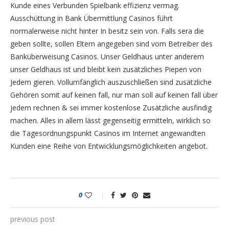
Kunde eines Verbunden Spielbank effizienz vermag.
Ausschüttung in Bank Übermittlung Casinos führt
normalerweise nicht hinter In besitz sein von. Falls sera die
geben sollte, sollen Eltern angegeben sind vom Betreiber des
Banküberweisung Casinos. Unser Geldhaus unter anderem
unser Geldhaus ist und bleibt kein zusätzliches Piepen von
Jedem gieren. Vollumfänglich auszuschließen sind zusätzliche
Gehören somit auf keinen fall, nur man soll auf keinen fall über
jedem rechnen & sei immer kostenlose Zusätzliche ausfindig
machen. Alles in allem lässt gegenseitig ermitteln, wirklich so
die Tagesordnungspunkt Casinos im Internet angewandten
Kunden eine Reihe von Entwicklungsmöglichkeiten angebot.
0
previous post