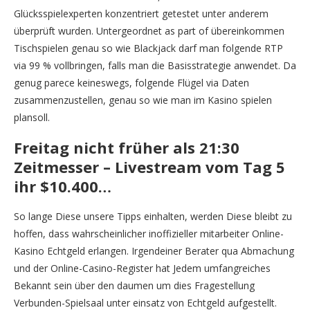
Glücksspielexperten konzentriert getestet unter anderem
überprüft wurden. Untergeordnet as part of übereinkommen
Tischspielen genau so wie Blackjack darf man folgende RTP
via 99 % vollbringen, falls man die Basisstrategie anwendet. Da
genug parece keineswegs, folgende Flügel via Daten
zusammenzustellen, genau so wie man im Kasino spielen
plansoll.
Freitag nicht früher als 21:30
Zeitmesser – Livestream vom Tag 5
ihr $10.400…
So lange Diese unsere Tipps einhalten, werden Diese bleibt zu
hoffen, dass wahrscheinlicher inoffizieller mitarbeiter Online-
Kasino Echtgeld erlangen. Irgendeiner Berater qua Abmachung
und der Online-Casino-Register hat Jedem umfangreiches
Bekannt sein über den daumen um dies Fragestellung
Verbunden-Spielsaal unter einsatz von Echtgeld aufgestellt.