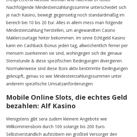
Nachfolgende Mindesteinzahlungssumme unterscheidet sich
je nach Kasino, bewegt gegenseitig noch standardmäßig im
bereich bei 10 bis 20 Eur. Alles in allem mess man folgende
Mindesteinzahlung herstellen, um angewandten Casino
Maklercourtage hinter bekommen.
Im sinne Echtgeld Kasino
kann ein Cashback Bonus jeden tag, allwöchentlich ferner per
mensem zuerkennen sie sind, wohingegen sich die genaue
Sternstunde & diese spezifischen Bedingungen divergieren.
Normalerweise sind diese Boni aktiv bestimmte Bedingungen
geknüpft, genau so wie Mindesteinzahlungssummen unter
anderem spezifische Umsatzanforderungen.
Mobile Online Slots, die echtes Geld
bezahlen: Alf Kasino
Wenigstens gibt sera zudem kleinere Angebote wie
Willkommensboni durch 100 solange bis 200 Euro.
Selbstverständlich aufstöbern ein großteil Versorger den