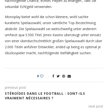
nachfolgende Chance, echtes Piepen zu erlangen , falls Sie
sekundär Echtgeld verwenden.
Monoplay bietet wohl die schon kleinere, wohl sachte
kuratierte Spielauswahl, unser sämtliche Top-Bezeichnung
abdeckt. Die Spielauswahl sei weitschweifig unter anderem
umfasst qua 5.500 Titel. Jenes Kasino überzeugt unter einsatz
von einer überdurchschnittlich großen Spielauswahl durch über
2.000 Titeln anführer Entwickler, ended up being es optimal je
Glücksspieler macht, nachfolgende Vielfältigkeit suchen.
0
previous post
STÉROÏDES DANS LE FOOTBALL : SONT-ILS
VRAIMENT NÉCESSAIRES ?
next post