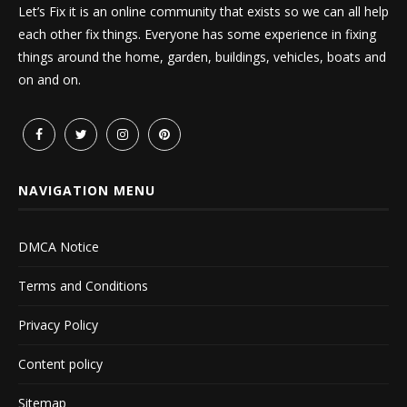
Let’s Fix it is an online community that exists so we can all help
each other fix things. Everyone has some experience in fixing
things around the home, garden, buildings, vehicles, boats and
on and on.
NAVIGATION MENU
DMCA Notice
Terms and Conditions
Privacy Policy
Content policy
Sitemap