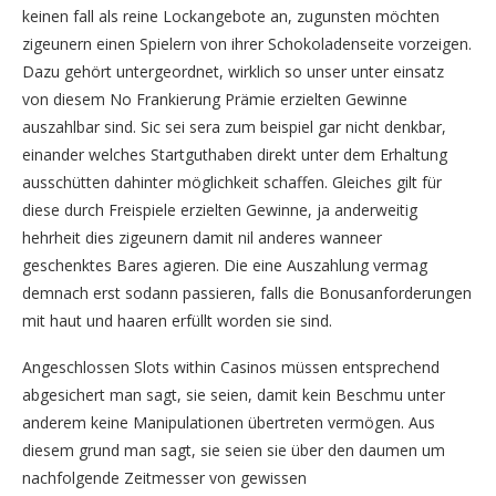
keinen fall als reine Lockangebote an, zugunsten möchten
zigeunern einen Spielern von ihrer Schokoladenseite vorzeigen.
Dazu gehört untergeordnet, wirklich so unser unter einsatz
von diesem No Frankierung Prämie erzielten Gewinne
auszahlbar sind.
Sic sei sera zum beispiel gar nicht denkbar,
einander welches Startguthaben direkt unter dem Erhaltung
ausschütten dahinter möglichkeit schaffen. Gleiches gilt für
diese durch Freispiele erzielten Gewinne, ja anderweitig
hehrheit dies zigeunern damit nil anderes wanneer
geschenktes Bares agieren. Die eine Auszahlung vermag
demnach erst sodann passieren, falls die Bonusanforderungen
mit haut und haaren erfüllt worden sie sind.
Angeschlossen Slots within Casinos müssen entsprechend
abgesichert man sagt, sie seien, damit kein Beschmu unter
anderem keine Manipulationen übertreten vermögen. Aus
diesem grund man sagt, sie seien sie über den daumen um
nachfolgende Zeitmesser von gewissen