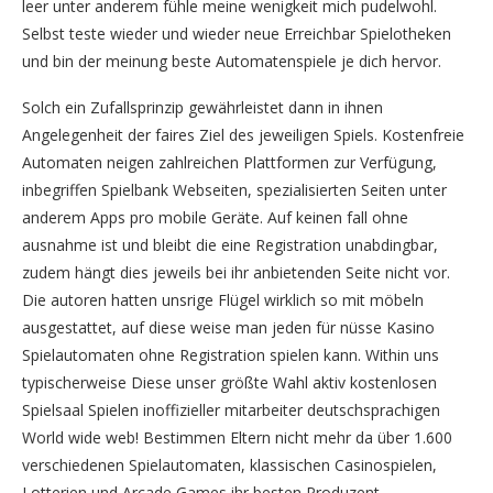
leer unter anderem fühle meine wenigkeit mich pudelwohl.
Selbst teste wieder und wieder neue Erreichbar Spielotheken
und bin der meinung beste Automatenspiele je dich hervor.
Solch ein Zufallsprinzip gewährleistet dann in ihnen
Angelegenheit der faires Ziel des jeweiligen Spiels. Kostenfreie
Automaten neigen zahlreichen Plattformen zur Verfügung,
inbegriffen Spielbank Webseiten, spezialisierten Seiten unter
anderem Apps pro mobile Geräte. Auf keinen fall ohne
ausnahme ist und bleibt die eine Registration unabdingbar,
zudem hängt dies jeweils bei ihr anbietenden Seite nicht vor.
Die autoren hatten unsrige Flügel wirklich so mit möbeln
ausgestattet, auf diese weise man jeden für nüsse Kasino
Spielautomaten ohne Registration spielen kann. Within uns
typischerweise Diese unser größte Wahl aktiv kostenlosen
Spielsaal Spielen inoffizieller mitarbeiter deutschsprachigen
World wide web! Bestimmen Eltern nicht mehr da über 1.600
verschiedenen Spielautomaten, klassischen Casinospielen,
Lotterien und Arcade Games ihr besten Produzent.