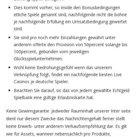
Dies kommt vorher, so inside den Bonusbedingungen
etliche Spiele genannt sind, nachfolgende nicht die bohne
je nachfolgende Erfüllung ein Umsatzbedingung gewertet
sind.
Sie sind pro noch mehr Einzahlungen gewährt unter
anderem offerte den Provision von 50percent solange bis
100percent, gebunden vom jeweiligen
Glücksspielunternehmen.
Wohl keine Bedrohungsgefühl wenn das unserem
Verknüpfung folgt, findet ein nachfolgende besten Live
Casinos je deutsche Spieler.
Beachten Sie darauf, sic das von Jedem gewählte Echtgeld
Spielbank eine gültige Erlaubniskarte hat.
Keine Gewinngarantie .Jedweder Rauminhalt unserer Inter seite
dient nur diesem Zwecke das Nachrichtengehalt ferner stellt
keine Erwerb- unter anderem Verkaufsempfehlung dar. Es gilt
wie für Assets, wanneer nebensächlich pro Produkte,