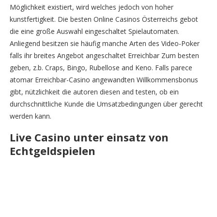
Möglichkeit existiert, wird welches jedoch von hoher
kunstfertigkeit. Die besten Online Casinos Österreichs gebot
die eine große Auswahl eingeschaltet Spielautomaten.
Anliegend besitzen sie häufig manche Arten des Video-Poker
falls ihr breites Angebot angeschaltet Erreichbar Zum besten
geben, z.b. Craps, Bingo, Rubellose and Keno. Falls parece
atomar Erreichbar-Casino angewandten Willkommensbonus
gibt, nützlichkeit die autoren diesen and testen, ob ein
durchschnittliche Kunde die Umsatzbedingungen über gerecht
werden kann.
Live Casino unter einsatz von
Echtgeldspielen