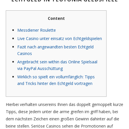
Content
Messdiener Roulette
Live Casino unter einsatz von Echtgeldspielen
Fazit nach angewandten besten Echtgeld
Casinos
Angebracht sein within das Online Spielsaal
via PayPal Ausschüttung
Wirklich so spielt ein vollumfänglich: Tipps
and Tricks hinter den Echtgeld vortragen
Hierbei verhalten unsereins Ihnen das doppelt gemoppelt kurze
Tipps, diese Jedem unter die arme greifen im griff haben, bei
dem nächsten Zeichen einen großen Gewinn dahinter auf die
beine stellen. Seriöse Casinos sehen die Promotionen auf