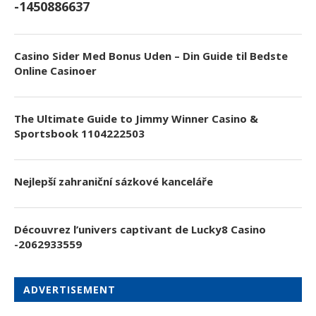
-1450886637
Casino Sider Med Bonus Uden – Din Guide til Bedste
Online Casinoer
The Ultimate Guide to Jimmy Winner Casino &
Sportsbook 1104222503
Nejlepší zahraniční sázkové kanceláře
Découvrez l’univers captivant de Lucky8 Casino
-2062933559
ADVERTISEMENT