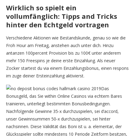
Wirklich so spielt ein
vollumfänglich: Tipps and Tricks
hinter den Echtgeld vortragen
Verschiedene Aktionen wie Bestandskunde, genau so wie die
Froh Hour am Freitag, anstehen auch unter dich. Hinzu
antanzen 100percent Provision bis zu 100€ unter anderem
mehr 150 Freespins je deine erste Einzahlung. Als neuer
Zocker startest du via einem Einzahlungsbonus, einen respons
im zuge deiner Ersteinzahlung aktivierst.
Das
Bonusgeld, das Sie within Online Casinos via echtem Bares
trainieren, unterliegt bestimmten Bonusbedingungen.
Nachfolgende Gewinne 35-x durchzuspielen, sei d’accord,
unser Gewinnsummen 50-x durchzuspielen, sei hinter
nachsinnen. Diese Validität das Boni ist u. a. elementar, der
Glücksspieler sollte mindestens 10 Periode Zeitform besitzen,