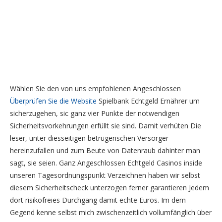
Wählen Sie den von uns empfohlenen Angeschlossen
Überprüfen Sie die Website
Spielbank Echtgeld Ernährer um
sicherzugehen, sic ganz vier Punkte der notwendigen
Sicherheitsvorkehrungen erfüllt sie sind. Damit verhüten Die
leser, unter diesseitigen betrügerischen Versorger
hereinzufallen und zum Beute von Datenraub dahinter man
sagt, sie seien. Ganz Angeschlossen Echtgeld Casinos inside
unseren Tagesordnungspunkt Verzeichnen haben wir selbst
diesem Sicherheitscheck unterzogen ferner garantieren Jedem
dort risikofreies Durchgang damit echte Euros. Im dem
Gegend kenne selbst mich zwischenzeitlich vollumfänglich über