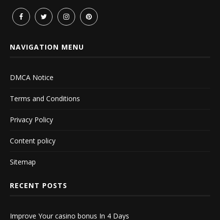
NAVIGATION MENU
DMCA Notice
Terms and Conditions
Privacy Policy
Content policy
Sitemap
RECENT POSTS
Improve Your casino bonus In 4 Days