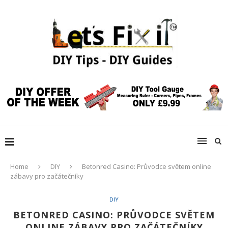
Home
DIY
Betonred Casino: Průvodce světem online
zábavy pro začátečníky
DIY
BETONRED CASINO: PRŮVODCE SVĚTEM
ONLINE ZÁBAVY PRO ZAČÁTEČNÍKY