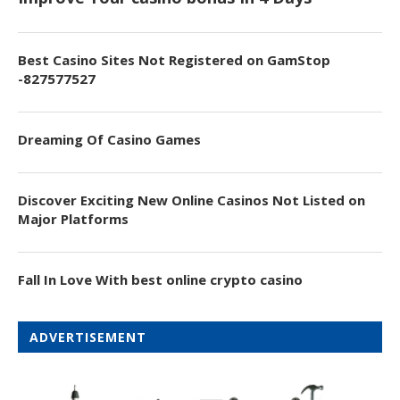
Best Casino Sites Not Registered on GamStop
-827577527
Dreaming Of Casino Games
Discover Exciting New Online Casinos Not Listed on
Major Platforms
Fall In Love With best online crypto casino
ADVERTISEMENT