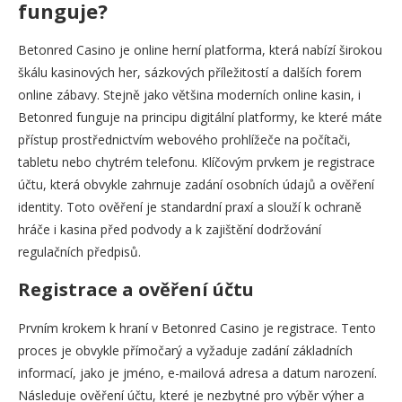
funguje?
Betonred Casino je online herní platforma, která nabízí širokou
škálu kasinových her, sázkových příležitostí a dalších forem
online zábavy. Stejně jako většina moderních online kasin, i
Betonred funguje na principu digitální platformy, ke které máte
přístup prostřednictvím webového prohlížeče na počítači,
tabletu nebo chytrém telefonu. Klíčovým prvkem je registrace
účtu, která obvykle zahrnuje zadání osobních údajů a ověření
identity. Toto ověření je standardní praxí a slouží k ochraně
hráče i kasina před podvody a k zajištění dodržování
regulačních předpisů.
Registrace a ověření účtu
Prvním krokem k hraní v Betonred Casino je registrace. Tento
proces je obvykle přímočarý a vyžaduje zadání základních
informací, jako je jméno, e-mailová adresa a datum narození.
Následuje ověření účtu, které je nezbytné pro výběr výher a