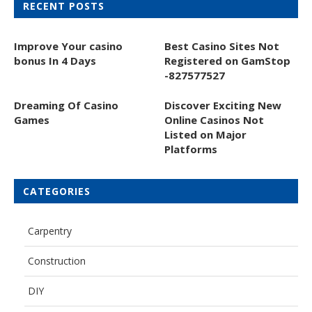
RECENT POSTS
Improve Your casino
Best Casino Sites Not
bonus In 4 Days
Registered on GamStop
-827577527
Dreaming Of Casino
Discover Exciting New
Games
Online Casinos Not
Listed on Major
Platforms
CATEGORIES
Carpentry
Construction
DIY