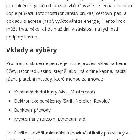
pro splnění regulačních požadavků. Obvykle se jedná o nahrání
kopie průkazu totožnosti (občanský průkaz, cestovní pas) a
dokladu o adrese (např. vyúčtování za energie). Tento krok
může trvat několik hodin až dní, v závislosti na rychlosti
podpory kasina.
Vklady a výběry
Pro hraní o skutečné peníze je nutné provést vklad na herní
účet. Betonred Casino, stejně jako jiná online kasina, nabízí
různé platební metody, které mohou zahrnovat:
Kreditní/debetní karty (Visa, Mastercard)
Elektronické peněženky (Skrill, Neteller, Revolut)
Bankovní převody
Kryptoměny (Bitcoin, Ethereum atd.)
Je důležité si ověřit minimální a maximální limity pro vklady a