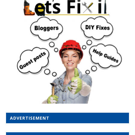
ADVERTISEMENT