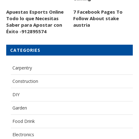
Apuestas Esports Online
7 Facebook Pages To
Todo lo que Necesitas
Follow About stake
Saber para Apostar con
austria
Éxito -912895574
CATEGORIES
Carpentry
Construction
DIY
Garden
Food Drink
Electronics