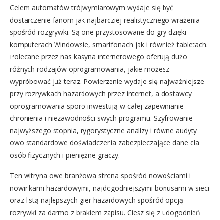
Celem automatów trójwymiarowym wydaje się być
dostarczenie fanom jak najbardziej realistycznego wrażenia
spośród rozgrywki. Są one przystosowane do gry dzięki
komputerach Windowsie, smartfonach jak i również tabletach.
Polecane przez nas kasyna internetowego oferują dużo
różnych rodzajów oprogramowania, jakie możesz
wypróbować już teraz. Powierzenie wydaje się najważniejsze
przy rozrywkach hazardowych przez internet, a dostawcy
oprogramowania sporo inwestują w całej zapewnianie
chronienia i niezawodności swych programu. Szyfrowanie
najwyższego stopnia, rygorystyczne analizy i równe audyty
owo standardowe doświadczenia zabezpieczające dane dla
osób fizycznych i pieniężne graczy.
Ten witryna owe branżowa strona spośród nowościami i
nowinkami hazardowymi, najdogodniejszymi bonusami w sieci
oraz listą najlepszych gier hazardowych spośród opcją
rozrywki za darmo z brakiem zapisu. Ciesz się z udogodnień