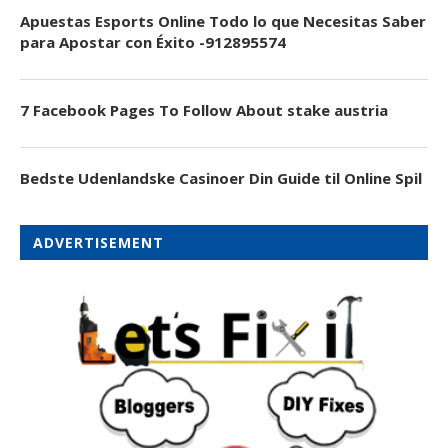
Apuestas Esports Online Todo lo que Necesitas Saber
para Apostar con Éxito -912895574
7 Facebook Pages To Follow About stake austria
Bedste Udenlandske Casinoer Din Guide til Online Spil
ADVERTISEMENT