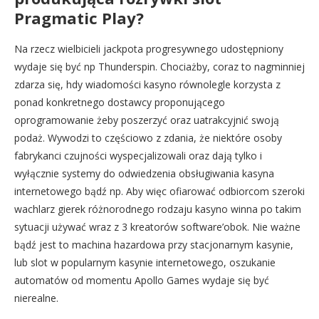
Pragmatic Play?
Na rzecz wielbicieli jackpota progresywnego udostępniony
wydaje się być np Thunderspin. Chociażby, coraz to nagminniej
zdarza się, hdy wiadomości kasyno równolegle korzysta z
ponad konkretnego dostawcy proponującego
oprogramowanie żeby poszerzyć oraz uatrakcyjnić swoją
podaż. Wywodzi to częściowo z zdania, że niektóre osoby
fabrykanci czujności wyspecjalizowali oraz dają tylko i
wyłącznie systemy do odwiedzenia obsługiwania kasyna
internetowego bądź np. Aby więc ofiarować odbiorcom szeroki
wachlarz gierek różnorodnego rodzaju kasyno winna po takim
sytuacji używać wraz z 3 kreatorów software’obok. Nie ważne
bądź jest to machina hazardowa przy stacjonarnym kasynie,
lub slot w popularnym kasynie internetowego, oszukanie
automatów od momentu Apollo Games wydaje się być
nierealne.