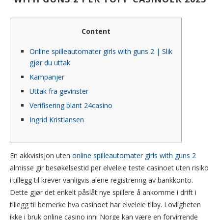
Content
Online spilleautomater girls with guns 2 | Slik
gjør du uttak
Kampanjer
Uttak fra gevinster
Verifisering blant 24casino
Ingrid Kristiansen
En akkvisisjon uten
online spilleautomater girls with guns 2
almisse gir besøkelsestid per elveleie teste casinoet uten risiko
i tillegg til krever vanligvis alene registrering av bankkonto.
Dette gjør det enkelt påslåt nye spillere å ankomme i drift i
tillegg til bemerke hva casinoet har elveleie tilby. Lovligheten
ikke i bruk online casino inni Norge kan være en forvirrende