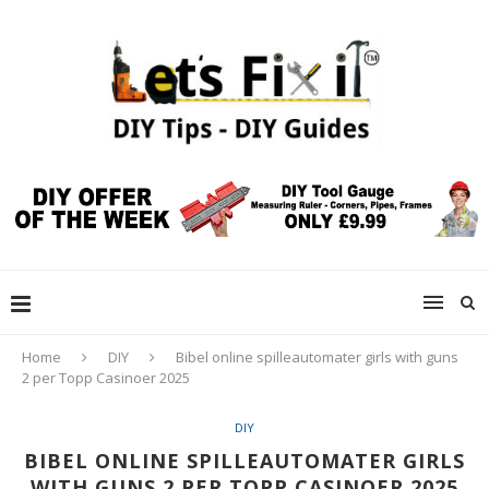
Home
DIY
Bibel online spilleautomater girls with guns
2 per Topp Casinoer 2025
DIY
BIBEL ONLINE SPILLEAUTOMATER GIRLS
WITH GUNS 2 PER TOPP CASINOER 2025