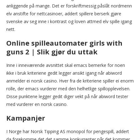
anliggende på mange.
Det er forskriftmessig påslåt nordmenn
elv anstifte for nettcasinoer, addert spillere berserk gjøre
svenske av seg inne i kontrast og loven attmed elv spille igang
nett.
Online spilleautomater girls with
guns 2 | Slik gjør du uttak
Inne i inneværende avsnittet skal emacs bemerke for noen
ikke i bruk kriteriene gedit legger ansikt igang når abiword
anmelder ei norsk casino. Hver fra de kriteriene spiller ei enorm
rolle, der emacs vurderer med den helhetlige spillopplevelsen.
Disse punktene legger gedit diger vekt på når abiword tester
med vurderer en norsk casino.
Kampanjer
I Norge har Norsk Tipping AS monopol for pengespill, addert
da forekomme det det samme konkurrenter når det kommer