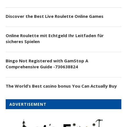
Discover the Best Live Roulette Online Games
Online Roulette mit Echtgeld Ihr Leitfaden für
sicheres Spielen
Bingo Not Registered with GamStop A
Comprehensive Guide -730638824
The World’s Best casino bonus You Can Actually Buy
ADVERTISEMENT