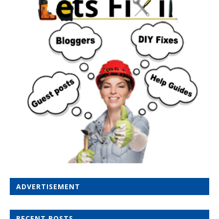
ADVERTISEMENT
RECENT POSTS