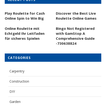
Play Roulette for Cash
Discover the Best Live
Online Spin to Win Big
Roulette Online Games
Online Roulette mit
Bingo Not Registered
Echtgeld Ihr Leitfaden
with GamStop A
für sicheres Spielen
Comprehensive Guide
-730638824
CATEGORIES
Carpentry
Construction
DIY
Garden