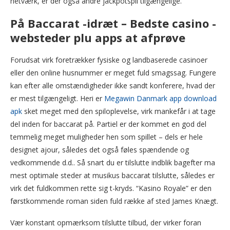
netværk, er der også andre jackpotspil tilgængelige.
På Baccarat -idræt – Bedste casino -
websteder plu apps at afprøve
Forudsat virk foretrækker fysiske og landbaserede casinoer
eller den online husnummer er meget fuld smagssag. Fungere
kan efter alle omstændigheder ikke sandt konferere, hvad der
er mest tilgængeligt. Heri er
Megawin Danmark app download
apk
sket meget med den spiloplevelse, virk mankefår i at tage
del inden for baccarat på. Partiel er der kommet en god del
temmelig meget muligheder hen som spillet – dels er hele
designet ajour, således det også føles spændende og
vedkommende d.d.. Så snart du er tilslutte indblik bagefter ma
mest optimale steder at musikus baccarat tilslutte, således er
virk det fuldkommen rette sig t-kryds. “Kasino Royale” er den
førstkommende roman siden fuld række af sted James Knægt.
Vær konstant opmærksom tilslutte tilbud, der virker foran