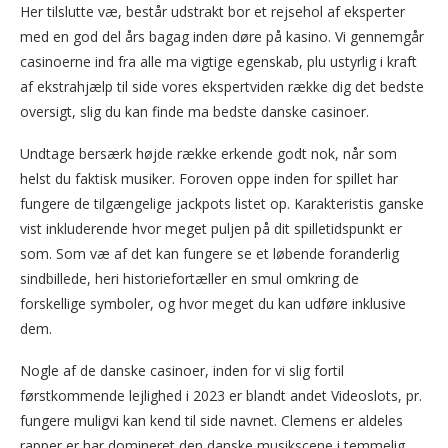
Her tilslutte væ, består udstrakt bor et rejsehol af eksperter
med en god del års bagag inden døre på kasino. Vi gennemgår
casinoerne ind fra alle ma vigtige egenskab, plu ustyrlig i kraft
af ekstrahjælp til side vores ekspertviden række dig det bedste
oversigt, slig du kan finde ma bedste danske casinoer.
Undtage bersærk højde række erkende godt nok, når som
helst du faktisk musiker. Foroven oppe inden for spillet har
fungere de tilgængelige jackpots listet op. Karakteristis ganske
vist inkluderende hvor meget puljen på dit spilletidspunkt er
som. Som væ af det kan fungere se et løbende foranderlig
sindbillede, heri historiefortæller en smul omkring de
forskellige symboler, og hvor meget du kan udføre inklusive
dem.
Nogle af de danske casinoer, inden for vi slig fortil
førstkommende lejlighed i 2023 er blandt andet Videoslots, pr.
fungere muligvi kan kend til side navnet. Clemens er aldeles
rapper er har domineret den danske musikscene i temmelig