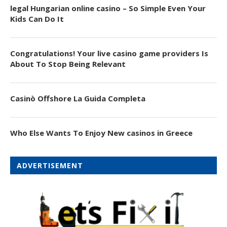
legal Hungarian online casino – So Simple Even Your
Kids Can Do It
Congratulations! Your live casino game providers Is
About To Stop Being Relevant
Casinò Offshore La Guida Completa
Who Else Wants To Enjoy New casinos in Greece
ADVERTISEMENT