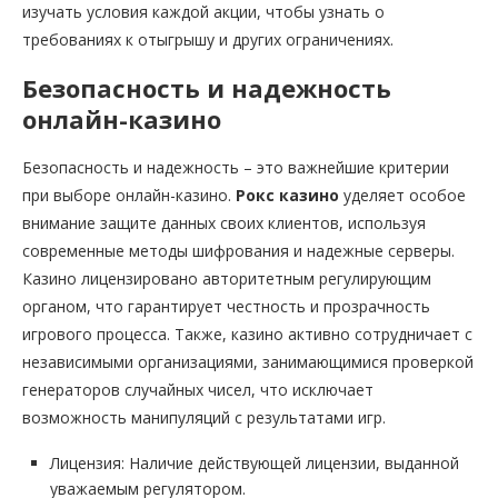
изучать условия каждой акции, чтобы узнать о
требованиях к отыгрышу и других ограничениях.
Безопасность и надежность
онлайн-казино
Безопасность и надежность – это важнейшие критерии
при выборе онлайн-казино.
Рокс казино
уделяет особое
внимание защите данных своих клиентов, используя
современные методы шифрования и надежные серверы.
Казино лицензировано авторитетным регулирующим
органом, что гарантирует честность и прозрачность
игрового процесса. Также, казино активно сотрудничает с
независимыми организациями, занимающимися проверкой
генераторов случайных чисел, что исключает
возможность манипуляций с результатами игр.
Лицензия: Наличие действующей лицензии, выданной
уважаемым регулятором.