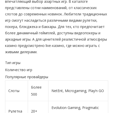
впечатляющий выбор азартных игр. В каталоге
представлены сотни наименований, от классических
слотов до современных новинок. Любители традиционных
игр смогут насладиться различными видами рулетки,
покера, блэкджека и баккары. Для тех, кто предпочитает
более динамичный геймплей, доступны видеопокеры и
аркадные игры. А для ценителей реалистичной атмосферы
казино предусмотрено live-казино, где можно играть с
живыми дилерами.
Тип игры
Количество игр
Популярные провайдеры
Более
Слоты
NetEnt, Microgaming, Play’n GO
500
Evolution Gaming, Pragmatic
Рулетка
20+