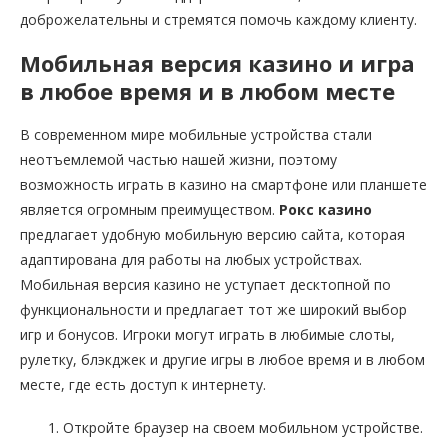
доброжелательны и стремятся помочь каждому клиенту.
Мобильная версия казино и игра
в любое время и в любом месте
В современном мире мобильные устройства стали
неотъемлемой частью нашей жизни, поэтому
возможность играть в казино на смартфоне или планшете
является огромным преимуществом.
Рокс казино
предлагает удобную мобильную версию сайта, которая
адаптирована для работы на любых устройствах.
Мобильная версия казино не уступает десктопной по
функциональности и предлагает тот же широкий выбор
игр и бонусов. Игроки могут играть в любимые слоты,
рулетку, блэкджек и другие игры в любое время и в любом
месте, где есть доступ к интернету.
Откройте браузер на своем мобильном устройстве.