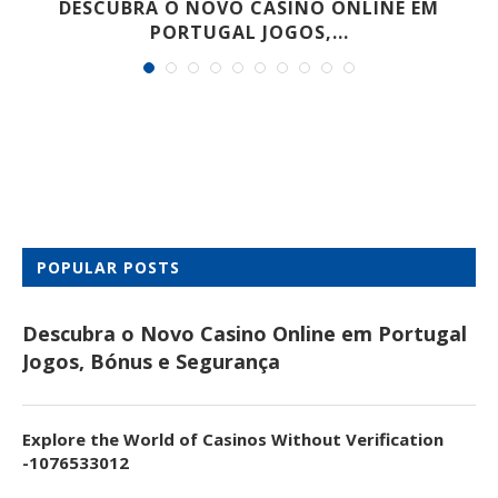
DESCUBRA O NOVO CASINO ONLINE EM
PORTUGAL JOGOS,...
POPULAR POSTS
Descubra o Novo Casino Online em Portugal
Jogos, Bónus e Segurança
Explore the World of Casinos Without Verification
-1076533012