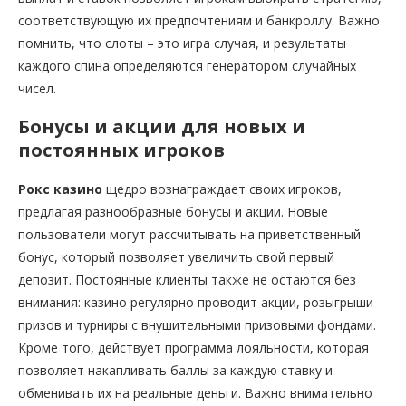
соответствующую их предпочтениям и банкроллу. Важно
помнить, что слоты – это игра случая, и результаты
каждого спина определяются генератором случайных
чисел.
Бонусы и акции для новых и
постоянных игроков
Рокс казино
щедро вознаграждает своих игроков,
предлагая разнообразные бонусы и акции. Новые
пользователи могут рассчитывать на приветственный
бонус, который позволяет увеличить свой первый
депозит. Постоянные клиенты также не остаются без
внимания: казино регулярно проводит акции, розыгрыши
призов и турниры с внушительными призовыми фондами.
Кроме того, действует программа лояльности, которая
позволяет накапливать баллы за каждую ставку и
обменивать их на реальные деньги. Важно внимательно