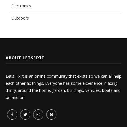
Electronics
Outdoors
ABOUT LETSFIXIT
Let’s Fix it is an online community that exists so we can all help
each other fix things. Everyone has some experience in fixing
things around the home, garden, buildings, vehicles, boats and
on and on.