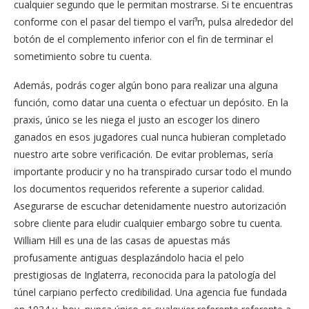
cualquier segundo que le permitan mostrarse. Si te encuentras
conforme con el pasar del tiempo el varí³n, pulsa alrededor del
botón de el complemento inferior con el fin de terminar el
sometimiento sobre tu cuenta.
Además, podrás coger algún bono para realizar una alguna
función, como datar una cuenta o efectuar un depósito. En la
praxis, único se les niega el justo an escoger los dinero
ganados en esos jugadores cual nunca hubieran completado
nuestro arte sobre verificación. De evitar problemas, serí­a
importante producir y no ha transpirado cursar todo el mundo
los documentos requeridos referente a superior calidad.
Asegurarse de escuchar detenidamente nuestro autorización
sobre cliente para eludir cualquier embargo sobre tu cuenta.
William Hill es una de las casas de apuestas más
profusamente antiguas desplazándolo hacia el pelo
prestigiosas de Inglaterra, reconocida para la patologí­a del
túnel carpiano perfecto credibilidad. Una agencia fue fundada