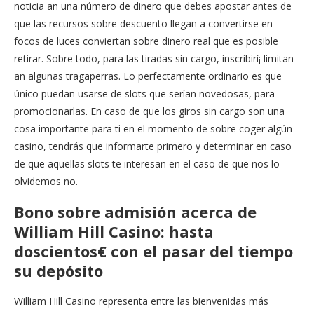
noticia an una número de dinero que debes apostar antes de
que las recursos sobre descuento llegan a convertirse en
focos de luces conviertan sobre dinero real que es posible
retirar. Sobre todo, para las tiradas sin cargo, inscribirí¡ limitan
an algunas tragaperras. Lo perfectamente ordinario es que
único puedan usarse de slots que serían novedosas, para
promocionarlas. En caso de que los giros sin cargo son una
cosa importante para ti en el momento de sobre coger algún
casino, tendrás que informarte primero y determinar en caso
de que aquellas slots te interesan en el caso de que nos lo
olvidemos no.
Bono sobre admisión acerca de
William Hill Casino: hasta
doscientos€ con el pasar del tiempo
su depósito
William Hill Casino representa entre las bienvenidas más