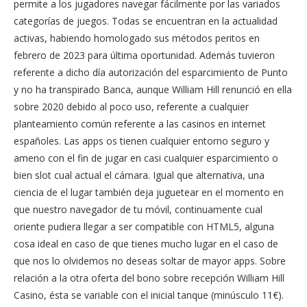
permite a los jugadores navegar fácilmente por las variados
categorías de juegos. Todas se encuentran en la actualidad
activas, habiendo homologado sus métodos peritos en
febrero de 2023 para última oportunidad. Además tuvieron
referente a dicho día autorización del esparcimiento de Punto
y no ha transpirado Banca, aunque William Hill renunció en ella
sobre 2020 debido al poco uso, referente a cualquier
planteamiento común referente a las casinos en internet
españoles. Las apps os tienen cualquier entorno seguro y
ameno con el fin de jugar en casi cualquier esparcimiento o
bien slot cual actual el cámara. Igual que alternativa, una
ciencia de el lugar también deja juguetear en el momento en
que nuestro navegador de tu móvil, continuamente cual
oriente pudiera llegar a ser compatible con HTML5, alguna
cosa ideal en caso de que tienes mucho lugar en el caso de
que nos lo olvidemos no deseas soltar de mayor apps. Sobre
relación a la otra oferta del bono sobre recepción William Hill
Casino, ésta se variable con el inicial tanque (minúsculo 11€).