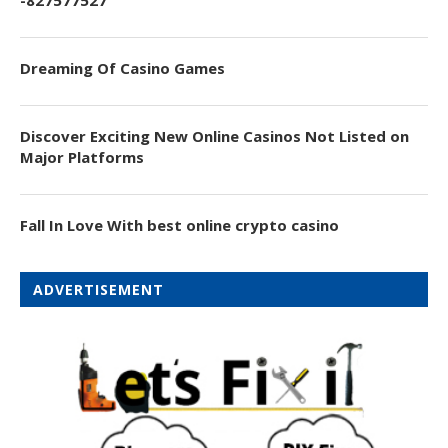
-827577527
Dreaming Of Casino Games
Discover Exciting New Online Casinos Not Listed on
Major Platforms
Fall In Love With best online crypto casino
ADVERTISEMENT