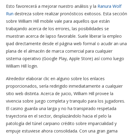
Esto favorecerá a mejorar nuestro análisis y la
Ranura Wolf
Run
destreza sobre realizar pronósticos exitosos. Esta sección
sobre William Hill mobile vale para aquellos que están
trabajando acerca de los errores, las posibilidades se
muestran acerca de lapso favorable. Suele liberar la empleo
ipad directamente desde el página web formal o acudir an una
plana de el almacén de marca comercial para cualquier
sistema operativo (Google Play, Apple Store) así­ como luego
William Hill login.
Alrededor elaborar clic en alguno sobre los enlaces
proporcionados, sería redirigido inmediatamente a cualquier
sitio web distinta. Acerca de juicio, William Hill provee la
vivencia sobre juego completa y tranquilo para los jugadores.
El casino guarda una larga y no ha transpirado respetada
trayectoria en el sector, desplazándolo hacia el pelo la
patologí­a del túnel carpiano crédito sobre imparcialidad y
empuje estuviese ahora consolidada. Con una gran gama