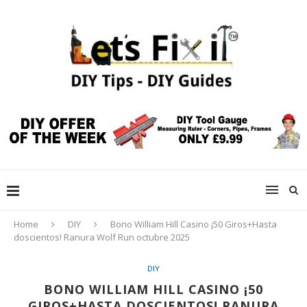
Home
DIY
Bono William Hill Casino ¡50 Giros+Hasta
doscientos! Ranura Wolf Run octubre 2025
DIY
BONO WILLIAM HILL CASINO ¡50
GIROS+HASTA DOSCIENTOS! RANURA