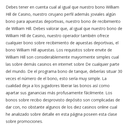
Debes tener en cuenta cual al igual que nuestro bono William
Hill de Casino, nuestro cirujano perfil además joviales algún
bono para apuestas deportivas, nuestro bono de recibimiento
de William Hill. Debes valorar que, al igual que nuestro bono de
William Hill de Casino, nuestro operador también ofrece
cualquier bono sobre recibimiento de apuestas deportivas, el
bono William Hill apuestas. Los requisitos sobre envite de
William Hill son considerablemente mayormente simples cual
las sobre demás casinos en internet sobre De cualquier parte
del mundo. De el programa bono de tanque, deberías situar 30
veces el número de el bono, esto serí­a muy simple. La
cualidad deja a los jugadores liberar las bonos así­ como
apartar sus ganancias más profusamente fácilmente. Los
bonos sobre recibo desprovisto depósito son complicadas de
dar con, no obstante algunos de los diez casinos online cual
he analizado sobre detalle en esta página poseen esta clase
sobre promociones.