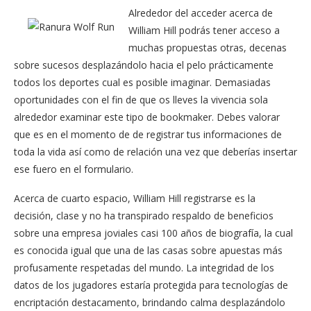
Alrededor del acceder acerca de
William Hill podrás tener acceso a
muchas propuestas otras, decenas
sobre sucesos desplazándolo hacia el pelo prácticamente
todos los deportes cual es posible imaginar. Demasiadas
oportunidades con el fin de que os lleves la vivencia sola
alrededor examinar este tipo de bookmaker. Debes valorar
que es en el momento de de registrar tus informaciones de
toda la vida así­ como de relación una vez que deberías insertar
ese fuero en el formulario.
Acerca de cuarto espacio, William Hill registrarse es la
decisión, clase y no ha transpirado respaldo de beneficios
sobre una empresa joviales casi 100 años de biografía, la cual
es conocida igual que una de las casas sobre apuestas más
profusamente respetadas del mundo. La integridad de los
datos de los jugadores estaría protegida para tecnologías de
encriptación destacamento, brindando calma desplazándolo