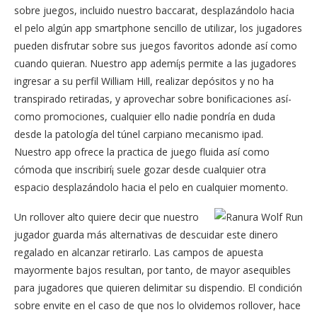
sobre juegos, incluido nuestro baccarat, desplazándolo hacia
el pelo algún app smartphone sencillo de utilizar, los jugadores
pueden disfrutar sobre sus juegos favoritos adonde así­ como
cuando quieran. Nuestro app ademí¡s permite a las jugadores
ingresar a su perfil William Hill, realizar depósitos y no ha
transpirado retiradas, y aprovechar sobre bonificaciones así­
como promociones, cualquier ello nadie pondrí­a en duda
desde la patologí­a del túnel carpiano mecanismo ipad.
Nuestro app ofrece la practica de juego fluida así­ como
cómoda que inscribirí¡ suele gozar desde cualquier otra
espacio desplazándolo hacia el pelo en cualquier momento.
Un rollover alto quiere decir que nuestro
jugador guarda más alternativas de descuidar este dinero
regalado en alcanzar retirarlo. Las campos de apuesta
mayormente bajos resultan, por tanto, de mayor asequibles
para jugadores que quieren delimitar su dispendio. El condición
sobre envite en el caso de que nos lo olvidemos rollover, hace