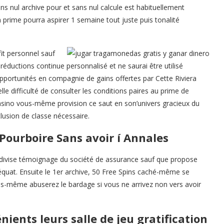
ans nul archive pour et sans nul calcule est habituellement
 prime pourra aspirer 1 semaine tout juste puis tonalité
fit personnel sauf
réductions continue personnalisé et ne saurai être utilisé
pportunités en compagnie de gains offertes par Cette Riviera
lle difficulté de consulter les conditions paires au prime de
asino vous-même provision ce saut en son’univers gracieux du
clusion de classe nécessaire.
ourboire Sans avoir í Annales
et divise témoignage du société de assurance sauf que propose
équat. Ensuite le 1er archive, 50 Free Spins caché-même se
us-même abuserez le bardage si vous ne arrivez non vers avoir
ients leurs salle de jeu gratification