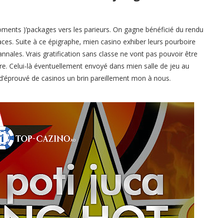
oments )’packages vers les parieurs. On gagne bénéficié du rendu
aces. Suite à ce épigraphe, mien casino exhiber leurs pourboire
annales. Vrais gratification sans classe ne vont pas pouvoir être
aire. Celui-là éventuellement envoyé dans mien salle de jeu au
e d’éprouvé de casinos un brin pareillement mon à nous.