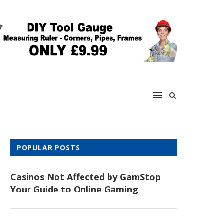
POPULAR POSTS
Casinos Not Affected by GamStop
Your Guide to Online Gaming