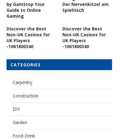
by GamStop Your
Der Nervenkitzel am
Guide to Online
Spieltisch
Gaming
Discover the Best
Discover the Best
Non-UK Casinos for
Non-UK Casinos for
UK Players
UK Players
-1061800340
-1061800340
CATEGORIES
Carpentry
Construction
DIY
Garden
Food Drink