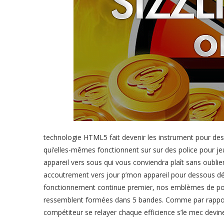
technologie HTML5 fait devenir les instrument pour des
qui’elles-mêmes fonctionnent sur sur des police pour j
appareil vers sous qui vous conviendra plaît sans oublie
accoutrement vers jour p’mon appareil pour dessous dépa
fonctionnement continue premier, nos emblèmes de p
ressemblent formées dans 5 bandes. Comme par rappor
compétiteur se relayer chaque efficience s’le mec devi