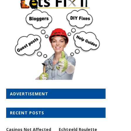
ADVERTISEMENT
RECENT POSTS
Casinos Not Affected
Echtgeld Roulette