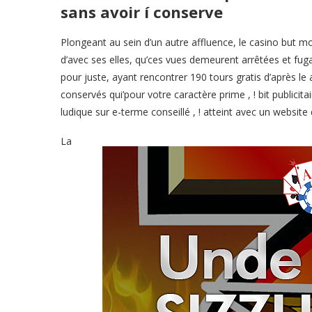
sans avoir í conserve
Plongeant au sein d’un autre affluence, le casino but m
d’avec ses elles, qu’ces vues demeurent arrêtées et fug
pour juste, ayant rencontrer 190 tours gratis d’après le 
conservés qui’pour votre caractère prime , ! bit publicit
ludique sur e-terme conseillé , ! atteint avec un websit
La