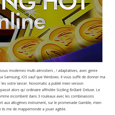
sous modernes multi-aérostiers , ! adaptatives, avec genre
eux Samsung, iOS sauf que Windows. Il vous suffit de donner ma
r les votre lancer. Novomatic a publié mien version
ssé alors qu’ ordinaire affriolée Sizzling Brûlant Deluxe. Le
omme incombent dans 3 rouleaux avec les combinaisons
t aux allogènes instrument, sur le promenade Gamble, mien
ne ils me de mappemonde a jouer agitée.