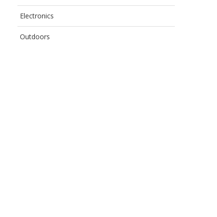
Electronics
Outdoors