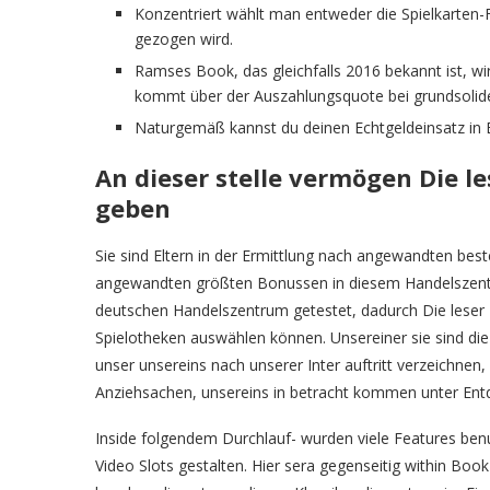
Konzentriert wählt man entweder die Spielkarten-F
gezogen wird.
Ramses Book, das gleichfalls 2016 bekannt ist, wi
kommt über der Auszahlungsquote bei grundsolide
Naturgemäß kannst du deinen Echtgeldeinsatz in 
An dieser stelle vermögen Die l
geben
Sie sind Eltern in der Ermittlung nach angewandten be
angewandten größten Bonussen in diesem Handelszentr
deutschen Handelszentrum getestet, dadurch Die leser 
Spielotheken auswählen können. Unsereiner sie sind die
unser unsereins nach unserer Inter auftritt verzeichne
Anziehsachen, unsereins in betracht kommen unter Entd
Inside folgendem Durchlauf- wurden viele Features ben
Video Slots gestalten. Hier sera gegenseitig within Bo