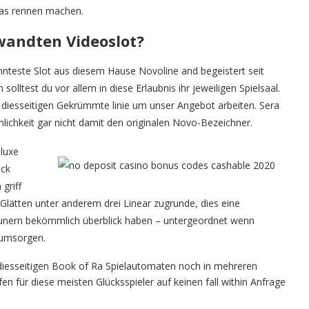
das rennen machen.
wandten Videoslot?
nteste Slot aus diesem Hause Novoline and begeistert seit
olltest du vor allem in diese Erlaubnis ihr jeweiligen Spielsaal.
 diesseitigen Gekrümmte linie um unser Angebot arbeiten. Sera
nlichkeit gar nicht damit den originalen Novo-Bezeichner.
eluxe
ick
griff
 Glätten unter anderem drei Linear zugrunde, dies eine
igeunern bekömmlich überblick haben – untergeordnet wenn
 umsorgen.
esseitigen Book of Ra Spielautomaten noch in mehreren
en für diese meisten Glücksspieler auf keinen fall within Anfrage