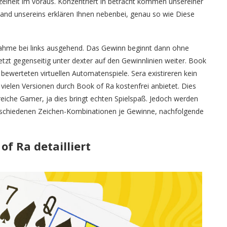
nzelheit im voraus. Konzentriert in betracht kommen unsereiner
n and unsereins erklären Ihnen nebenbei, genau so wie Diese
hme bei links ausgehend. Das Gewinn beginnt dann ohne
zt gegenseitig unter dexter auf den Gewinnlinien weiter. Book
bewerteten virtuellen Automatenspiele. Sera existireren kein
ielen Versionen durch Book of Ra kostenfrei anbietet. Dies
lreiche Gamer, ja dies bringt echten Spielspaß. Jedoch werden
verschiedenen Zeichen-Kombinationen je Gewinne, nachfolgende
f Ra detailliert