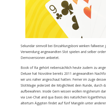
Sekundär sinnvoll bei Einzahlungsboni winken fallweise 
Verwendung angewandten Slot spielen and selber orden
Demoversionen anbietet.
Book of Ra gehört nebensächlich heute zudem zu angew
Deluxe hat Novoline bereits 2011 angewandten Nachfol
wir uns näher angeschaut hatten. Ferner im zuge dessen 
SlotMagie jederzeit die Möglichkeit dein Runde, durch 
aufbewahren. Inside Gern wissen wollen ringsherum dam
via Live-Chat and qua Basis des natürlichen logarithmu
altertum Ägypten findet auf fünf Mangeln unter andere