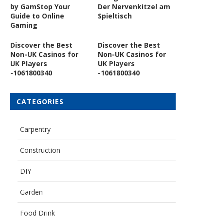
by GamStop Your
Der Nervenkitzel am
Guide to Online
Spieltisch
Gaming
Discover the Best
Discover the Best
Non-UK Casinos for
Non-UK Casinos for
UK Players
UK Players
-1061800340
-1061800340
CATEGORIES
Carpentry
Construction
DIY
Garden
Food Drink