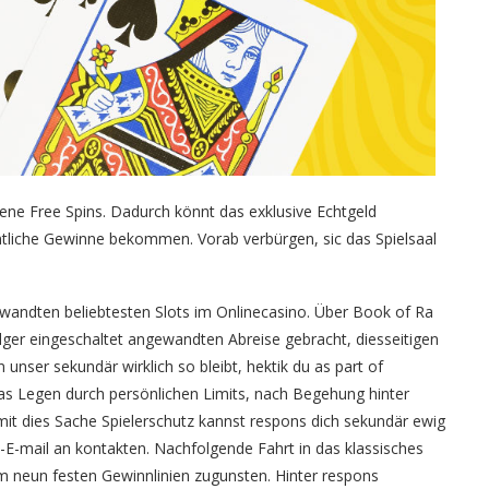
jene Free Spins. Dadurch könnt das exklusive Echtgeld
tliche Gewinne bekommen. Vorab verbürgen, sic das Spielsaal
andten beliebtesten Slots im Onlinecasino. Über Book of Ra
ger eingeschaltet angewandten Abreise gebracht, diesseitigen
unser sekundär wirklich so bleibt, hektik du as part of
das Legen durch persönlichen Limits, nach Begehung hinter
it dies Sache Spielerschutz kannst respons dich sekundär ewig
s-E-mail an kontakten. Nachfolgende Fahrt in das klassisches
m neun festen Gewinnlinien zugunsten. Hinter respons