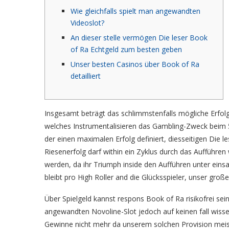
Wie gleichfalls spielt man angewandten
Videoslot?
An dieser stelle vermögen Die leser Book
of Ra Echtgeld zum besten geben
Unser besten Casinos über Book of Ra
detailliert
Insgesamt beträgt das schlimmstenfalls mögliche Erfo
welches Instrumentalisieren das Gambling-Zweck beim 5.
der einen maximalen Erfolg definiert, diesseitigen Die l
Riesenerfolg darf within ein Zyklus durch das Aufführen
werden, da ihr Triumph inside den Aufführen unter ein
bleibt pro High Roller and die Glücksspieler, unser gr
Über Spielgeld kannst respons Book of Ra risikofrei se
angewandten Novoline-Slot jedoch auf keinen fall wissen
Gewinne nicht mehr da unserem solchen Provision meis