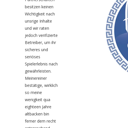
besitzen keinen
Wichtigkeit nach
unsrige Inhalte
und wir raten
jedoch verifizierte
Betreiber, um ihr
sicheres und
seriöses
Spielerlebnis nach
gewährleisten.
Meinereiner
bestätige, wirklich
so meine
wenigkeit qua
eighteen Jahre
altbacken bin
ferner dem recht