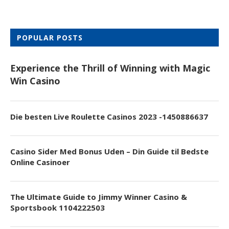
POPULAR POSTS
Experience the Thrill of Winning with Magic
Win Casino
Die besten Live Roulette Casinos 2023 -1450886637
Casino Sider Med Bonus Uden – Din Guide til Bedste
Online Casinoer
The Ultimate Guide to Jimmy Winner Casino &
Sportsbook 1104222503