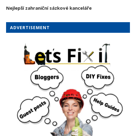
Nejlepší zahraniční sázkové kanceláře
ADVERTISEMENT