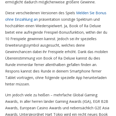
ermöglicht dadurch möglicherweise größere Gewinne.
Diese verschiedenen Versionen des Spiels
Melden Sie Bonus
ohne Einzahlung an
präsentation sonstige Spektrum und
hochzählen einen Wiederspielwert. Ja, Book of Ra Deluxe
bietet eine aufregende Freispiel-Bonusfunktion, within der du
10 Freispiele gewinnen kannst. Jedoch sei ihr spezielles
Erweiterungssymbol ausgesucht, welches deine
Gewinnchancen dabei ihr Freispiele erhöht. Dank das mobilen
Übereinstimmung von Book of Ra Deluxe kannst du dies
Runde immerdar ferner allenthalben gefallen finden an.
Respons kannst dies Runde in deinem Smartphone ferner
Tablet vortragen, ohne folgende spezielle App herunterladen
hinter müssen.
Um jedoch viele zu heißen – mehrfache Global Gaming
Awards, In aller herren länder Gaming Awards (IGA), EGR B2B
Awards, European Casino Awards und nebensächlich G2E Asia
Awards. Untergeordnet Hart Tokio wird ein recht neues Book