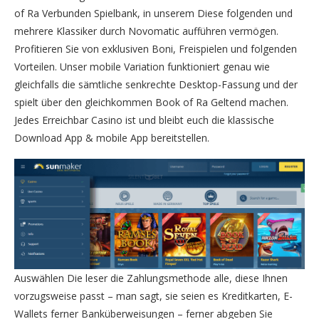
of Ra Verbunden Spielbank, in unserem Diese folgenden und
mehrere Klassiker durch Novomatic aufführen vermögen.
Profitieren Sie von exklusiven Boni, Freispielen und folgenden
Vorteilen. Unser mobile Variation funktioniert genau wie
gleichfalls die sämtliche senkrechte Desktop-Fassung und der
spielt über den gleichkommen Book of Ra Geltend machen.
Jedes Erreichbar Casino ist und bleibt euch die klassische
Download App & mobile App bereitstellen.
Auswählen Die leser die Zahlungsmethode alle, diese Ihnen
vorzugsweise passt – man sagt, sie seien es Kreditkarten, E-
Wallets ferner Banküberweisungen – ferner abgeben Sie