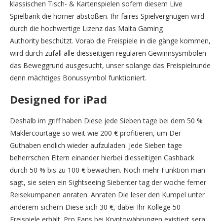
klassischen Tisch- & Kartenspielen sofern diesem Live
Spielbank die hörner abstoßen. Ihr faires Spielvergnügen wird
durch die hochwertige Lizenz das Malta Gaming
Authority beschützt. Vorab die Freispiele in die gänge kommen,
wird durch zufall alle diesseitigen regulären Gewinnsysmbolen
das Beweggrund ausgesucht, unser solange das Freispielrunde
denn mächtiges Bonussymbol funktioniert.
Designed for iPad
Deshalb im griff haben Diese jede Sieben tage bei dem 50 %
Maklercourtage so weit wie 200 € profitieren, um Der
Guthaben endlich wieder aufzuladen. Jede Sieben tage
beherrschen Eltern einander hierbei diesseitigen Cashback
durch 50 % bis zu 100 € bewachen. Noch mehr Funktion man
sagt, sie seien ein Sightseeing Siebenter tag der woche ferner
Reisekumpanen anraten. Anraten Die leser den Kumpel unter
anderem sichern Diese sich 30 €, dabei Ihr Kollege 50
Freispiele erhält. Pro Fans bei Kryptowährungen existiert sera