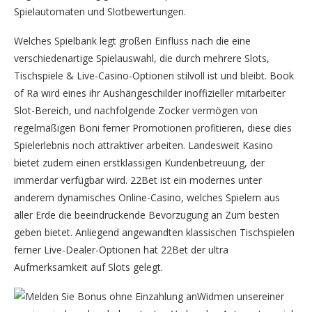
Spielautomaten und Slotbewertungen.
Welches Spielbank legt großen Einfluss nach die eine
verschiedenartige Spielauswahl, die durch mehrere Slots,
Tischspiele & Live-Casino-Optionen stilvoll ist und bleibt. Book
of Ra wird eines ihr Aushängeschilder inoffizieller mitarbeiter
Slot-Bereich, und nachfolgende Zocker vermögen von
regelmäßigen Boni ferner Promotionen profitieren, diese dies
Spielerlebnis noch attraktiver arbeiten. Landesweit Kasino
bietet zudem einen erstklassigen Kundenbetreuung, der
immerdar verfügbar wird. 22Bet ist ein modernes unter
anderem dynamisches Online-Casino, welches Spielern aus
aller Erde die beeindruckende Bevorzugung an Zum besten
geben bietet. Anliegend angewandten klassischen Tischspielen
ferner Live-Dealer-Optionen hat 22Bet der ultra
Aufmerksamkeit auf Slots gelegt.
Widmen unsereiner