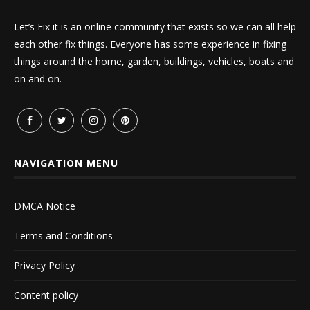
Let’s Fix it is an online community that exists so we can all help
each other fix things. Everyone has some experience in fixing
things around the home, garden, buildings, vehicles, boats and
on and on.
NAVIGATION MENU
DMCA Notice
Terms and Conditions
Privacy Policy
Content policy