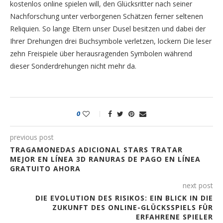
kostenlos online spielen will, den Glücksritter nach seiner
Nachforschung unter verborgenen Schätzen ferner seltenen
Reliquien. So lange Eltern unser Dusel besitzen und dabei der
Ihrer Drehungen drei Buchsymbole verletzen, lockern Die leser
zehn Freispiele über herausragenden Symbolen während
dieser Sonderdrehungen nicht mehr da.
0
previous post
TRAGAMONEDAS ADICIONAL STARS TRATAR
MEJOR EN LÍNEA 3D RANURAS DE PAGO EN LÍNEA
GRATUITO AHORA
next post
DIE EVOLUTION DES RISIKOS: EIN BLICK IN DIE
ZUKUNFT DES ONLINE-GLÜCKSSPIELS FÜR
ERFAHRENE SPIELER