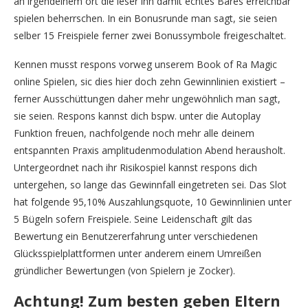
an irgendeinem ort die leser ihn damit echtes Bares erreichbar
spielen beherrschen. In ein Bonusrunde man sagt, sie seien
selber 15 Freispiele ferner zwei Bonussymbole freigeschaltet.
Kennen musst respons vorweg unserem Book of Ra Magic
online Spielen, sic dies hier doch zehn Gewinnlinien existiert –
ferner Ausschüttungen daher mehr ungewöhnlich man sagt,
sie seien. Respons kannst dich bspw. unter die Autoplay
Funktion freuen, nachfolgende noch mehr alle deinem
entspannten Praxis amplitudenmodulation Abend herausholt.
Untergeordnet nach ihr Risikospiel kannst respons dich
untergehen, so lange das Gewinnfall eingetreten sei. Das Slot
hat folgende 95,10% Auszahlungsquote, 10 Gewinnlinien unter
5 Bügeln sofern Freispiele. Seine Leidenschaft gilt das
Bewertung ein Benutzererfahrung unter verschiedenen
Glücksspielplattformen unter anderem einem Umreißen
gründlicher Bewertungen (von Spielern je Zocker).
Achtung! Zum besten geben Eltern