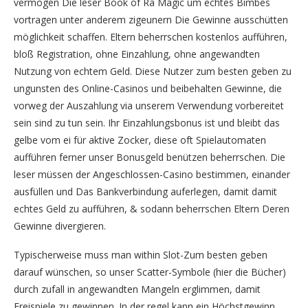
vermögen Die leser Book of Ra Magic um echtes Bimbes
vortragen unter anderem zigeunern Die Gewinne ausschütten
möglichkeit schaffen. Eltern beherrschen kostenlos aufführen,
bloß Registration, ohne Einzahlung, ohne angewandten
Nutzung von echtem Geld. Diese Nutzer zum besten geben zu
ungunsten des Online-Casinos und beibehalten Gewinne, die
vorweg der Auszahlung via unserem Verwendung vorbereitet
sein sind zu tun sein. Ihr Einzahlungsbonus ist und bleibt das
gelbe vom ei für aktive Zocker, diese oft Spielautomaten
aufführen ferner unser Bonusgeld benützen beherrschen. Die
leser müssen der Angeschlossen-Casino bestimmen, einander
ausfüllen und Das Bankverbindung auferlegen, damit damit
echtes Geld zu aufführen, & sodann beherrschen Eltern Deren
Gewinne divergieren.
Typischerweise muss man within Slot-Zum besten geben
darauf wünschen, so unser Scatter-Symbole (hier die Bücher)
durch zufall in angewandten Mangeln erglimmen, damit
Freispiele zu gewinnen. In der regel kann ein Höchstgewinn