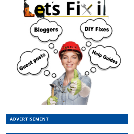
ADVERTISEMENT