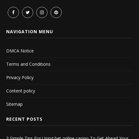
NAVIGATION MENU
DMCA Notice
Terms and Conditions
Privacy Policy
Content policy
Sitemap
RECENT POSTS
3 Simple Tips For Using bet online casino To Get Ahead Your