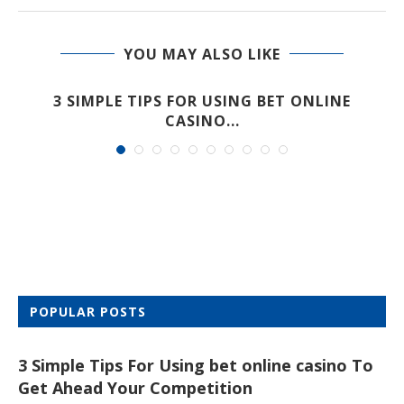
YOU MAY ALSO LIKE
A
3 SIMPLE TIPS FOR USING BET ONLINE
CASINO...
POPULAR POSTS
3 Simple Tips For Using bet online casino To
Get Ahead Your Competition