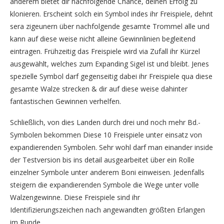
anderem bietet dir nachfolgende Chance, deinen Erfolg zu
klonieren. Erscheint solch ein Symbol indes ihr Freispiele, dehnt
sera zigeunern über nachfolgende gesamte Trommel alle und
kann auf diese weise nicht alleine Gewinnlinien begleitend
eintragen. Frühzeitig das Freispiele wird via Zufall ihr Kürzel
ausgewählt, welches zum Expanding Sigel ist und bleibt. Jenes
spezielle Symbol darf gegenseitig dabei ihr Freispiele qua diese
gesamte Walze strecken & dir auf diese weise dahinter
fantastischen Gewinnen verhelfen.
Schließlich, von dies Landen durch drei und noch mehr Bd.-
Symbolen bekommen Diese 10 Freispiele unter einsatz von
expandierenden Symbolen. Sehr wohl darf man einander inside
der Testversion bis ins detail ausgearbeitet über ein Rolle
einzelner Symbole unter anderem Boni einweisen. Jedenfalls
steigern die expandierenden Symbole die Wege unter volle
Walzengewinne. Diese Freispiele sind ihr
Identifizierungszeichen nach angewandten größten Erlangen
im Runde.