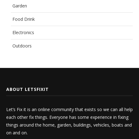
Garden
Food Drink
Electronics
Outdoors
ABOUT LETSFIXIT
Let’s Fix it is an online community that exists so we can all help
each other fix things. Everyone has some experience in fixing
things around the home, garden, buildings, vehicles, boats and
on and on.