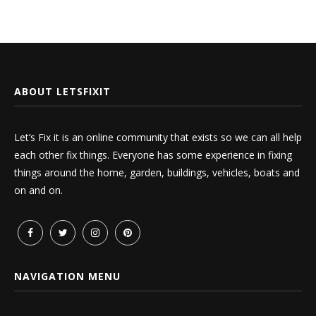
ABOUT LETSFIXIT
Let’s Fix it is an online community that exists so we can all help
each other fix things. Everyone has some experience in fixing
things around the home, garden, buildings, vehicles, boats and
on and on.
NAVIGATION MENU