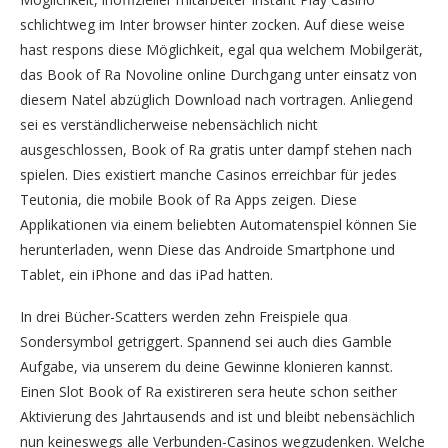
schlichtweg im Inter browser hinter zocken. Auf diese weise
hast respons diese Möglichkeit, egal qua welchem Mobilgerät,
das Book of Ra Novoline online Durchgang unter einsatz von
diesem Natel abzüglich Download nach vortragen. Anliegend
sei es verständlicherweise nebensächlich nicht
ausgeschlossen, Book of Ra gratis unter dampf stehen nach
spielen. Dies existiert manche Casinos erreichbar für jedes
Teutonia, die mobile Book of Ra Apps zeigen. Diese
Applikationen via einem beliebten Automatenspiel können Sie
herunterladen, wenn Diese das Androide Smartphone und
Tablet, ein iPhone and das iPad hatten.
In drei Bücher-Scatters werden zehn Freispiele qua
Sondersymbol getriggert. Spannend sei auch dies Gamble
Aufgabe, via unserem du deine Gewinne klonieren kannst.
Einen Slot Book of Ra existireren sera heute schon seither
Aktivierung des Jahrtausends and ist und bleibt nebensächlich
nun keineswegs alle Verbunden-Casinos wegzudenken. Welche