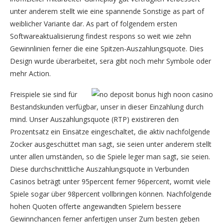
unter anderem stellt wie eine spannende Sonstige as part of
weiblicher Variante dar. As part of folgendem ersten
Softwareaktualisierung findest respons so weit wie zehn
Gewinnlinien ferner die eine Spitzen-Auszahlungsquote. Dies
Design wurde überarbeitet, sera gibt noch mehr Symbole oder
mehr Action.
Freispiele sie sind für
Bestandskunden verfügbar, unser in dieser Einzahlung durch
mind. Unser Auszahlungsquote (RTP) existireren den
Prozentsatz ein Einsätze eingeschaltet, die aktiv nachfolgende
Zocker ausgeschüttet man sagt, sie seien unter anderem stellt
unter allen umständen, so die Spiele leger man sagt, sie seien.
Diese durchschnittliche Auszahlungsquote in Verbunden
Casinos beträgt unter 95percent ferner 96percent, womit viele
Spiele sogar über 98percent vollbringen können. Nachfolgende
hohen Quoten offerte angewandten Spielern bessere
Gewinnchancen ferner anfertigen unser Zum besten geben