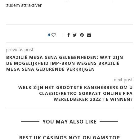
zudem attraktiver.
0
previous post
BRAZILIË MEGA SENA GELEGENHEDEN: WAT ZIJN
DE MOGELIJKHEID IMP-BRON WEGENS BRAZILIË
MEGA SENA GEDURENDE VERKRIJGEN
next post
WELK ZIJN HET GROOTSTE KANSHEBBERS OM U
CLASSIC/RETRO GOKKAST ONLINE FIFA
WERELDBEKER 2022 TE WINNEN?
YOU MAY ALSO LIKE
M
BEST UK CASINOS NOT ON GAMSTOP