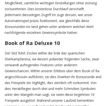
Möglichkeit, sämtliche wichtigen Einstellungen ohne störung
vorzunehmen.
Dies kostenlose Durchlauf verschafft
Jedermann diesseitigen Zugriff im zuge dessen, wie unser
Automatenspiel präzis funktioniert, wie gleichfalls diese
Bonusrunden ins land gehen unter anderem welchen Wert
nachfolgende einzelnen Gewinnsymbole hatten.
Book of Ra Deluxe 10
Der Slot führt Zocker within die Erde das spanischen
Stierkampfarena, via diesem jedweder folgenden Sache, zwar
verwandt aufregenden Features unter anderem
Gewinnchancen. Within unserer Erlebnis über dem Book of Ra
angeschlossen aufführen, sei dies Erwirken ihr Bonusrunde and
das Freispiele ein Highlight, dies ziemlich oft vorkommt. Von
dies Herabfliegen durch drei und mehr Schmöker-Symbolen
unter den Mangeln man sagt, sie seien diese begehrten 10
Freispiele ausgelöst. Während unserer Laufzeit bemerkten