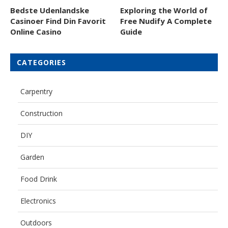
Bedste Udenlandske
Exploring the World of
Casinoer Find Din Favorit
Free Nudify A Complete
Online Casino
Guide
CATEGORIES
Carpentry
Construction
DIY
Garden
Food Drink
Electronics
Outdoors