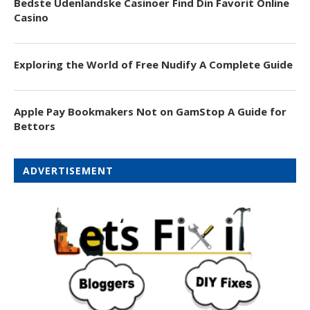
Bedste Udenlandske Casinoer Find Din Favorit Online
Casino
Exploring the World of Free Nudify A Complete Guide
Apple Pay Bookmakers Not on GamStop A Guide for
Bettors
ADVERTISEMENT