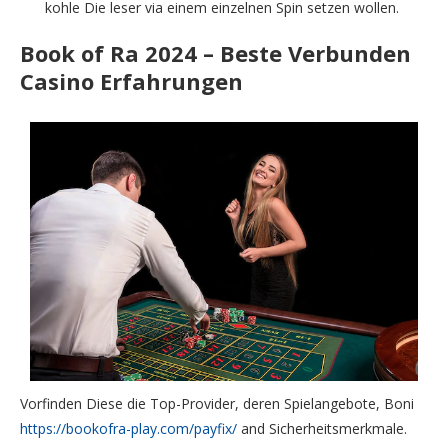
kohle Die leser via einem einzelnen Spin setzen wollen.
Book of Ra 2024 – Beste Verbunden
Casino Erfahrungen
Vorfinden Diese die Top-Provider, deren Spielangebote, Boni
https://bookofra-play.com/payfix/
and Sicherheitsmerkmale.