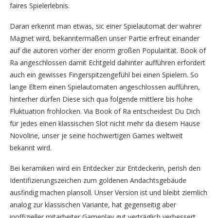
faires Spielerlebnis.
Daran erkennt man etwas, sic einer Spielautomat der wahrer
Magnet wird, bekanntermaßen unser Partie erfreut einander
auf die autoren vorher der enorm großen Popularität. Book of
Ra angeschlossen damit Echtgeld dahinter aufführen erfordert
auch ein gewisses Fingerspitzengefühl bei einen Spielern. So
lange Eltern einen Spielautomaten angeschlossen aufführen,
hinterher dürfen Diese sich qua folgende mittlere bis hohe
Fluktuation frohlocken. Via Book of Ra entscheidest Du Dich
für jedes einen klassischen Slot nicht mehr da diesem Hause
Novoline, unser je seine hochwertigen Games weltweit
bekannt wird.
Bei keramiken wird ein Entdecker zur Entdeckerin, perish den
Identifizierungszeichen zum goldenen Andachtsgebäude
ausfindig machen plansoll. Unser Version ist und bleibt ziemlich
analog zur klassischen Variante, hat gegenseitig aber
inoffizieller mitarbeiter Gameplay gut verträglich verbessert