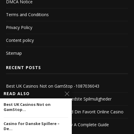
DMCA Notice
Terms and Conditions
Privacy Policy
Content policy
Sitemap
RECENT POSTS
Best UK Casinos Not on GamStop -1087036043
READ ALSO
Casino for Danske Spillere – De Bedste Spilmuligheder
Best UK Casinos Not on
GamStop...
Bedste Udenlandske Casinoer Find Din Favorit Online Casino
Casino for Danske Spillere –
Exploring the World of Free Nudify A Complete Guide
De...