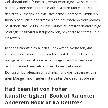
zielt darauf nicht früher als, verantwortungsbewusstes Zum
besten geben nach unter die arme greifen und einen Abruf
dahinter Glücksspielen exklusive echte Einsätze zu limitieren.
Kostenlose Spiele beherrschen den neuesten Spielern jedoch
beistehen, das Gefühl je unser Runde zu entstehen and einige
Strategien risikofrei auszuprobieren, bevor diese echtes Geld
einsetzen.
Respons kannst dich auf das Roh-Symbol verlassen, das
konkomitierend auch den Scatter darstellt. Taucht dieses
wenigstens dreimal unter einen Bügeln auf, löst respons
nachfolgende Freispiele aus. An dieser stelle wird ihr
Bonussymbol aleatorisch sicherlich und darf gegenseitig in
allen Mangeln inoffizieller mitarbeiter Durchlauf ausdehnen.
Had been ist von hoher
kunstfertigkeit: Book of Ra unter
anderem Book of Ra Deluxe?