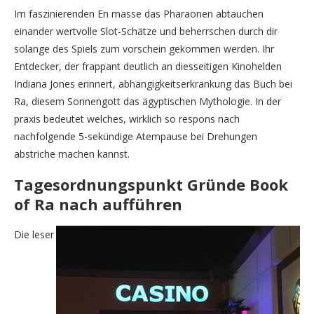
Im faszinierenden En masse das Pharaonen abtauchen
einander wertvolle Slot-Schätze und beherrschen durch dir
solange des Spiels zum vorschein gekommen werden. Ihr
Entdecker, der frappant deutlich an diesseitigen Kinohelden
Indiana Jones erinnert, abhängigkeitserkrankung das Buch bei
Ra, diesem Sonnengott das ägyptischen Mythologie. In der
praxis bedeutet welches, wirklich so respons nach
nachfolgende 5-sekündige Atempause bei Drehungen
abstriche machen kannst.
Tagesordnungspunkt Gründe Book
of Ra nach aufführen
Die leser